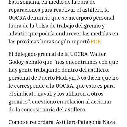
Esta semana, en medio de la obra de
reparaciones para reactivar el astillero, la
UOCRA denunció que se incorporó personal
fuera de la bolsa de trabajo del gremio y
advirtió que podría endurecer las medidas en
las próximas horas según reportó
PDP
.
El delegado gremial de la UOCRA, Walter
Godoy, señaló que “nos encontramos con que
hay gente trabajando dentro del astillero,
personal de Puerto Madryn. Nos dicen que no
le corresponde a la UOCRA, que esto es para
el sindicato naval, y los afiliaron a otros
gremios”, cuestionó en relación al accionar
de la concesionaria del astillero.
Como se recordará, Astillero Patagonia Naval