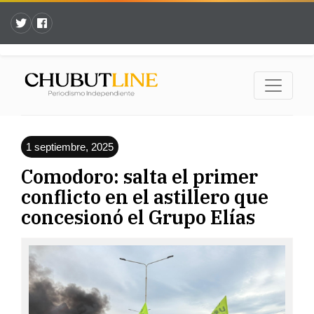
1 septiembre, 2025
Comodoro: salta el primer
conflicto en el astillero que
concesionó el Grupo Elías