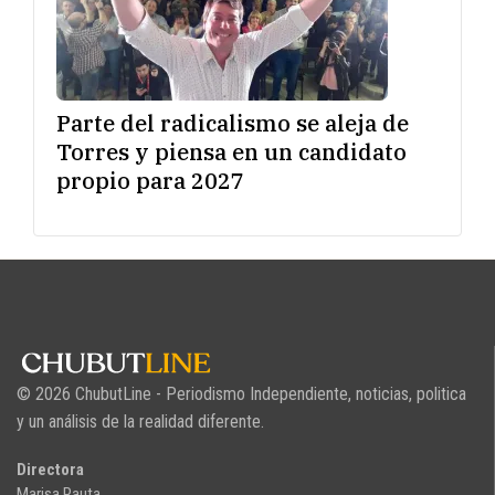
Parte del radicalismo se aleja de
Torres y piensa en un candidato
propio para 2027
© 2026 ChubutLine - Periodismo Independiente, noticias, politica
y un análisis de la realidad diferente.
Directora
Marisa Rauta