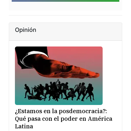
Opinión
¿Estamos en la posdemocracia?:
Qué pasa con el poder en América
Latina