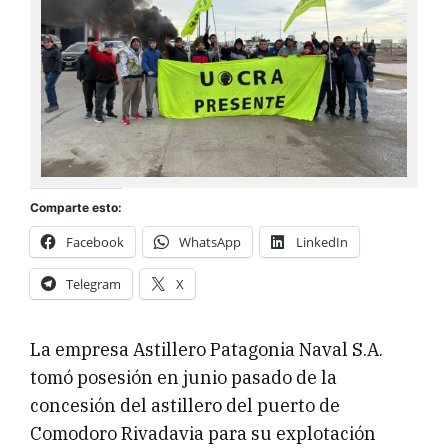
Comparte esto:
Facebook
WhatsApp
LinkedIn
Telegram
X
La empresa Astillero Patagonia Naval S.A.
tomó posesión en junio pasado de la
concesión del astillero del puerto de
Comodoro Rivadavia para su explotación