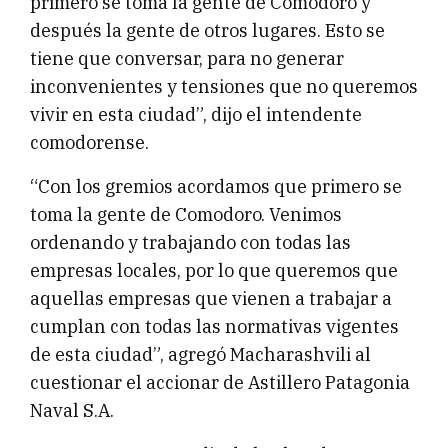
primero se toma la gente de Comodoro y
después la gente de otros lugares. Esto se
tiene que conversar, para no generar
inconvenientes y tensiones que no queremos
vivir en esta ciudad”, dijo el intendente
comodorense.
“Con los gremios acordamos que primero se
toma la gente de Comodoro. Venimos
ordenando y trabajando con todas las
empresas locales, por lo que queremos que
aquellas empresas que vienen a trabajar a
cumplan con todas las normativas vigentes
de esta ciudad”, agregó Macharashvili al
cuestionar el accionar de Astillero Patagonia
Naval S.A.