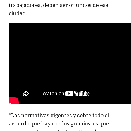
trabajadores, deben ser oriundos de esa
ciudad.
“Las normativas vigentes y sobre todo el
acuerdo que hay con los gremios, es que