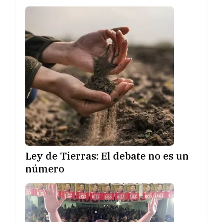
Ley de Tierras: El debate no es un
número