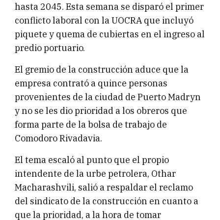
hasta 2045. Esta semana se disparó el primer
conflicto laboral con la UOCRA que incluyó
piquete y quema de cubiertas en el ingreso al
predio portuario.
El gremio de la construcción aduce que la
empresa contrató a quince personas
provenientes de la ciudad de Puerto Madryn
y no se les dio prioridad a los obreros que
forma parte de la bolsa de trabajo de
Comodoro Rivadavia.
El tema escaló al punto que el propio
intendente de la urbe petrolera, Othar
Macharashvili, salió a respaldar el reclamo
del sindicato de la construcción en cuanto a
que la prioridad, a la hora de tomar