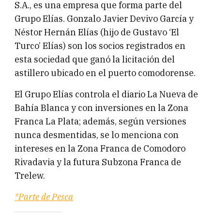
S.A., es una empresa que forma parte del
Grupo Elías. Gonzalo Javier Devivo García y
Néstor Hernán Elías (hijo de Gustavo ‘El
Turco’ Elías) son los socios registrados en
esta sociedad que ganó la licitación del
astillero ubicado en el puerto comodorense.
El Grupo Elías controla el diario La Nueva de
Bahía Blanca y con inversiones en la Zona
Franca La Plata; además, según versiones
nunca desmentidas, se lo menciona con
intereses en la Zona Franca de Comodoro
Rivadavia y la futura Subzona Franca de
Trelew.
*Parte de Pesca