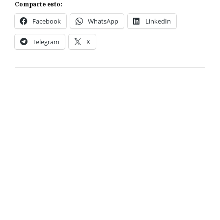
Comparte esto:
Facebook
WhatsApp
LinkedIn
Telegram
X