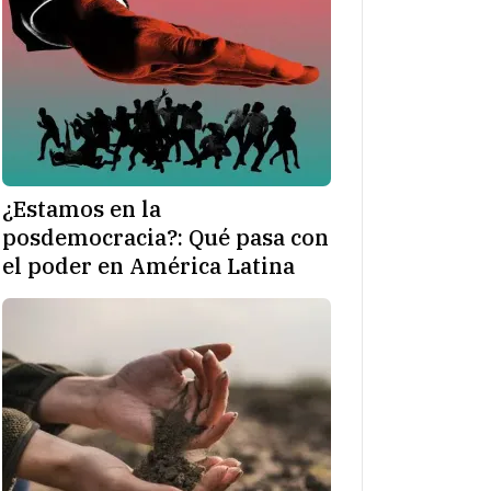
¿Estamos en la
posdemocracia?: Qué pasa con
el poder en América Latina