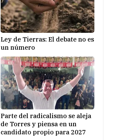
Ley de Tierras: El debate no es
un número
Parte del radicalismo se aleja
de Torres y piensa en un
candidato propio para 2027