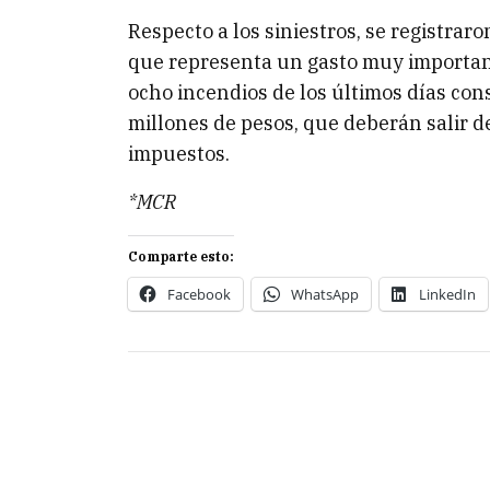
Respecto a los siniestros, se registrar
que representa un gasto muy important
ocho incendios de los últimos días con
millones de pesos, que deberán salir d
impuestos.
*MCR
Comparte esto:
Facebook
WhatsApp
LinkedIn