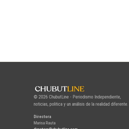
© 2026 ChubutLine - Periodismo Independiente,
noticias, politica y un análisis de la realidad diferente.
Directora
Marisa Rauta