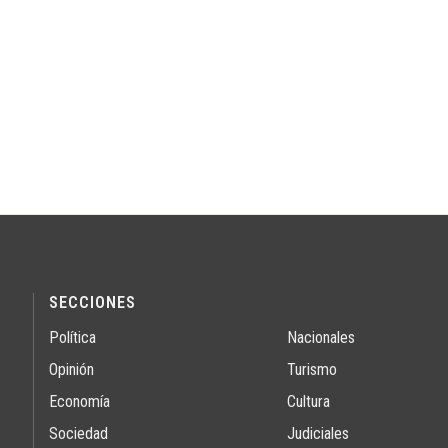
SECCIONES
Política
Nacionales
Opinión
Turismo
Economía
Cultura
Sociedad
Judiciales