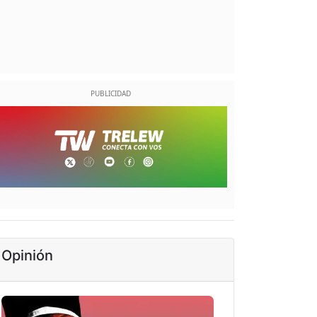
Opinión