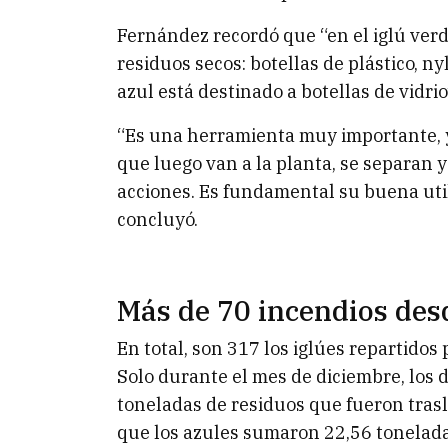
Fernández recordó que “en el iglú ver
residuos secos: botellas de plástico, ny
azul está destinado a botellas de vidrio
“Es una herramienta muy importante, y
que luego van a la planta, se separan 
acciones. Es fundamental su buena util
concluyó.
Más de 70 incendios des
En total, son 317 los iglúes repartidos
Solo durante el mes de diciembre, los 
toneladas de residuos que fueron tras
que los azules sumaron 22,56 tonelada