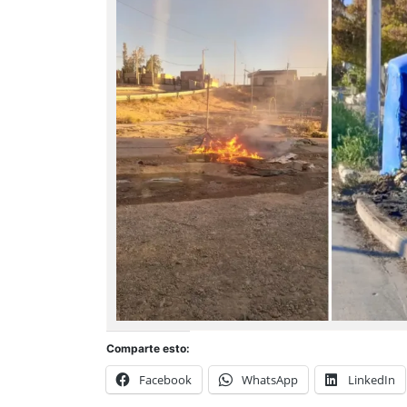
Comparte esto:
Facebook
WhatsApp
LinkedIn