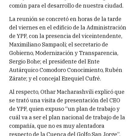
común para el desarrollo de nuestra ciudad.
La reunión se concretó en horas de la tarde
del viernes en el edificio de la Administración
de YPF, con la presencia del viceintendente,
Maximiliano Sampaoli; el secretario de
Gobierno, Modernización y Transparencia,
Sergio Bohe; el presidente del Ente
Autárquico Comodoro Conocimiento, Rubén
Zárate; y el concejal Ezequiel Cufré.
Al respecto, Othar Macharashvili explicó que
se trató una visita de presentación del CEO
de YPF, quien expuso “un plan de trabajo y
cuál va a ser el plan nacional de trabajo de la
compañía, que no es muy alentadora
respecto de la Cuenca del Golfo San Jorge”.