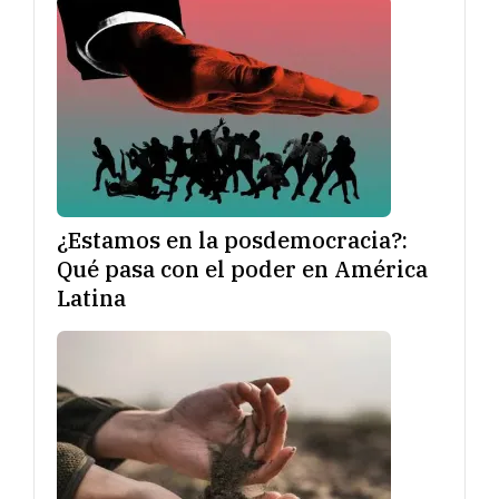
¿Estamos en la posdemocracia?:
Qué pasa con el poder en América
Latina