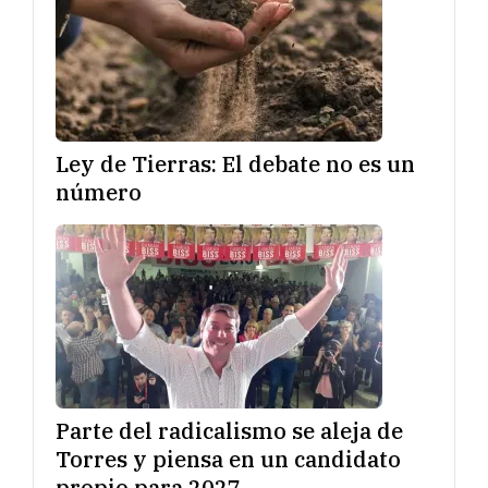
Ley de Tierras: El debate no es un
número
Parte del radicalismo se aleja de
Torres y piensa en un candidato
propio para 2027