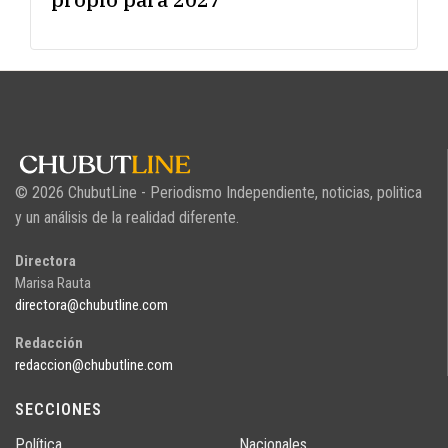
© 2026 ChubutLine - Periodismo Independiente, noticias, politica
y un análisis de la realidad diferente.
Directora
Marisa Rauta
directora@chubutline.com
Redacción
redaccion@chubutline.com
SECCIONES
Política
Nacionales