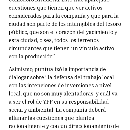
cuestiones que tienen que ver activos
considerados para la compañía y que para la
ciudad son parte de los intangibles del tesoro
público, que son el corazón del yacimiento y
esta ciudad, o sea, todos los terrenos
circundantes que tienen un vínculo activo
con la producción”.
Asimismo, puntualizó la importancia de
dialogar sobre “la defensa del trabajo local
con las intenciones de inversiones a nivel
local, que no son muy alentadoras, y cuál va
a ser el rol de YPF en su responsabilidad
social y ambiental. La compañía deberá
allanar las cuestiones que plantea
racionalmente y con un direccionamiento de