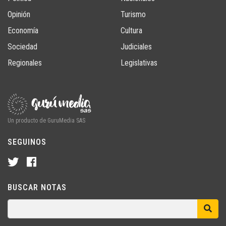
Opinión
Turismo
Economía
Cultura
Sociedad
Judiciales
Regionales
Legislativas
Un producto de GuruMedia SAS
SEGUINOS
BUSCAR NOTAS