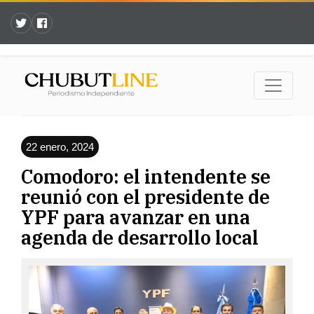
22 enero, 2024
Comodoro: el intendente se
reunió con el presidente de
YPF para avanzar en una
agenda de desarrollo local