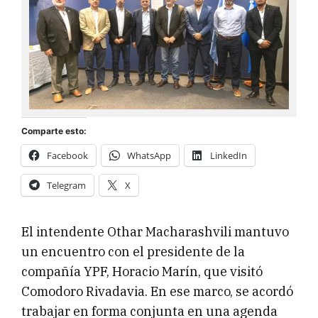
Comparte esto:
Facebook
WhatsApp
LinkedIn
Telegram
X
El intendente Othar Macharashvili mantuvo
un encuentro con el presidente de la
compañía YPF, Horacio Marín, que visitó
Comodoro Rivadavia. En ese marco, se acordó
trabajar en forma conjunta en una agenda