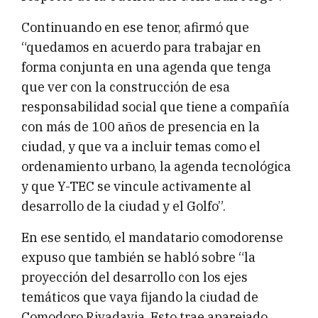
Continuando en ese tenor, afirmó que
“quedamos en acuerdo para trabajar en
forma conjunta en una agenda que tenga
que ver con la construcción de esa
responsabilidad social que tiene a compañía
con más de 100 años de presencia en la
ciudad, y que va a incluir temas como el
ordenamiento urbano, la agenda tecnológica
y que Y-TEC se vincule activamente al
desarrollo de la ciudad y el Golfo”.
En ese sentido, el mandatario comodorense
expuso que también se habló sobre “la
proyección del desarrollo con los ejes
temáticos que vaya fijando la ciudad de
Comodoro Rivadavia. Esto trae aparejado