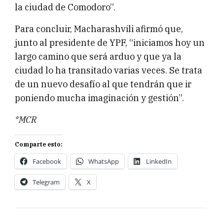
la ciudad de Comodoro”.
Para concluir, Macharashvili afirmó que,
junto al presidente de YPF, “iniciamos hoy un
largo camino que será arduo y que ya la
ciudad lo ha transitado varias veces. Se trata
de un nuevo desafío al que tendrán que ir
poniendo mucha imaginación y gestión”.
*MCR
Comparte esto:
Facebook
WhatsApp
LinkedIn
Telegram
X