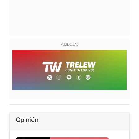
Opinión