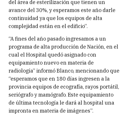
del área de esterilización que tienen un
avance del 30%, y esperamos este año darle
continuidad ya que los equipos de alta
complejidad están en el edificio”.
“A fines del año pasado ingresamos a un
programa de alta producción de Nación, en el
cual el Hospital quedó asignado con
equipamiento nuevo en materia de
radiología” informó Blanco, mencionando que
“esperamos que en 180 días ingresen a la
provincia equipos de ecografía, rayos portátil,
seriógrafo y mamógrafo. Este equipamiento
de última tecnología le dará al hospital una
impronta en materia de imágenes”.