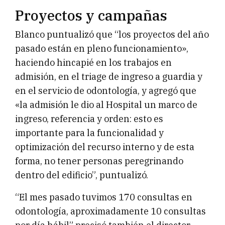
Proyectos y campañas
Blanco puntualizó que “los proyectos del año
pasado están en pleno funcionamiento»,
haciendo hincapié en los trabajos en
admisión, en el triage de ingreso a guardia y
en el servicio de odontología, y agregó que
«la admisión le dio al Hospital un marco de
ingreso, referencia y orden: esto es
importante para la funcionalidad y
optimización del recurso interno y de esta
forma, no tener personas peregrinando
dentro del edificio”, puntualizó.
“El mes pasado tuvimos 170 consultas en
odontología, aproximadamente 10 consultas