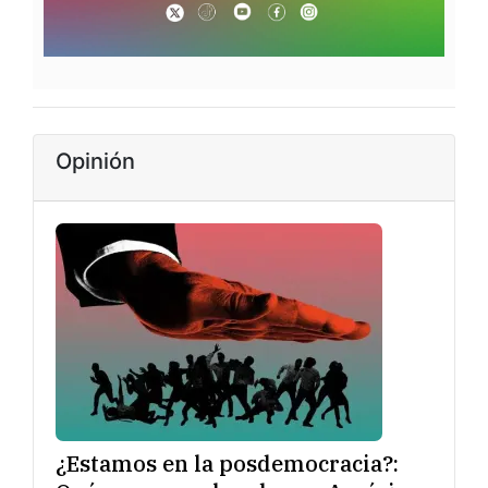
Opinión
¿Estamos en la posdemocracia?: