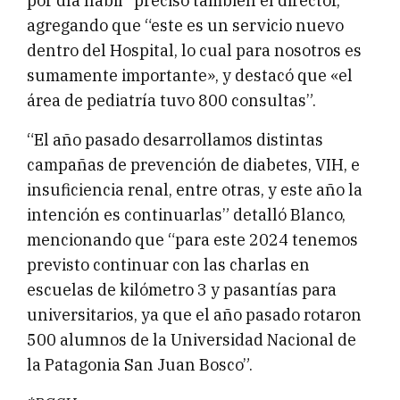
por día hábil” precisó también el director,
agregando que “este es un servicio nuevo
dentro del Hospital, lo cual para nosotros es
sumamente importante», y destacó que «el
área de pediatría tuvo 800 consultas”.
“El año pasado desarrollamos distintas
campañas de prevención de diabetes, VIH, e
insuficiencia renal, entre otras, y este año la
intención es continuarlas” detalló Blanco,
mencionando que “para este 2024 tenemos
previsto continuar con las charlas en
escuelas de kilómetro 3 y pasantías para
universitarios, ya que el año pasado rotaron
500 alumnos de la Universidad Nacional de
la Patagonia San Juan Bosco”.