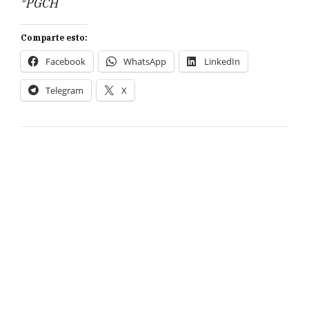
*PGCH
Comparte esto:
Facebook
WhatsApp
LinkedIn
Telegram
X