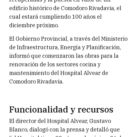
edificio histórico de Comodoro Rivadavia, el
cual estará cumpliendo 100 años el
diciembre próximo.
El Gobierno Provincial, a través del Ministerio
de Infraestructura, Energía y Planificación,
informó que comenzaron las obras para la
renovación de los sectores cocina y
mantenimiento del Hospital Alvear de
Comodoro Rivadavia.
Funcionalidad y recursos
El director del Hospital Alvear, Gustavo
Blanco, dialogó con la prensa y detalló que