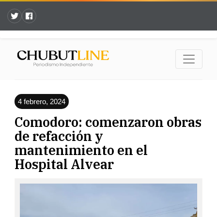
4 febrero, 2024
Comodoro: comenzaron obras
de refacción y
mantenimiento en el
Hospital Alvear