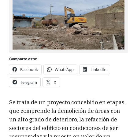
Comparte esto:
Facebook
WhatsApp
LinkedIn
Telegram
X
Se trata de un proyecto concebido en etapas,
que comprende la demolición de áreas con
un alto grado de deterioro, la refacción de
sectores del edificio en condiciones de ser
recuperadas y la puesta en valor de un