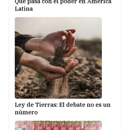
Qué pasa con el poder en América
Latina
Ley de Tierras: El debate no es un
número