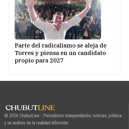
Parte del radicalismo se aleja de
Torres y piensa en un candidato
propio para 2027
© 2026 ChubutLine - Periodismo Independiente, noticias, politica
y un análisis de la realidad diferente.