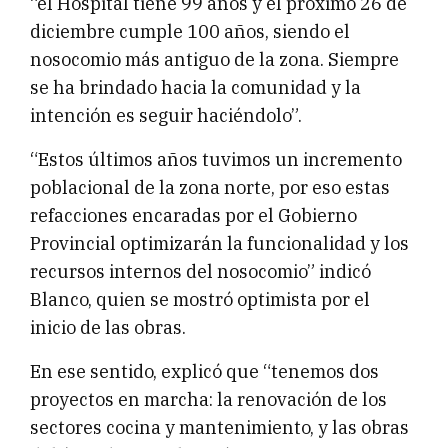
“el Hospital tiene 99 años y el próximo 26 de
diciembre cumple 100 años, siendo el
nosocomio más antiguo de la zona. Siempre
se ha brindado hacia la comunidad y la
intención es seguir haciéndolo”.
“Estos últimos años tuvimos un incremento
poblacional de la zona norte, por eso estas
refacciones encaradas por el Gobierno
Provincial optimizarán la funcionalidad y los
recursos internos del nosocomio” indicó
Blanco, quien se mostró optimista por el
inicio de las obras.
En ese sentido, explicó que “tenemos dos
proyectos en marcha: la renovación de los
sectores cocina y mantenimiento, y las obras