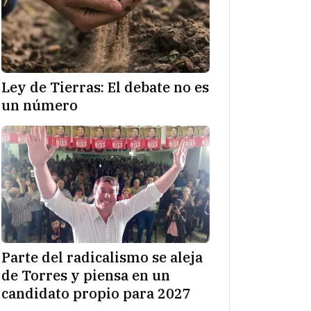
Ley de Tierras: El debate no es
un número
Parte del radicalismo se aleja
de Torres y piensa en un
candidato propio para 2027