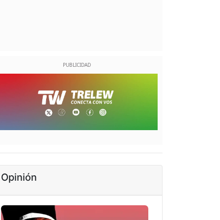
Opinión