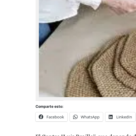
Comparte esto:
Facebook
WhatsApp
LinkedIn