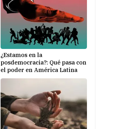
¿Estamos en la
posdemocracia?: Qué pasa con
el poder en América Latina