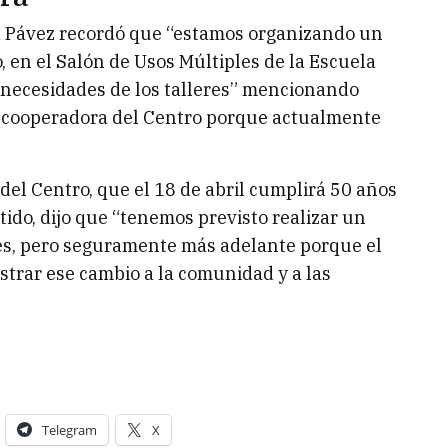
ra Pávez recordó que “estamos organizando un
, en el Salón de Usos Múltiples de la Escuela
s necesidades de los talleres” mencionando
 cooperadora del Centro porque actualmente
 del Centro, que el 18 de abril cumplirá 50 años
tido, dijo que “tenemos previsto realizar un
es, pero seguramente más adelante porque el
rar ese cambio a la comunidad y a las
Telegram
X