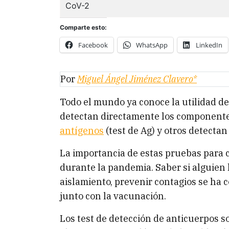
Comparte esto:
Facebook
WhatsApp
LinkedIn
Por
Miguel Ángel Jiménez Clavero*
Todo el mundo ya conoce la utilidad de
detectan directamente los componentes
antígenos
(test de Ag) y otros detectan
La importancia de estas pruebas para 
durante la pandemia. Saber si alguien 
aislamiento, prevenir contagios se ha c
junto con la vacunación.
Los test de detección de anticuerpos so