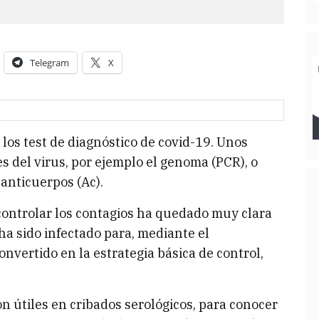
Telegram
X
 los test de diagnóstico de covid-19. Unos
 del virus, por ejemplo el genoma (PCR), o
 anticuerpos (Ac).
controlar los contagios ha quedado muy clara
ha sido infectado para, mediante el
onvertido en la estrategia básica de control,
n útiles en cribados serológicos, para conocer