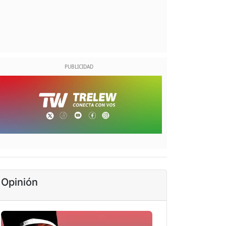
Opinión