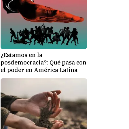
¿Estamos en la
posdemocracia?: Qué pasa con
el poder en América Latina