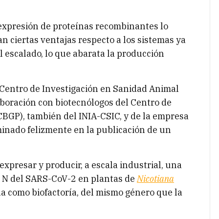
expresión de proteínas recombinantes lo
n ciertas ventajas respecto a los sistemas ya
 escalado, lo que abarata la producción
Centro de Investigación en Sanidad Animal
boración con biotecnólogos del Centro de
CBGP), también del INIA-CSIC, y de la empresa
inado felizmente en la publicación de un
expresar y producir, a escala industrial, una
na N del SARS-CoV-2 en plantas de
Nicotiana
a como biofactoría, del mismo género que la