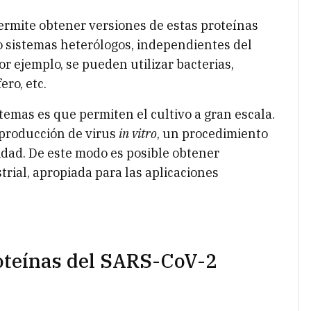
rmite obtener versiones de estas proteínas
o sistemas heterólogos, independientes del
r ejemplo, se pueden utilizar bacterias,
ero, etc.
temas es que permiten el cultivo a gran escala.
 producción de virus
in vitro
, un procedimiento
idad. De este modo es posible obtener
trial, apropiada para las aplicaciones
oteínas del SARS-CoV-2