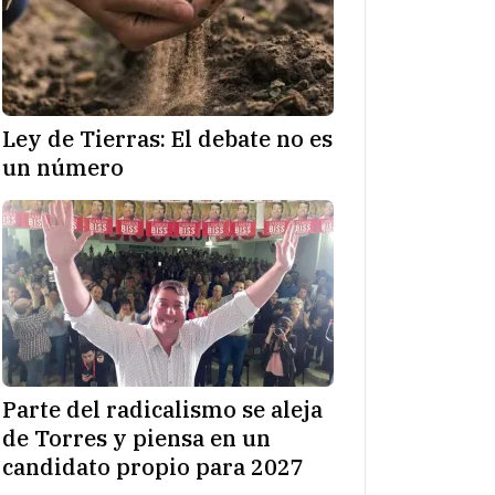
Ley de Tierras: El debate no es
un número
Parte del radicalismo se aleja
de Torres y piensa en un
candidato propio para 2027