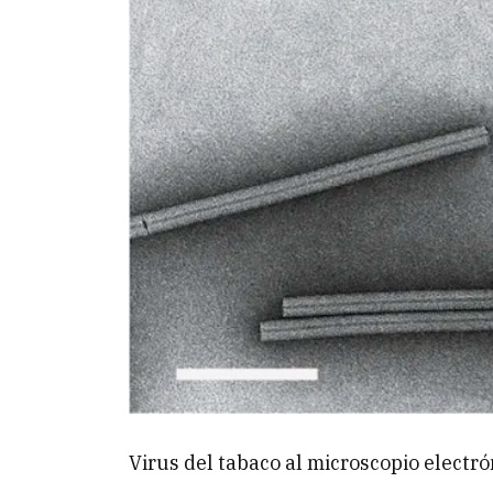
Virus del tabaco al microscopio electró