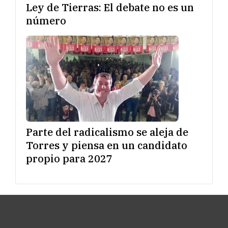
Ley de Tierras: El debate no es un
número
Parte del radicalismo se aleja de
Torres y piensa en un candidato
propio para 2027