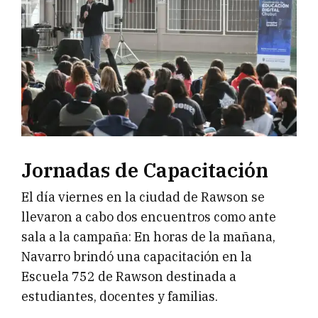
Jornadas de Capacitación
El día viernes en la ciudad de Rawson se
llevaron a cabo dos encuentros como ante
sala a la campaña: En horas de la mañana,
Navarro brindó una capacitación en la
Escuela 752 de Rawson destinada a
estudiantes, docentes y familias.