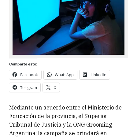
Comparte esto:
Facebook
WhatsApp
LinkedIn
Telegram
X
Mediante un acuerdo entre el Ministerio de
Educación de la provincia, el Superior
Tribunal de Justicia y la ONG Grooming
Argentina; la campaña se brindará en