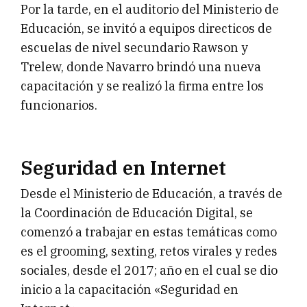
Por la tarde, en el auditorio del Ministerio de
Educación, se invitó a equipos directicos de
escuelas de nivel secundario Rawson y
Trelew, donde Navarro brindó una nueva
capacitación y se realizó la firma entre los
funcionarios.
Seguridad en Internet
Desde el Ministerio de Educación, a través de
la Coordinación de Educación Digital, se
comenzó a trabajar en estas temáticas como
es el grooming, sexting, retos virales y redes
sociales, desde el 2017; año en el cual se dio
inicio a la capacitación «Seguridad en