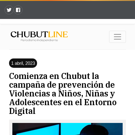
1 abril, 2023
Comienza en Chubut la
campaña de prevención de
Violencias a Niños, Niñas y
Adolescentes en el Entorno
Digital