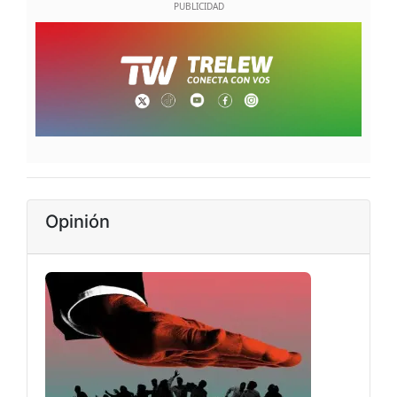
Opinión