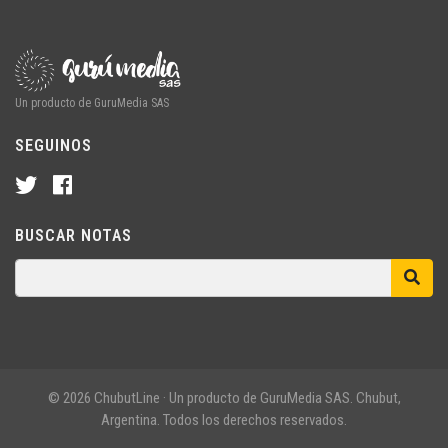
Un producto de GuruMedia SAS
SEGUINOS
BUSCAR NOTAS
© 2026 ChubutLine · Un producto de GuruMedia SAS. Chubut,
Argentina. Todos los derechos reservados.