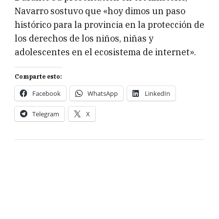
Navarro sostuvo que «hoy dimos un paso
histórico para la provincia en la protección de
los derechos de los niños, niñas y
adolescentes en el ecosistema de internet».
Comparte esto:
Facebook
WhatsApp
LinkedIn
Telegram
X