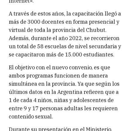
Internet».
A través de estos años, la capacitación llegó a
más de 3000 docentes en forma presencial y
virtual de toda la provincia del Chubut.
Además, durante el año 2022, se recorrieron
un total de 58 escuelas de nivel secundaria y
se capacitaron más de 15.000 estudiantes.
El objetivo con el nuevo convenio, es que
ambos programas funcionen de manera
simultánea en la provincia. Ya que según los
últimos datos en la Argentina refieren que a
1 de cada 4 niños, niñas y adolescentes de
entre 9 y 17 personas adultas les requieren
contenido sexual.
Durante su presentación en el Ministerio,