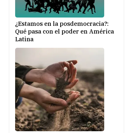
¿Estamos en la posdemocracia?:
Qué pasa con el poder en América
Latina