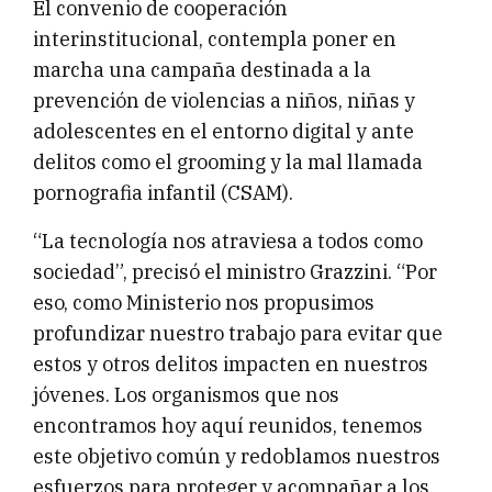
El convenio de cooperación
interinstitucional, contempla poner en
marcha una campaña destinada a la
prevención de violencias a niños, niñas y
adolescentes en el entorno digital y ante
delitos como el grooming y la mal llamada
pornografia infantil (CSAM).
“La tecnología nos atraviesa a todos como
sociedad”, precisó el ministro Grazzini. “Por
eso, como Ministerio nos propusimos
profundizar nuestro trabajo para evitar que
estos y otros delitos impacten en nuestros
jóvenes. Los organismos que nos
encontramos hoy aquí reunidos, tenemos
este objetivo común y redoblamos nuestros
esfuerzos para proteger y acompañar a los