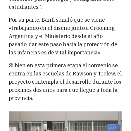
estudiantes”.
Por su parte, Banfi señaló que se viene
«trabajando en el diseño junto a Grooming
Argentina y el Ministerio desde el año
pasado, dar este paso hacia la protección de
las infancias es de vital importancia».
Si bien en esta primera etapa el convenio se
centra en las escuelas de Rawson y Trelew, el
proyecto contempla el desarrollo durante los
próximos dos años para que llegue a toda la
provincia.