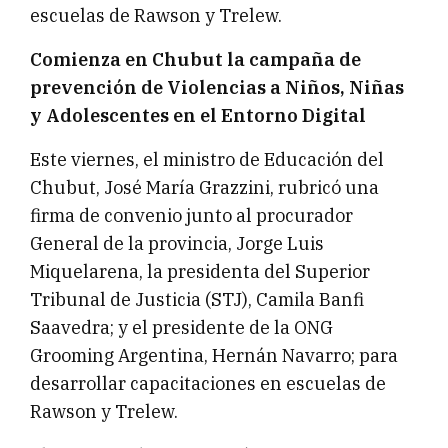
escuelas de Rawson y Trelew.
Comienza en Chubut la campaña de
prevención de Violencias a Niños, Niñas
y Adolescentes en el Entorno Digital
Este viernes, el ministro de Educación del
Chubut, José María Grazzini, rubricó una
firma de convenio junto al procurador
General de la provincia, Jorge Luis
Miquelarena, la presidenta del Superior
Tribunal de Justicia (STJ), Camila Banfi
Saavedra; y el presidente de la ONG
Grooming Argentina, Hernán Navarro; para
desarrollar capacitaciones en escuelas de
Rawson y Trelew.