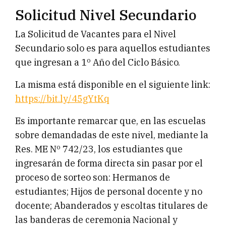
Solicitud Nivel Secundario
La Solicitud de Vacantes para el Nivel
Secundario solo es para aquellos estudiantes
que ingresan a 1º Año del Ciclo Básico.
La misma está disponible en el siguiente link:
https://bit.ly/45gYtKq
Es importante remarcar que, en las escuelas
sobre demandadas de este nivel, mediante la
Res. ME Nº 742/23, los estudiantes que
ingresarán de forma directa sin pasar por el
proceso de sorteo son: Hermanos de
estudiantes; Hijos de personal docente y no
docente; Abanderados y escoltas titulares de
las banderas de ceremonia Nacional y