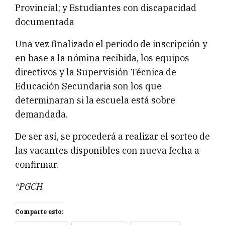
Provincial; y Estudiantes con discapacidad
documentada
Una vez finalizado el periodo de inscripción y
en base a la nómina recibida, los equipos
directivos y la Supervisión Técnica de
Educación Secundaria son los que
determinaran si la escuela está sobre
demandada.
De ser así, se procederá a realizar el sorteo de
las vacantes disponibles con nueva fecha a
confirmar.
*PGCH
Comparte esto: