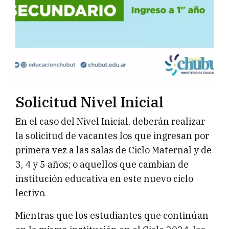
Solicitud Nivel Inicial
En el caso del Nivel Inicial, deberán realizar
la solicitud de vacantes los que ingresan por
primera vez a las salas de Ciclo Maternal y de
3, 4 y 5 años; o aquellos que cambian de
institución educativa en este nuevo ciclo
lectivo.
Mientras que los estudiantes que continúan