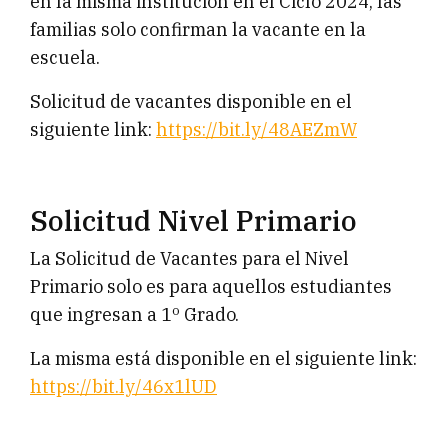
en la misma institución en el Ciclo 2024, las
familias solo confirman la vacante en la
escuela.
Solicitud de vacantes disponible en el
siguiente link:
https://bit.ly/48AEZmW
Solicitud Nivel Primario
La Solicitud de Vacantes para el Nivel
Primario solo es para aquellos estudiantes
que ingresan a 1º Grado.
La misma está disponible en el siguiente link:
https://bit.ly/46x1lUD