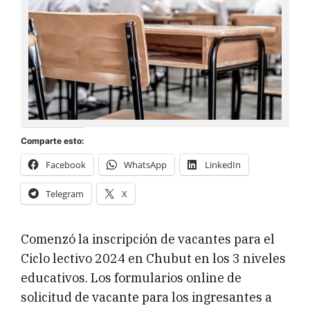
Comparte esto:
Facebook
WhatsApp
LinkedIn
Telegram
X
Comenzó la inscripción de vacantes para el
Ciclo lectivo 2024 en Chubut en los 3 niveles
educativos. Los formularios online de
solicitud de vacante para los ingresantes a