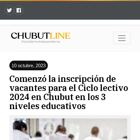
10 octubre, 2023
Comenzó la inscripción de
vacantes para el Ciclo lectivo
2024 en Chubut en los 3
niveles educativos