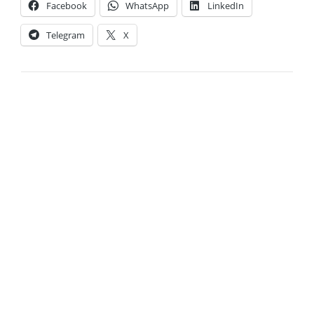
Facebook
WhatsApp
LinkedIn
Telegram
X