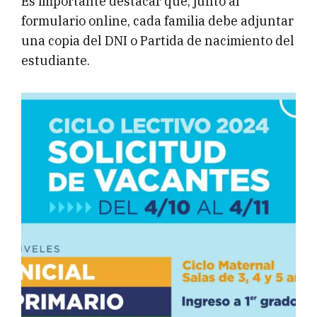
Es importante destacar que, junto al
formulario online, cada familia debe adjuntar
una copia del DNI o Partida de nacimiento del
estudiante.