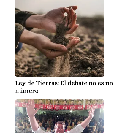
Ley de Tierras: El debate no es un
número