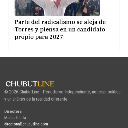
Parte del radicalismo se aleja de
Torres y piensa en un candidato
propio para 2027
© 2026 ChubutLine - Periodismo Independiente, noticias, politica
y un análisis de la realidad diferente.
Directora
Marisa Rauta
directora@chubutline.com