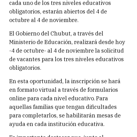
cada uno de los tres niveles educativos
obligatorios, estarán abiertos del 4 de
octubre al 4 de noviembre.
El Gobierno del Chubut, a través del
Ministerio de Educación, realizará desde hoy
-4 de octubre- al 4 de noviembre la solicitud
de vacantes para los tres niveles educativos
obligatorios.
En esta oportunidad, la inscripción se hará
en formato virtual a través de formularios
online para cada nivel educativo. Para
aquellas familias que tengan dificultades
para completarlos, se habilitarán mesas de
ayuda en cada institución educativa.