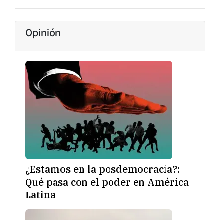
Opinión
¿Estamos en la posdemocracia?:
Qué pasa con el poder en América
Latina