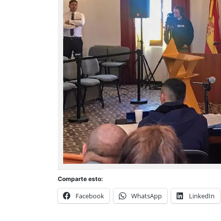
Comparte esto:
Facebook
WhatsApp
LinkedIn