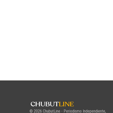
© 2026 ChubutLine - Periodismo Independiente,