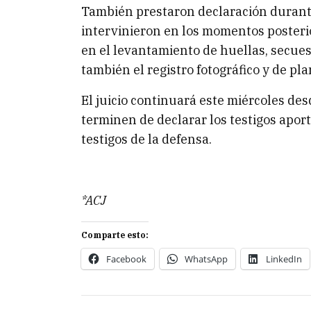
También prestaron declaración durante
intervinieron en los momentos posteri
en el levantamiento de huellas, secues
también el registro fotográfico y de pla
El juicio continuará este miércoles de
terminen de declarar los testigos aporta
testigos de la defensa.
*ACJ
Comparte esto:
Facebook
WhatsApp
LinkedIn