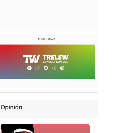
Opinión