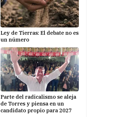
Ley de Tierras: El debate no es
un número
Parte del radicalismo se aleja
de Torres y piensa en un
candidato propio para 2027