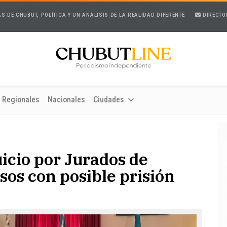
AS DE CHUBUT, POLÍTICA Y UN ANÁLISIS DE LA REALIDAD DIFERENTE
DIRECTO
Regionales
Nacionales
Ciudades
icio por Jurados de
sos con posible prisión