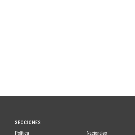
SECCIONES
Política
Nacionales