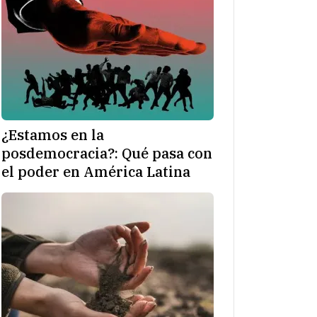
¿Estamos en la
posdemocracia?: Qué pasa con
el poder en América Latina