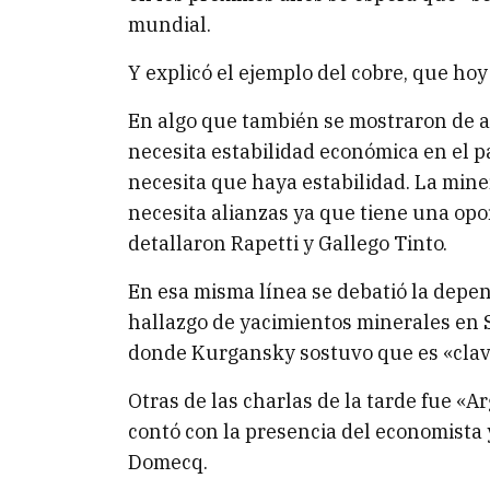
mundial.
Y explicó el ejemplo del cobre, que hoy
En algo que también se mostraron de a
necesita estabilidad económica en el pa
necesita que haya estabilidad. La min
necesita alianzas ya que tiene una op
detallaron Rapetti y Gallego Tinto.
En esa misma línea se debatió la depen
hallazgo de yacimientos minerales en Sa
donde Kurgansky sostuvo que es «clav
Otras de las charlas de la tarde fue «A
contó con la presencia del economista 
Domecq.