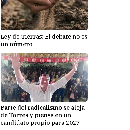
Ley de Tierras: El debate no es
un número
Parte del radicalismo se aleja
de Torres y piensa en un
candidato propio para 2027