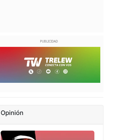
Opinión