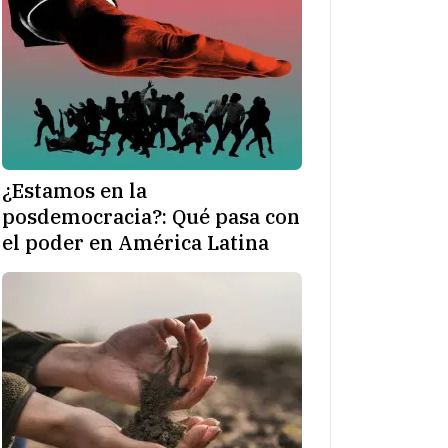
¿Estamos en la
posdemocracia?: Qué pasa con
el poder en América Latina