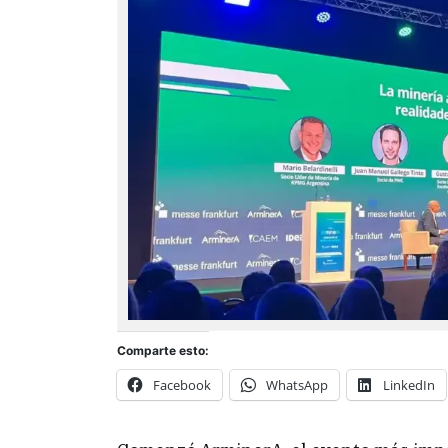
Comparte esto:
Facebook
WhatsApp
LinkedIn