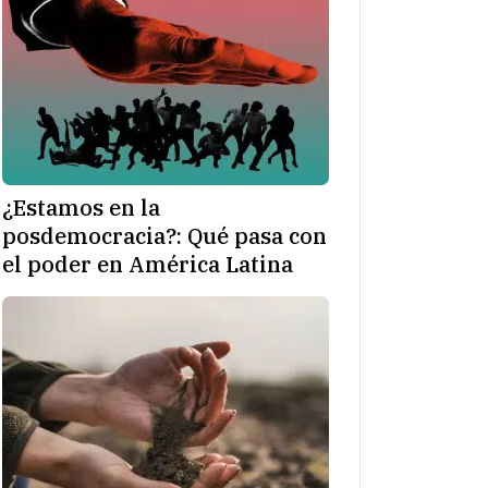
¿Estamos en la
posdemocracia?: Qué pasa con
el poder en América Latina