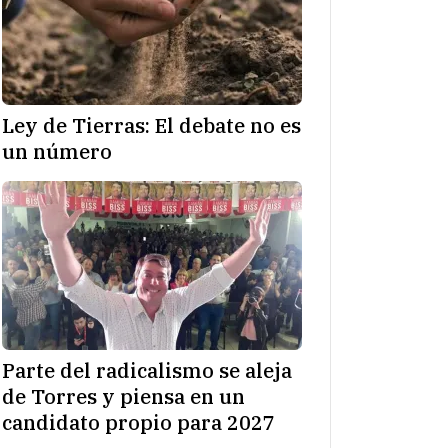
Ley de Tierras: El debate no es
un número
Parte del radicalismo se aleja
de Torres y piensa en un
candidato propio para 2027