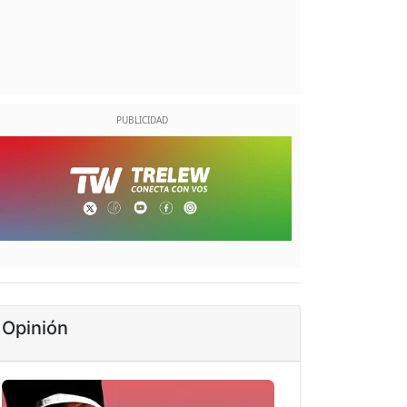
Opinión