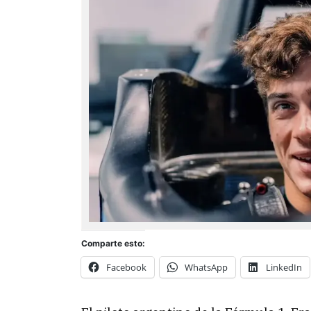
Comparte esto:
Facebook
WhatsApp
LinkedIn