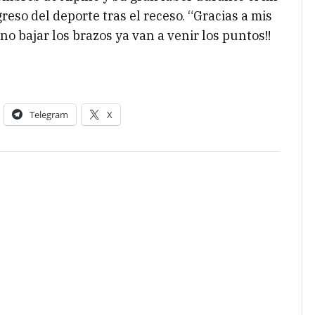
eso del deporte tras el receso. “Gracias a mis
no bajar los brazos ya van a venir los puntos!!
Telegram
X