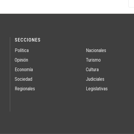
SECCIONES
Política
Nacionales
Opinión
Turismo
Economía
Cultura
Sociedad
Judiciales
Regionales
Legislativas