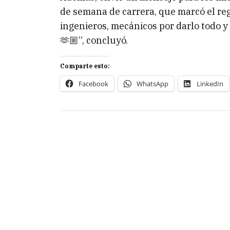
de semana de carrera, que marcó el regr
ingenieros, mecánicos por darlo todo y 
🫶🏼”, concluyó.
Comparte esto:
Facebook
WhatsApp
LinkedIn