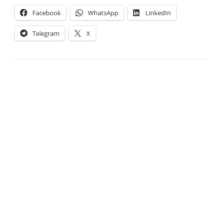
Facebook
WhatsApp
LinkedIn
Telegram
X