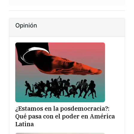
Opinión
¿Estamos en la posdemocracia?:
Qué pasa con el poder en América
Latina