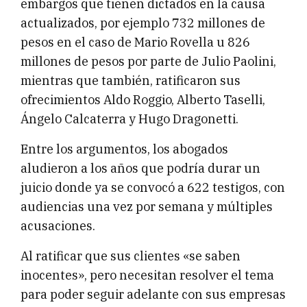
embargos que tienen dictados en la causa
actualizados, por ejemplo 732 millones de
pesos en el caso de Mario Rovella u 826
millones de pesos por parte de Julio Paolini,
mientras que también, ratificaron sus
ofrecimientos Aldo Roggio, Alberto Taselli,
Ángelo Calcaterra y Hugo Dragonetti.
Entre los argumentos, los abogados
aludieron a los años que podría durar un
juicio donde ya se convocó a 622 testigos, con
audiencias una vez por semana y múltiples
acusaciones.
Al ratificar que sus clientes «se saben
inocentes», pero necesitan resolver el tema
para poder seguir adelante con sus empresas