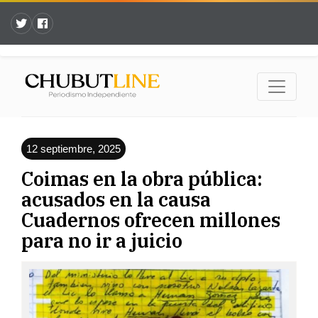
12 septiembre, 2025
Coimas en la obra pública:
acusados en la causa
Cuadernos ofrecen millones
para no ir a juicio