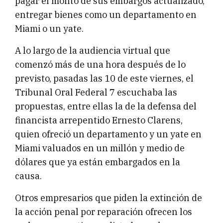
pagar el monto de sus embargos actualizado,
entregar bienes como un departamento en
Miami o un yate.
A lo largo de la audiencia virtual que
comenzó más de una hora después de lo
previsto, pasadas las 10 de este viernes, el
Tribunal Oral Federal 7 escuchaba las
propuestas, entre ellas la de la defensa del
financista arrepentido Ernesto Clarens,
quien ofreció un departamento y un yate en
Miami valuados en un millón y medio de
dólares que ya están embargados en la
causa.
Otros empresarios que piden la extinción de
la acción penal por reparación ofrecen los