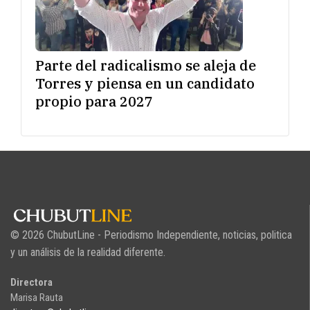
Parte del radicalismo se aleja de
Torres y piensa en un candidato
propio para 2027
© 2026 ChubutLine - Periodismo Independiente, noticias, politica
y un análisis de la realidad diferente.
Directora
Marisa Rauta