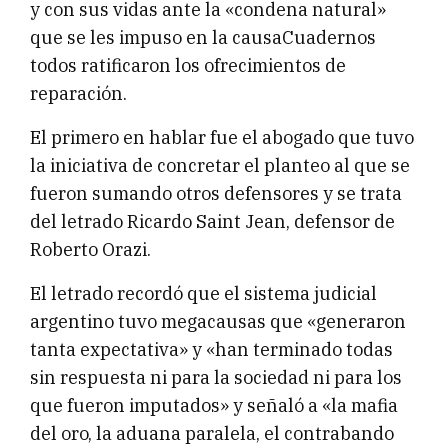
y con sus vidas ante la «condena natural»
que se les impuso en la causaCuadernos
todos ratificaron los ofrecimientos de
reparación.
El primero en hablar fue el abogado que tuvo
la iniciativa de concretar el planteo al que se
fueron sumando otros defensores y se trata
del letrado Ricardo Saint Jean, defensor de
Roberto Orazi.
El letrado recordó que el sistema judicial
argentino tuvo megacausas que «generaron
tanta expectativa» y «han terminado todas
sin respuesta ni para la sociedad ni para los
que fueron imputados» y señaló a «la mafia
del oro, la aduana paralela, el contrabando