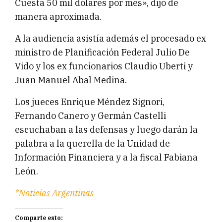
Cuesta 50 mil dólares por mes», dijo de
manera aproximada.
A la audiencia asistía además el procesado ex
ministro de Planificación Federal Julio De
Vido y los ex funcionarios Claudio Uberti y
Juan Manuel Abal Medina.
Los jueces Enrique Méndez Signori,
Fernando Canero y Germán Castelli
escuchaban a las defensas y luego darán la
palabra a la querella de la Unidad de
Información Financiera y a la fiscal Fabiana
León.
*Noticias Argentinas
Comparte esto: