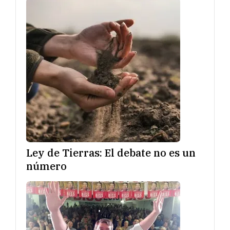
Ley de Tierras: El debate no es un
número