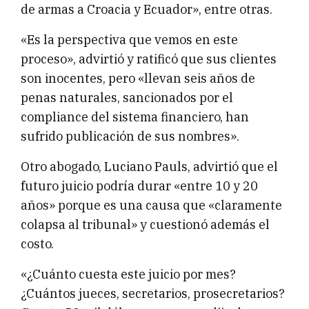
de armas a Croacia y Ecuador», entre otras.
«Es la perspectiva que vemos en este
proceso», advirtió y ratificó que sus clientes
son inocentes, pero «llevan seis años de
penas naturales, sancionados por el
compliance del sistema financiero, han
sufrido publicación de sus nombres».
Otro abogado, Luciano Pauls, advirtió que el
futuro juicio podría durar «entre 10 y 20
años» porque es una causa que «claramente
colapsa al tribunal» y cuestionó además el
costo.
«¿Cuánto cuesta este juicio por mes?
¿Cuántos jueces, secretarios, prosecretarios?