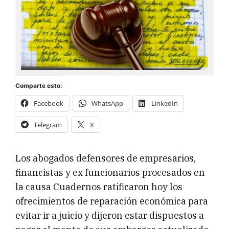
Comparte esto:
Facebook
WhatsApp
LinkedIn
Telegram
X
Los abogados defensores de empresarios,
financistas y ex funcionarios procesados en
la causa Cuadernos ratificaron hoy los
ofrecimientos de reparación económica para
evitar ir a juicio y dijeron estar dispuestos a