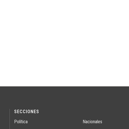
SECCIONES
Política
Nacionales