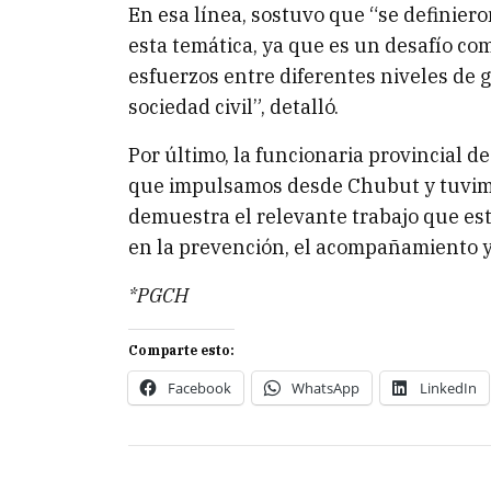
En esa línea, sostuvo que “se definier
esta temática, ya que es un desafío com
esfuerzos entre diferentes niveles de g
sociedad civil”, detalló.
Por último, la funcionaria provincial 
que impulsamos desde Chubut y tuvim
demuestra el relevante trabajo que es
en la prevención, el acompañamiento y 
*PGCH
Comparte esto:
Facebook
WhatsApp
LinkedIn