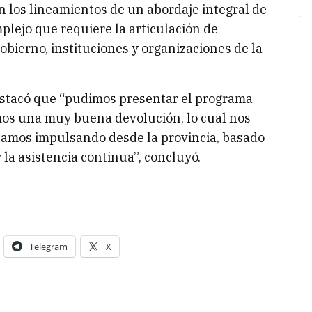
on los lineamientos de un abordaje integral de
plejo que requiere la articulación de
obierno, instituciones y organizaciones de la
destacó que “pudimos presentar el programa
os una muy buena devolución, lo cual nos
tamos impulsando desde la provincia, basado
la asistencia continua”, concluyó.
Telegram
X