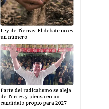
Ley de Tierras: El debate no es
un número
Parte del radicalismo se aleja
de Torres y piensa en un
candidato propio para 2027