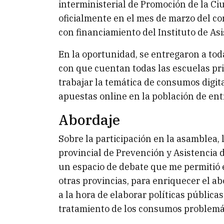
interministerial de Promoción de la C
oficialmente en el mes de marzo del cor
con financiamiento del Instituto de Asi
En la oportunidad, se entregaron a toda
con que cuentan todas las escuelas pri
trabajar la temática de consumos digit
apuestas online en la población de ent
Abordaje
Sobre la participación en la asamblea,
provincial de Prevención y Asistencia d
un espacio de debate que me permitió 
otras provincias, para enriquecer el ab
a la hora de elaborar políticas públicas
tratamiento de los consumos problemát