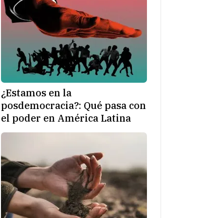
¿Estamos en la
posdemocracia?: Qué pasa con
el poder en América Latina