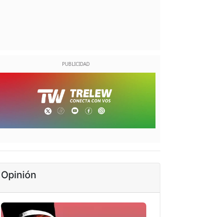
Opinión