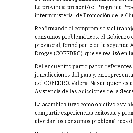
La provincia presentó el Programa Provi
interministerial de Promoción de la Ci
Reafirmando el compromiso y el trabaj
consumos problemáticos, el Gobierno de
provincial, formó parte de la segunda 
Drogas (COFEDRO), que se realizó en 
Del encuentro participaron referentes d
jurisdicciones del país y, en represent
del COFEDRO, Valeria Nazar, quien es 
Asistencia de las Adicciones de la Secr
La asamblea tuvo como objetivo establ
compartir experiencias exitosas, y prom
abordar los consumos problemáticos de