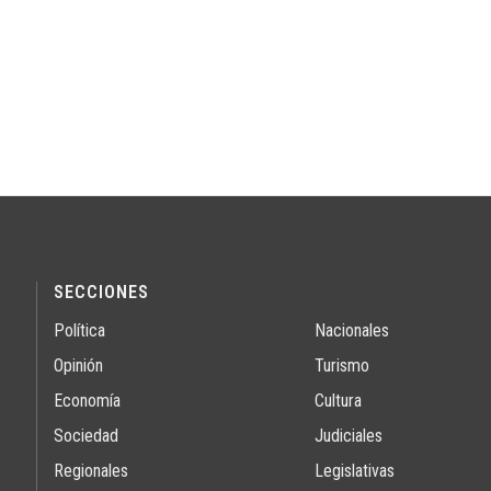
SECCIONES
Política
Nacionales
Opinión
Turismo
Economía
Cultura
Sociedad
Judiciales
Regionales
Legislativas