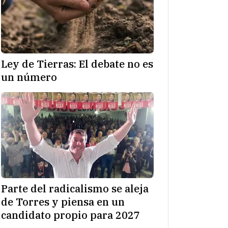
Ley de Tierras: El debate no es
un número
Parte del radicalismo se aleja
de Torres y piensa en un
candidato propio para 2027