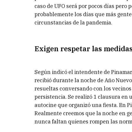
caso de UFO será por pocos días pero p
probablemente los días que más gente 
circunstancias de la pandemia.
Exigen respetar las medida
Según indicó el intendente de Pinamar,
recibió durante la noche de Año Nuevo
resueltas conversando con los vecinos 
persistencia. Se realizó 1 clausura en 
autocine que organizó una fiesta. En 
Realmente creemos que la noche en g
nunca faltan quienes rompen las normas