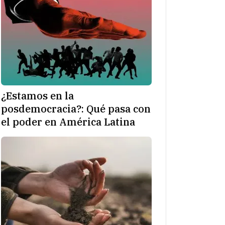
¿Estamos en la
posdemocracia?: Qué pasa con
el poder en América Latina