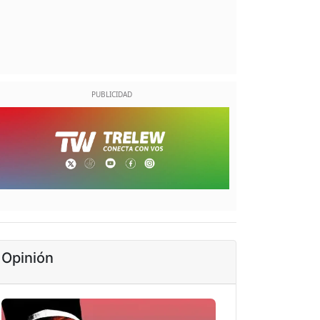
Opinión