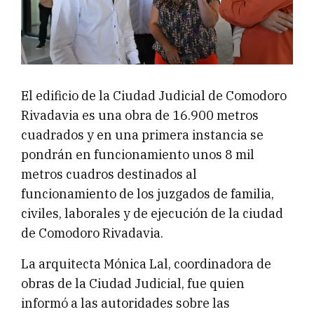
El edificio de la Ciudad Judicial de Comodoro
Rivadavia es una obra de 16.900 metros
cuadrados y en una primera instancia se
pondrán en funcionamiento unos 8 mil
metros cuadros destinados al
funcionamiento de los juzgados de familia,
civiles, laborales y de ejecución de la ciudad
de Comodoro Rivadavia.
La arquitecta Mónica Lal, coordinadora de
obras de la Ciudad Judicial, fue quien
informó a las autoridades sobre las