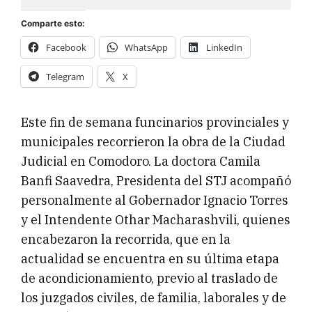
Comparte esto:
Facebook
WhatsApp
LinkedIn
Telegram
X
Este fin de semana funcinarios provinciales y
municipales recorrieron la obra de la Ciudad
Judicial en Comodoro. La doctora Camila
Banfi Saavedra, Presidenta del STJ acompañó
personalmente al Gobernador Ignacio Torres
y el Intendente Othar Macharashvili, quienes
encabezaron la recorrida, que en la
actualidad se encuentra en su última etapa
de acondicionamiento, previo al traslado de
los juzgados civiles, de familia, laborales y de