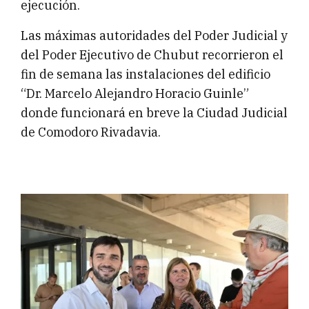
ejecución.
Las máximas autoridades del Poder Judicial y
del Poder Ejecutivo de Chubut recorrieron el
fin de semana las instalaciones del edificio
“Dr. Marcelo Alejandro Horacio Guinle”
donde funcionará en breve la Ciudad Judicial
de Comodoro Rivadavia.