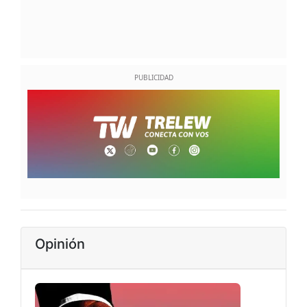
Opinión