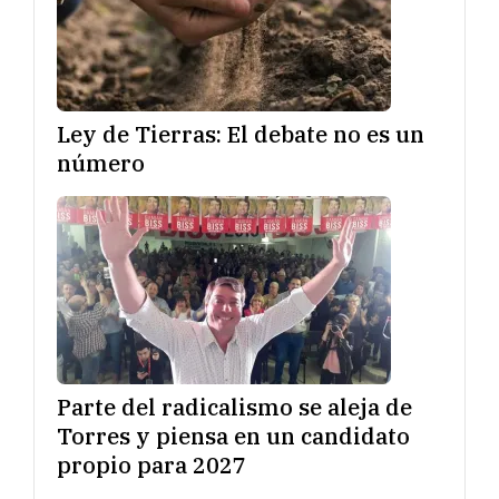
Ley de Tierras: El debate no es un
número
Parte del radicalismo se aleja de
Torres y piensa en un candidato
propio para 2027