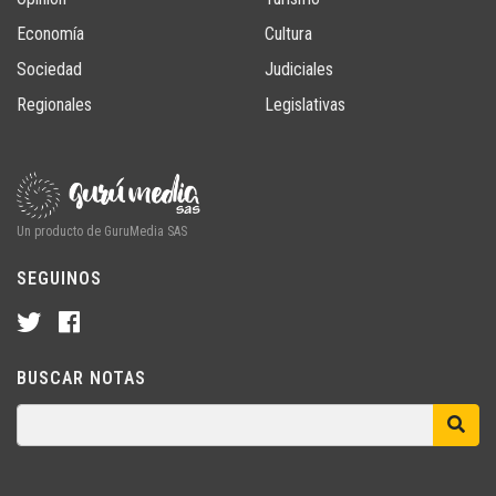
Economía
Cultura
Sociedad
Judiciales
Regionales
Legislativas
Un producto de GuruMedia SAS
SEGUINOS
BUSCAR NOTAS