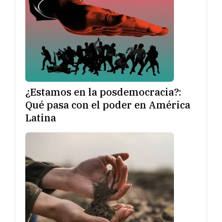
¿Estamos en la posdemocracia?:
Qué pasa con el poder en América
Latina