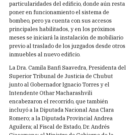
particularidades del edificio, donde aún resta
poner en funcionamiento el sistema de
bombeo, pero ya cuenta con sus accesos
principales habilitados, y en los próximos
meses se iniciará la instalación de mobiliario
previo al traslado de los juzgados desde otros
inmuebles al nuevo edificio.
La Dra. Camila Banfi Saavedra, Presidenta del
Superior Tribunal de Justicia de Chubut
junto al Gobernador Ignacio Torres y el
Intendente Othar Macharashvili
encabezaron el recorrido, que también
incluyó a la Diputada Nacional Ana Clara
Romero; a la Diputada Provincial Andrea
Aguilera; al Fiscal de Estado, Dr. Andrés