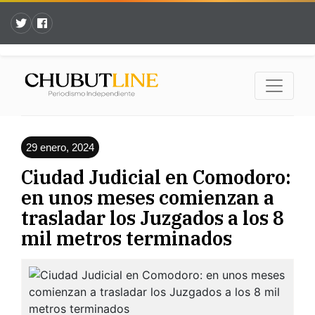
29 enero, 2024
Ciudad Judicial en Comodoro:
en unos meses comienzan a
trasladar los Juzgados a los 8
mil metros terminados