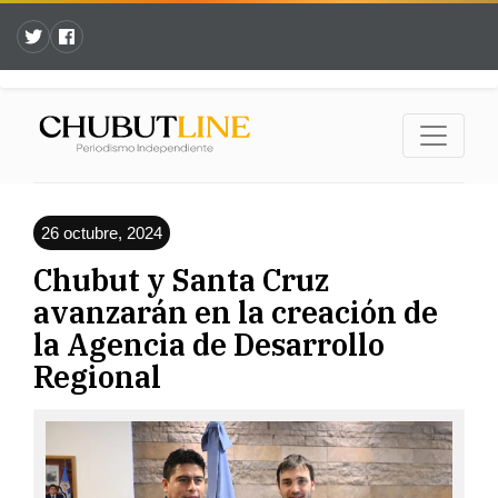
26 octubre, 2024
Chubut y Santa Cruz
avanzarán en la creación de
la Agencia de Desarrollo
Regional