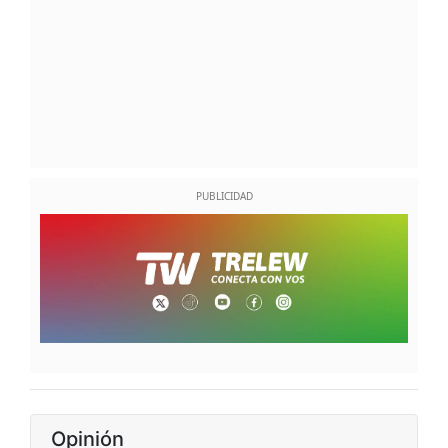
Opinión