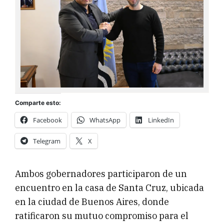
Comparte esto:
Facebook
WhatsApp
LinkedIn
Telegram
X
Ambos gobernadores participaron de un
encuentro en la casa de Santa Cruz, ubicada
en la ciudad de Buenos Aires, donde
ratificaron su mutuo compromiso para el