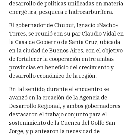
desarrollo de políticas unificadas en materia
energética, pesquera e hidrocarburífera.
El gobernador de Chubut, Ignacio «Nacho»
Torres, se reunió con su par Claudio Vidal en
la Casa de Gobierno de Santa Cruz, ubicada
en la ciudad de Buenos Aires, con el objetivo
de fortalecer la cooperación entre ambas
provincias en beneficio del crecimiento y
desarrollo económico de la región.
En tal sentido, durante el encuentro se
avanzó en la creación de la Agencia de
Desarrollo Regional, y ambos gobernadores
destacaron el trabajo conjunto para el
sostenimiento de la Cuenca del Golfo San
Jorge, y plantearon la necesidad de