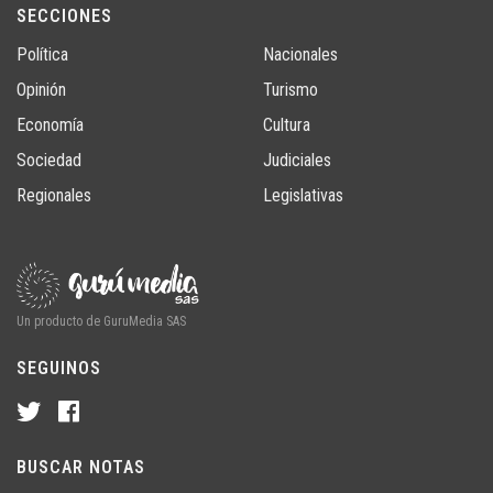
SECCIONES
Política
Nacionales
Opinión
Turismo
Economía
Cultura
Sociedad
Judiciales
Regionales
Legislativas
Un producto de GuruMedia SAS
SEGUINOS
BUSCAR NOTAS