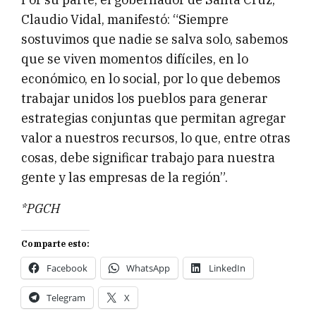
Claudio Vidal, manifestó: “Siempre
sostuvimos que nadie se salva solo, sabemos
que se viven momentos difíciles, en lo
económico, en lo social, por lo que debemos
trabajar unidos los pueblos para generar
estrategias conjuntas que permitan agregar
valor a nuestros recursos, lo que, entre otras
cosas, debe significar trabajo para nuestra
gente y las empresas de la región”.
*PGCH
Comparte esto:
Facebook
WhatsApp
LinkedIn
Telegram
X