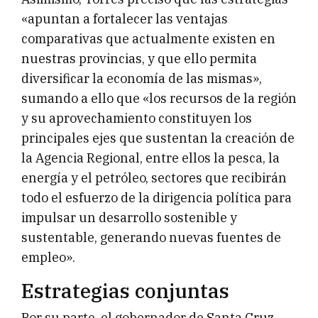
«apuntan a fortalecer las ventajas
comparativas que actualmente existen en
nuestras provincias, y que ello permita
diversificar la economía de las mismas»,
sumando a ello que «los recursos de la región
y su aprovechamiento constituyen los
principales ejes que sustentan la creación de
la Agencia Regional, entre ellos la pesca, la
energía y el petróleo, sectores que recibirán
todo el esfuerzo de la dirigencia política para
impulsar un desarrollo sostenible y
sustentable, generando nuevas fuentes de
empleo».
Estrategias conjuntas
Por su parte, el gobernador de Santa Cruz,