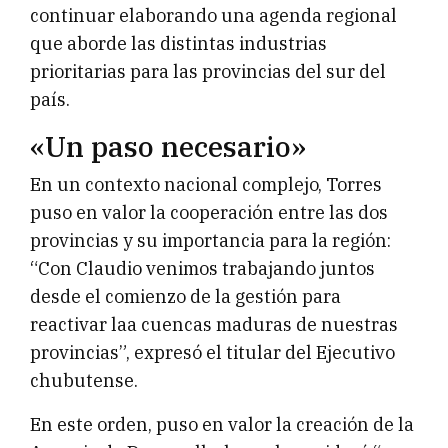
continuar elaborando una agenda regional
que aborde las distintas industrias
prioritarias para las provincias del sur del
país.
«Un paso necesario»
En un contexto nacional complejo, Torres
puso en valor la cooperación entre las dos
provincias y su importancia para la región:
“Con Claudio venimos trabajando juntos
desde el comienzo de la gestión para
reactivar laa cuencas maduras de nuestras
provincias”, expresó el titular del Ejecutivo
chubutense.
En este orden, puso en valor la creación de la