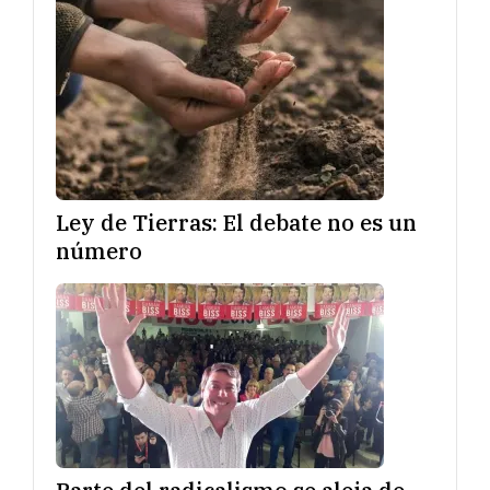
Ley de Tierras: El debate no es un
número