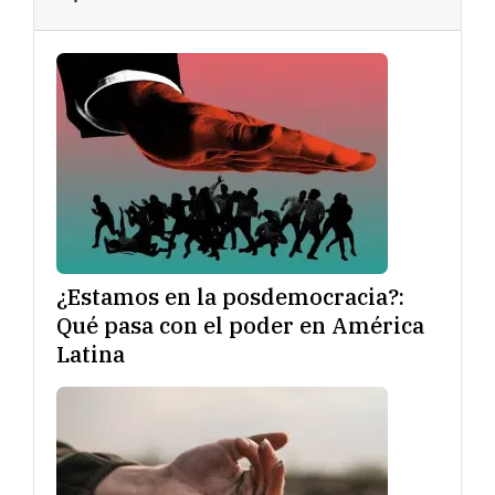
¿Estamos en la posdemocracia?:
Qué pasa con el poder en América
Latina