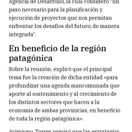
Agencia de Desarrollo, la cual consideró “un
paso necesario para la planificación y
ejecución de proyectos que nos permitan
enfrentar los desafíos del futuro, de manera
integrada”.
En beneficio de la región
patagónica
Sobre la reunión, explicó que el principal
tema fue la creación de dicha entidad «para
profundizar una agenda mancomunada que
aporte al sostenimiento y al crecimiento de
los distintos sectores que hacen a la
economía de ambas provinicias, en beneficio
de toda la región patagónica».
Asimismo, Torres precisó que las estrategias