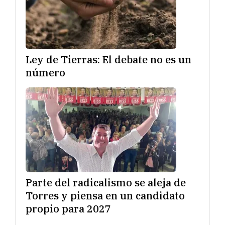
Ley de Tierras: El debate no es un
número
Parte del radicalismo se aleja de
Torres y piensa en un candidato
propio para 2027