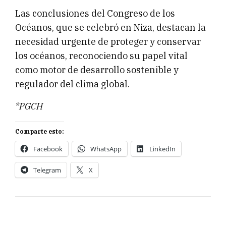
Las conclusiones del Congreso de los
Océanos, que se celebró en Niza, destacan la
necesidad urgente de proteger y conservar
los océanos, reconociendo su papel vital
como motor de desarrollo sostenible y
regulador del clima global.
*PGCH
Comparte esto:
Facebook
WhatsApp
LinkedIn
Telegram
X