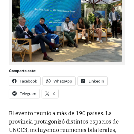
Comparte esto:
Facebook
WhatsApp
LinkedIn
Telegram
X
El evento reunió a más de 190 países. La
provincia protagonizó distintos espacios de
UNOC3, incluyendo reuniones bilaterales,