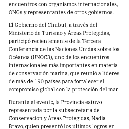
encuentros con organismos internacionales,
ONGs y representantes de otros gobiernos.
El Gobierno del Chubut, a través del
Ministerio de Turismo y Áreas Protegidas,
participó recientemente de la Tercera
Conferencia de las Naciones Unidas sobre los
Océanos (UNOC3), uno de los encuentros
internacionales más importantes en materia
de conservación marina, que reunió a líderes
de más de 190 países para fortalecer el
compromiso global con la protección del mar.
Durante el evento, la Provincia estuvo
representada por la subsecretaria de
Conservación y Áreas Protegidas, Nadia
Bravo, quien presentó los últimos logros en