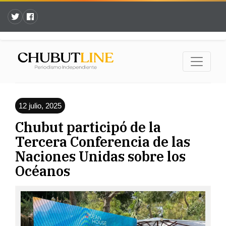
12 julio, 2025
Chubut participó de la
Tercera Conferencia de las
Naciones Unidas sobre los
Océanos