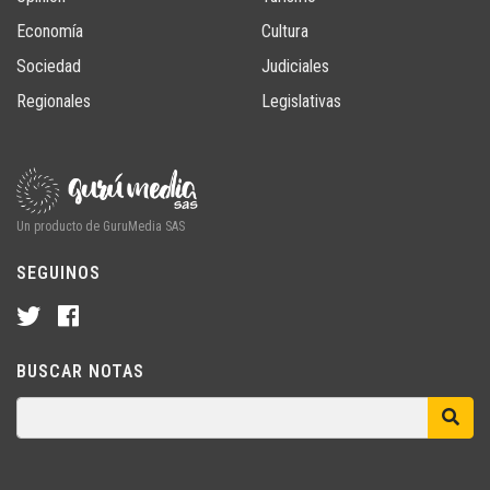
Economía
Cultura
Sociedad
Judiciales
Regionales
Legislativas
Un producto de GuruMedia SAS
SEGUINOS
BUSCAR NOTAS