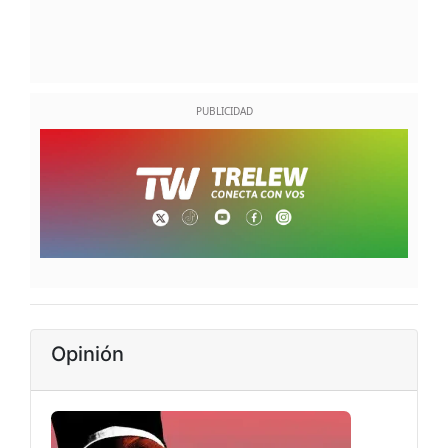
Opinión