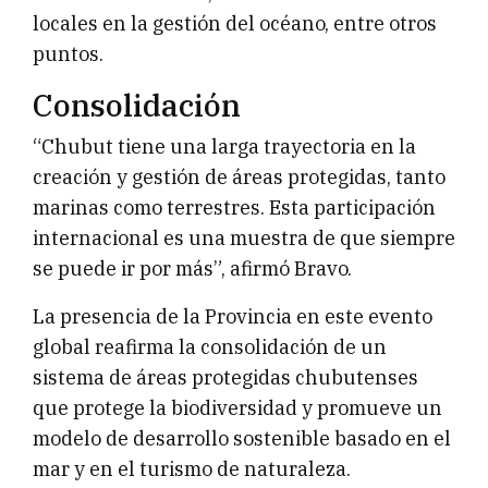
locales en la gestión del océano, entre otros
puntos.
Consolidación
“Chubut tiene una larga trayectoria en la
creación y gestión de áreas protegidas, tanto
marinas como terrestres. Esta participación
internacional es una muestra de que siempre
se puede ir por más”, afirmó Bravo.
La presencia de la Provincia en este evento
global reafirma la consolidación de un
sistema de áreas protegidas chubutenses
que protege la biodiversidad y promueve un
modelo de desarrollo sostenible basado en el
mar y en el turismo de naturaleza.