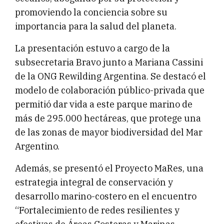
promoviendo la conciencia sobre su
importancia para la salud del planeta.
La presentación estuvo a cargo de la
subsecretaria Bravo junto a Mariana Cassini
de la ONG Rewilding Argentina. Se destacó el
modelo de colaboración público-privada que
permitió dar vida a este parque marino de
más de 295.000 hectáreas, que protege una
de las zonas de mayor biodiversidad del Mar
Argentino.
Además, se presentó el Proyecto MaRes, una
estrategia integral de conservación y
desarrollo marino-costero en el encuentro
“Fortalecimiento de redes resilientes y