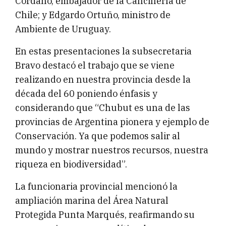
Cordano, embajador de la Cancillería de
Chile; y Edgardo Ortuño, ministro de
Ambiente de Uruguay.
En estas presentaciones la subsecretaria
Bravo destacó el trabajo que se viene
realizando en nuestra provincia desde la
década del 60 poniendo énfasis y
considerando que “Chubut es una de las
provincias de Argentina pionera y ejemplo de
Conservación. Ya que podemos salir al
mundo y mostrar nuestros recursos, nuestra
riqueza en biodiversidad”.
La funcionaria provincial mencionó la
ampliación marina del Área Natural
Protegida Punta Marqués, reafirmando su