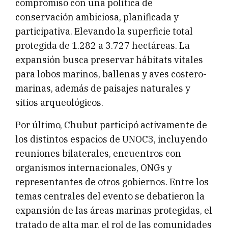
compromiso con una política de
conservación ambiciosa, planificada y
participativa. Elevando la superficie total
protegida de 1.282 a 3.727 hectáreas. La
expansión busca preservar hábitats vitales
para lobos marinos, ballenas y aves costero-
marinas, además de paisajes naturales y
sitios arqueológicos.
Por último, Chubut participó activamente de
los distintos espacios de UNOC3, incluyendo
reuniones bilaterales, encuentros con
organismos internacionales, ONGs y
representantes de otros gobiernos. Entre los
temas centrales del evento se debatieron la
expansión de las áreas marinas protegidas, el
tratado de alta mar, el rol de las comunidades