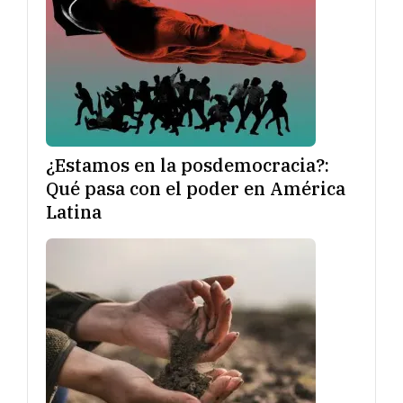
¿Estamos en la posdemocracia?:
Qué pasa con el poder en América
Latina