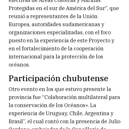
efectivas de Áreas Costeras y Marinas
Protegidas en el sur de América del Sur”, que
reunió a representantes de la Unión
Europea, autoridades sudamericanas y
organizaciones especializadas, con el foco
puesto en la experiencia de este Proyecto y
en el fortalecimiento de la cooperación
internacional para la protección de los
océanos.
Participación chubutense
Otro evento en los que estuvo presente la
provincia fue “Colaboración multilateral para
la conservación de los Océanos». La
experiencia de Uruguay, Chile, Argentina y
Brasil”, el cual contó con la presencia de Julio