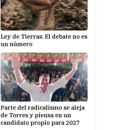
Ley de Tierras: El debate no es
un número
Parte del radicalismo se aleja
de Torres y piensa en un
candidato propio para 2027