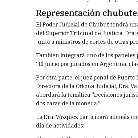
Representación chubute
El Poder Judicial de Chubut tendrá una
del Superior Tribunal de Justicia, Dra.
junto a ministros de cortes de otras pr
También integrará uno de los paneles p
“El juicio por jurados en Argentina: cla
Por otra parte, el juez penal de Puerto
Directora de la Oficina Judicial, Dra. V
abordará la temática “Decisiones jurisd
dos caras de la moneda.”
La Dra. Vázquez participará además en 
día de actividades.