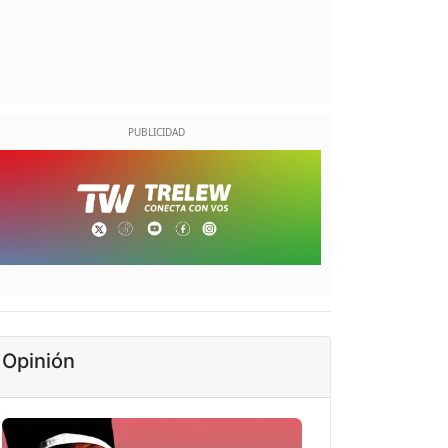
Opinión