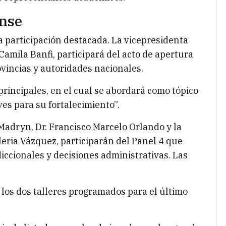
nse
 participación destacada. La vicepresidenta
 Camila Banfi, participará del acto de apertura
ovincias y autoridades nacionales.
rincipales, en el cual se abordará como tópico
ves para su fortalecimiento”.
 Madryn, Dr. Francisco Marcelo Orlando y la
aleria Vázquez, participarán del Panel 4 que
iccionales y decisiones administrativas. Las
los dos talleres programados para el último