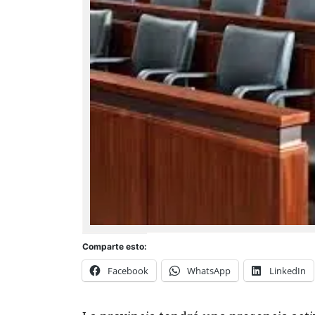
Comparte esto:
Facebook
WhatsApp
LinkedIn