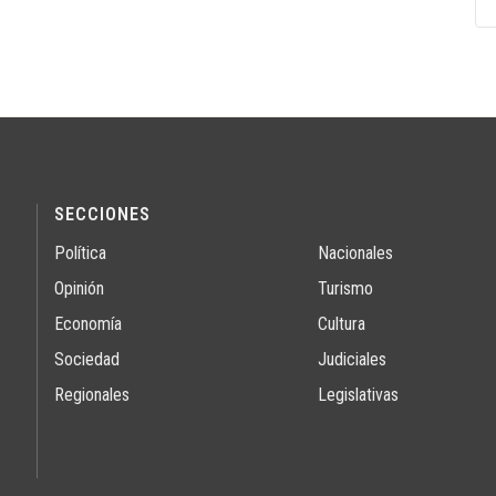
SECCIONES
Política
Nacionales
Opinión
Turismo
Economía
Cultura
Sociedad
Judiciales
Regionales
Legislativas