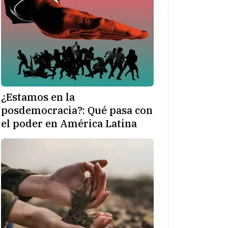
¿Estamos en la
posdemocracia?: Qué pasa con
el poder en América Latina