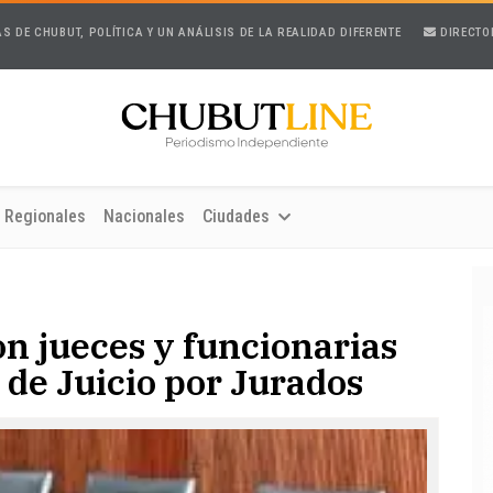
AS DE CHUBUT, POLÍTICA Y UN ANÁLISIS DE LA REALIDAD DIFERENTE
DIRECTO
Regionales
Nacionales
Ciudades
n jueces y funcionarias
 de Juicio por Jurados