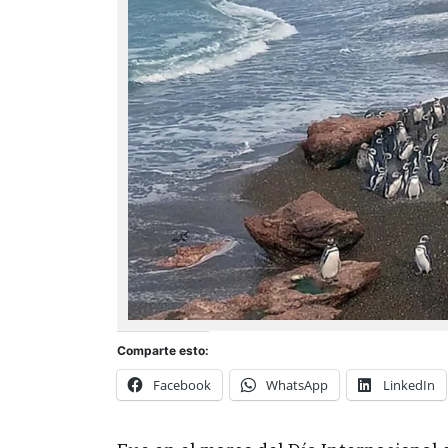
Comparte esto:
Facebook
WhatsApp
LinkedIn