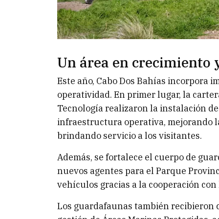
Un área en crecimiento 
Este año, Cabo Dos Bahías incorpora i
operatividad. En primer lugar, la carter
Tecnología realizaron la instalación de
infraestructura operativa, mejorando l
brindando servicio a los visitantes.
Además, se fortalece el cuerpo de gua
nuevos agentes para el Parque Provinci
vehículos gracias a la cooperación con
Los guardafaunas también recibieron 