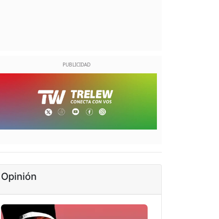
Opinión