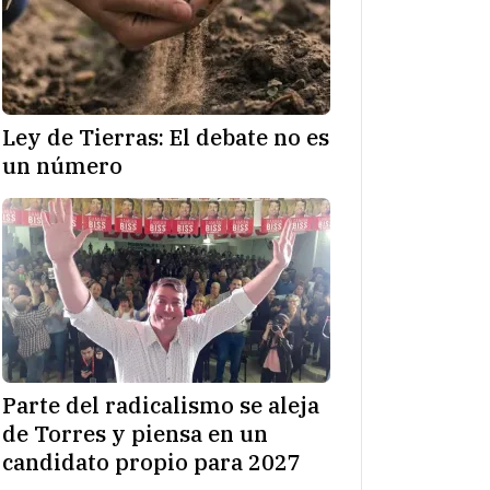
Ley de Tierras: El debate no es
un número
Parte del radicalismo se aleja
de Torres y piensa en un
candidato propio para 2027