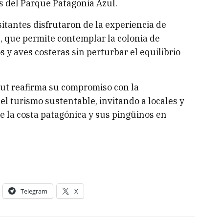
s del Parque Patagonia Azul.
sitantes disfrutaron de la experiencia de
, que permite contemplar la colonia de
 y aves costeras sin perturbar el equilibrio
ut reafirma su compromiso con la
el turismo sustentable, invitando a locales y
 de la costa patagónica y sus pingüinos en
Telegram
X