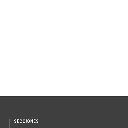
SECCIONES