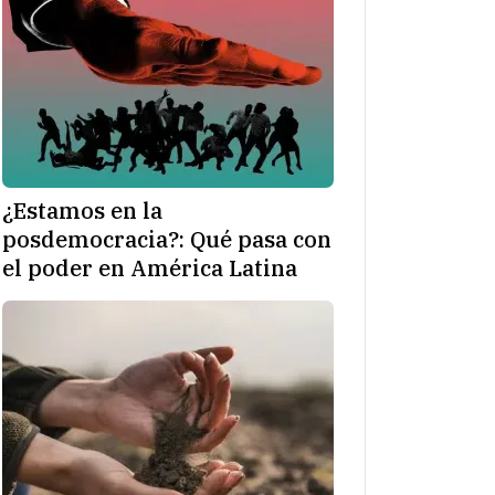
¿Estamos en la
posdemocracia?: Qué pasa con
el poder en América Latina