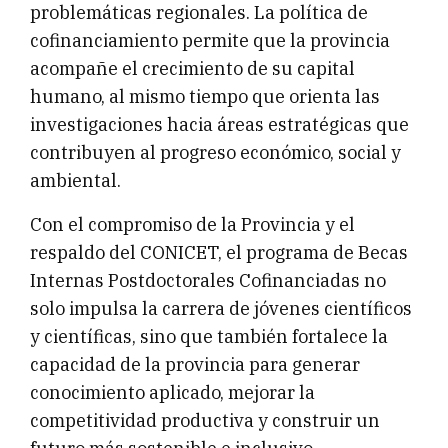
problemáticas regionales. La política de
cofinanciamiento permite que la provincia
acompañe el crecimiento de su capital
humano, al mismo tiempo que orienta las
investigaciones hacia áreas estratégicas que
contribuyen al progreso económico, social y
ambiental.
Con el compromiso de la Provincia y el
respaldo del CONICET, el programa de Becas
Internas Postdoctorales Cofinanciadas no
solo impulsa la carrera de jóvenes científicos
y científicas, sino que también fortalece la
capacidad de la provincia para generar
conocimiento aplicado, mejorar la
competitividad productiva y construir un