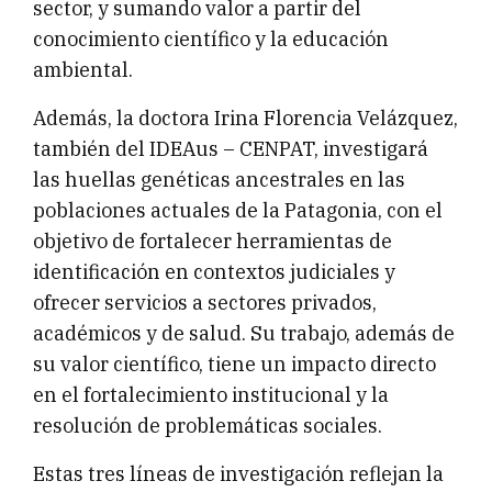
sector, y sumando valor a partir del
conocimiento científico y la educación
ambiental.
Además, la doctora Irina Florencia Velázquez,
también del IDEAus – CENPAT, investigará
las huellas genéticas ancestrales en las
poblaciones actuales de la Patagonia, con el
objetivo de fortalecer herramientas de
identificación en contextos judiciales y
ofrecer servicios a sectores privados,
académicos y de salud. Su trabajo, además de
su valor científico, tiene un impacto directo
en el fortalecimiento institucional y la
resolución de problemáticas sociales.
Estas tres líneas de investigación reflejan la