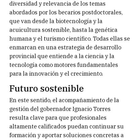
diversidad y relevancia de los temas
abordados por los becarios postdoctorales,
que van desde la biotecnología y la
acuicultura sostenible, hasta la genética
humana y el turismo científico. Todas ellas se
enmarcan en una estrategia de desarrollo
provincial que entiende a la ciencia y la
tecnología como motores fundamentales
para la innovación y el crecimiento.
Futuro sostenible
En este sentido, el acompañamiento de la
gestión del gobernador Ignacio Torres
resulta clave para que profesionales
altamente calificados puedan continuar su
formación y aportar soluciones concretas a