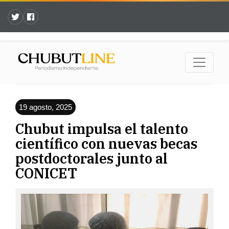
19 agosto, 2025
Chubut impulsa el talento
científico con nuevas becas
postdoctorales junto al
CONICET