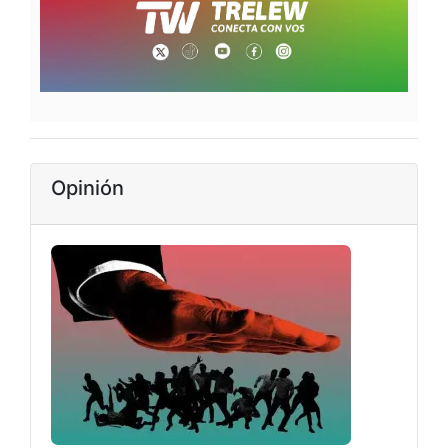
Opinión