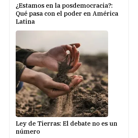
¿Estamos en la posdemocracia?:
Qué pasa con el poder en América
Latina
Ley de Tierras: El debate no es un
número