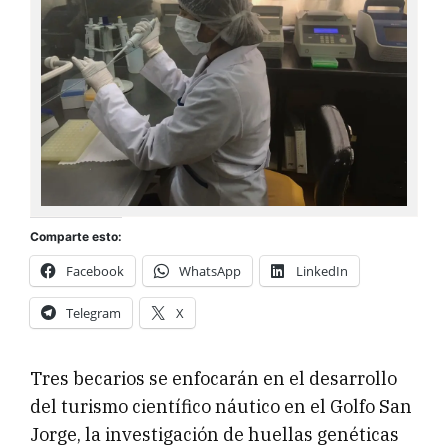
Comparte esto:
Facebook
WhatsApp
LinkedIn
Telegram
X
Tres becarios se enfocarán en el desarrollo
del turismo científico náutico en el Golfo San
Jorge, la investigación de huellas genéticas