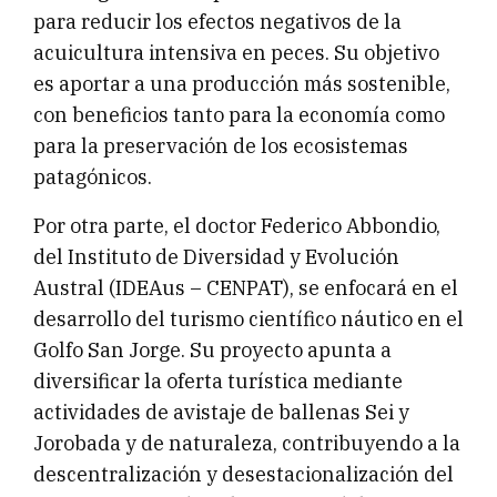
para reducir los efectos negativos de la
acuicultura intensiva en peces. Su objetivo
es aportar a una producción más sostenible,
con beneficios tanto para la economía como
para la preservación de los ecosistemas
patagónicos.
Por otra parte, el doctor Federico Abbondio,
del Instituto de Diversidad y Evolución
Austral (IDEAus – CENPAT), se enfocará en el
desarrollo del turismo científico náutico en el
Golfo San Jorge. Su proyecto apunta a
diversificar la oferta turística mediante
actividades de avistaje de ballenas Sei y
Jorobada y de naturaleza, contribuyendo a la
descentralización y desestacionalización del