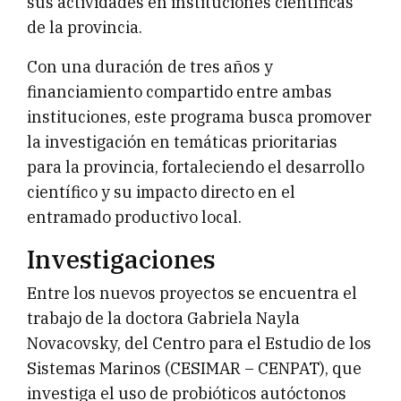
sus actividades en instituciones científicas
de la provincia.
Con una duración de tres años y
financiamiento compartido entre ambas
instituciones, este programa busca promover
la investigación en temáticas prioritarias
para la provincia, fortaleciendo el desarrollo
científico y su impacto directo en el
entramado productivo local.
Investigaciones
Entre los nuevos proyectos se encuentra el
trabajo de la doctora Gabriela Nayla
Novacovsky, del Centro para el Estudio de los
Sistemas Marinos (CESIMAR – CENPAT), que
investiga el uso de probióticos autóctonos