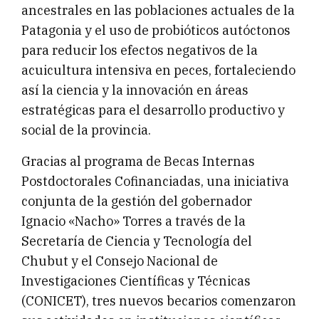
ancestrales en las poblaciones actuales de la
Patagonia y el uso de probióticos autóctonos
para reducir los efectos negativos de la
acuicultura intensiva en peces, fortaleciendo
así la ciencia y la innovación en áreas
estratégicas para el desarrollo productivo y
social de la provincia.
Gracias al programa de Becas Internas
Postdoctorales Cofinanciadas, una iniciativa
conjunta de la gestión del gobernador
Ignacio «Nacho» Torres a través de la
Secretaría de Ciencia y Tecnología del
Chubut y el Consejo Nacional de
Investigaciones Científicas y Técnicas
(CONICET), tres nuevos becarios comenzaron