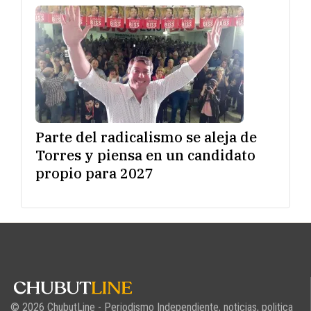
Parte del radicalismo se aleja de
Torres y piensa en un candidato
propio para 2027
© 2026 ChubutLine - Periodismo Independiente, noticias, politica