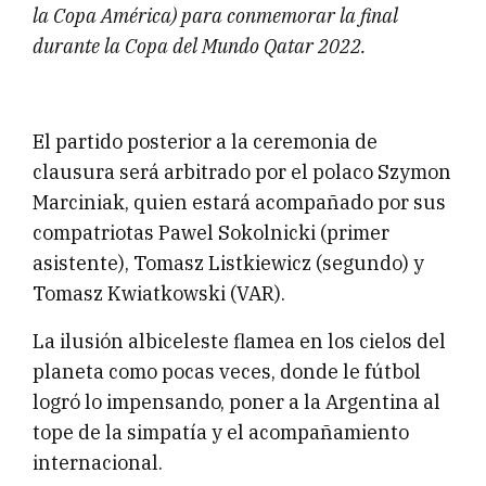
la Copa América) para conmemorar la final
durante la Copa del Mundo Qatar 2022.
El partido posterior a la ceremonia de
clausura será arbitrado por el polaco Szymon
Marciniak, quien estará acompañado por sus
compatriotas Pawel Sokolnicki (primer
asistente), Tomasz Listkiewicz (segundo) y
Tomasz Kwiatkowski (VAR).
La ilusión albiceleste flamea en los cielos del
planeta como pocas veces, donde le fútbol
logró lo impensando, poner a la Argentina al
tope de la simpatía y el acompañamiento
internacional.