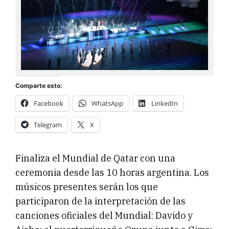
Comparte esto:
Facebook
WhatsApp
LinkedIn
Telegram
X
Finaliza el Mundial de Qatar con una
ceremonia desde las 10 horas argentina. Los
músicos presentes serán los que
participaron de la interpretación de las
canciones oficiales del Mundial: Davido y