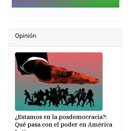
Opinión
¿Estamos en la posdemocracia?:
Qué pasa con el poder en América