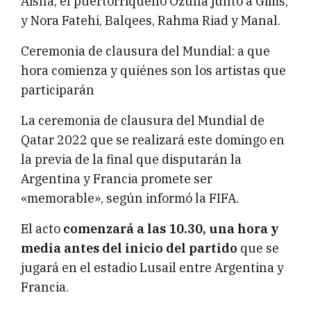
Aisha; el puertorriqueño Ozuna junto a Gims;
y Nora Fatehi, Balqees, Rahma Riad y Manal.
Ceremonia de clausura del Mundial: a que
hora comienza y quiénes son los artistas que
participarán
La ceremonia de clausura del Mundial de
Qatar 2022 que se realizará este domingo en
la previa de la final que disputarán la
Argentina y Francia promete ser
«memorable», según informó la FIFA.
El acto
comenzará a las 10.30, una hora y
media antes del inicio del partido
que se
jugará en el estadio Lusail entre Argentina y
Francia.