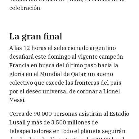
celebración.
La gran final
A las 12 horas el seleccionado argentino
desafiará este domingo al vigente campeón
Francia en busca del último paso hacia la
gloria en el Mundial de Qatar, un sueño
colectivo que excede las fronteras del país
por el deseo universal de coronar a Lionel
Messi.
Cerca de 90.000 personas asistirán al Estadio
Lusail y más de 3.500 millones de
telespectadores en todo el planeta seguirán