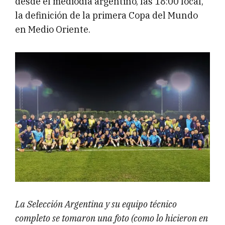
desde el mediodía argentino, las 18:00 local,
la definición de la primera Copa del Mundo
en Medio Oriente.
La Selección Argentina y su equipo técnico
completo se tomaron una foto (como lo hicieron en