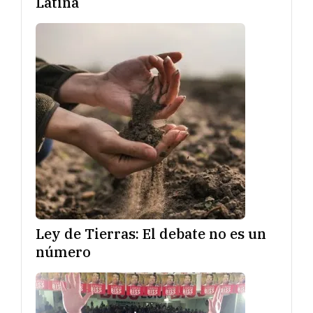
Latina
Ley de Tierras: El debate no es un
número