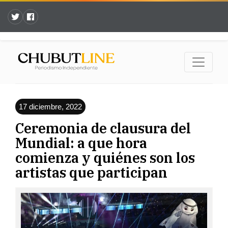
17 diciembre, 2022
Ceremonia de clausura del
Mundial: a que hora
comienza y quiénes son los
artistas que participan