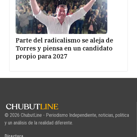
Parte del radicalismo se aleja de
Torres y piensa en un candidato
propio para 2027
© 2026 ChubutLine - Periodismo Independiente, noticias, politica
y un análisis de la realidad diferente.
Directora