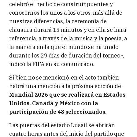
celebró el hecho de construir puentes y
conocernos los unos a los otros, más allá de
nuestras diferencias, la ceremonia de
clausura durará 15 minutos y en ella se hará
referencia, a través de la música y la poesía, a
la manera en la que el mundo se ha unido
durante los 29 días de duración del torneo»,
indicó la FIFA en su comunicado.
Si bien no se mencionó, en el acto también
habrá una mención a la próxima edición del
Mundial 2026 que se realizará en Estados
Unidos, Canadá y México con la
participación de 48 seleccionados.
Las puertas del estadio Lusail se abrirán
cuatro horas antes del inicio del partido que