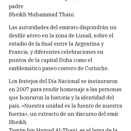
padre
Sheikh Muhammad Thani.
Las autoridades del emirato dispondrán un
desfile aéreo en la zona de Lusail, sobre el
estadio de la final entre la Argentina y
Francia, y diferentes celebraciones en
puntos de la capital Doha como el
emblemático paseo costero de Corniche.
Los festejos del Día Nacional se instauraron
en 2007 para rendir homenaje a las personas
que honraron la historia y la identidad del
país. «Nuestra unidad es la fuente de nuestra
fuerza», un extracto de un discurso del emir
Sheikh
Tamim bin Hamad Al-Thani, es el lema de la