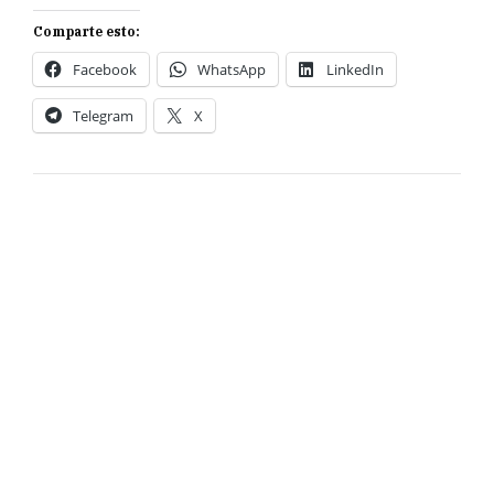
Comparte esto:
Facebook
WhatsApp
LinkedIn
Telegram
X