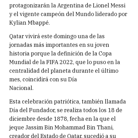
protagonizarán la Argentina de Lionel Messi
y el vigente campeón del Mundo liderado por
Kylian Mbappé.
Qatar vivirá este domingo una de las
jornadas más importantes en su joven
historia porque la definición de la Copa
Mundial de la FIFA 2022, que lo puso en la
centralidad del planeta durante el último
mes, coincidirá con su Día
Nacional.
Esta celebración patriótica, también llamada
Día del Fundador, se realiza todos los 18 de
diciembre desde 1878, fecha en la que el
jeque Jassim Bin Mohammad Bin Thani,
creador del Estado de Qatar, sucedió a su