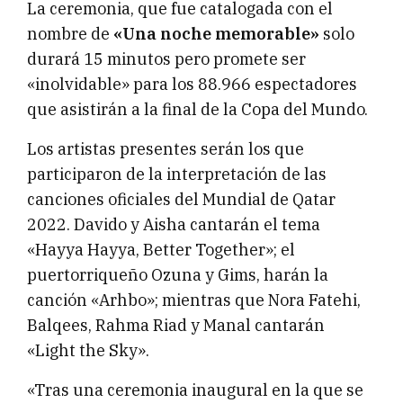
La ceremonia, que fue catalogada con el
nombre de
«Una noche memorable»
solo
durará 15 minutos pero promete ser
«inolvidable» para los 88.966 espectadores
que asistirán a la final de la Copa del Mundo.
Los artistas presentes serán los que
participaron de la interpretación de las
canciones oficiales del Mundial de Qatar
2022. Davido y Aisha cantarán el tema
«Hayya Hayya, Better Together»; el
puertorriqueño Ozuna y Gims, harán la
canción «Arhbo»; mientras que Nora Fatehi,
Balqees, Rahma Riad y Manal cantarán
«Light the Sky».
«Tras una ceremonia inaugural en la que se