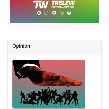
Opinión