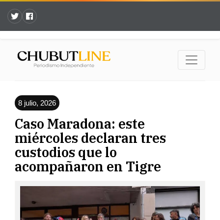
8 julio, 2026
Caso Maradona: este
miércoles declaran tres
custodios que lo
acompañaron en Tigre