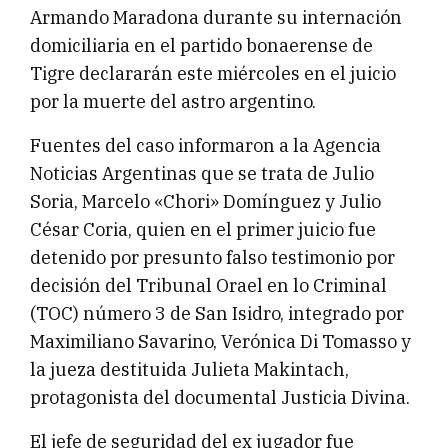
Armando Maradona durante su internación
domiciliaria en el partido bonaerense de
Tigre declararán este miércoles en el juicio
por la muerte del astro argentino.
Fuentes del caso informaron a la Agencia
Noticias Argentinas que se trata de Julio
Soria, Marcelo «Chori» Domínguez y Julio
César Coria, quien en el primer juicio fue
detenido por presunto falso testimonio por
decisión del Tribunal Orael en lo Criminal
(TOC) número 3 de San Isidro, integrado por
Maximiliano Savarino, Verónica Di Tomasso y
la jueza destituida Julieta Makintach,
protagonista del documental Justicia Divina.
El jefe de seguridad del ex jugador fue