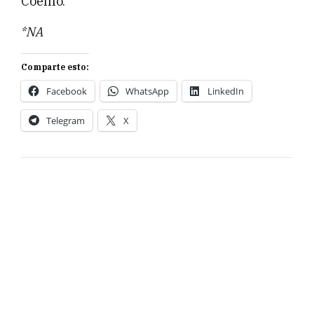
Coelho.
*NA
Comparte esto:
Facebook
WhatsApp
LinkedIn
Telegram
X