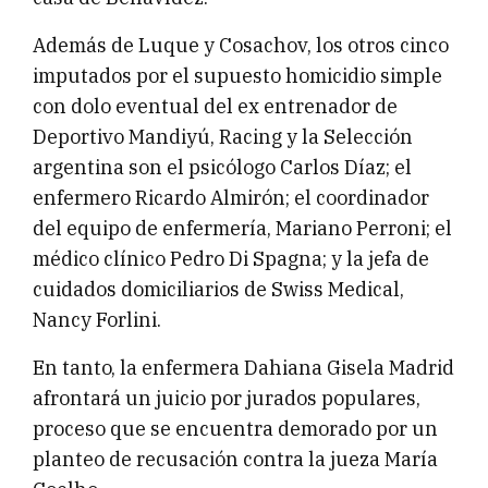
Además de Luque y Cosachov, los otros cinco
imputados por el supuesto homicidio simple
con dolo eventual del ex entrenador de
Deportivo Mandiyú, Racing y la Selección
argentina son el psicólogo Carlos Díaz; el
enfermero Ricardo Almirón; el coordinador
del equipo de enfermería, Mariano Perroni; el
médico clínico Pedro Di Spagna; y la jefa de
cuidados domiciliarios de Swiss Medical,
Nancy Forlini.
En tanto, la enfermera Dahiana Gisela Madrid
afrontará un juicio por jurados populares,
proceso que se encuentra demorado por un
planteo de recusación contra la jueza María