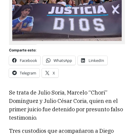
Comparte esto:
Facebook
WhatsApp
LinkedIn
Telegram
X
Se trata de Julio Soria, Marcelo “Chori”
Domínguez y Julio César Coria, quien en el
primer juicio fue detenido por presunto falso
testimonio.
Tres custodios que acompañaron a Diego