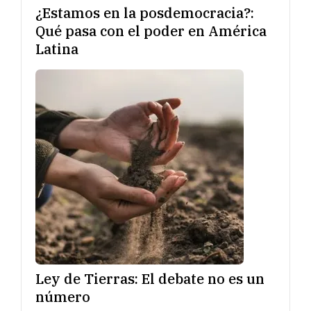
¿Estamos en la posdemocracia?:
Qué pasa con el poder en América
Latina
Ley de Tierras: El debate no es un
número