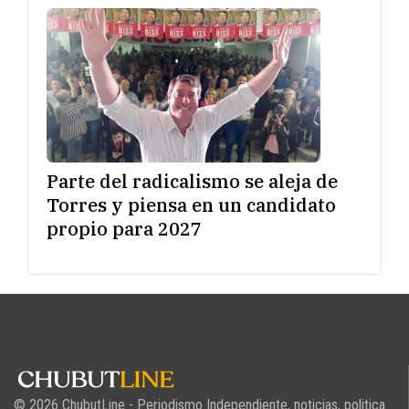
Parte del radicalismo se aleja de
Torres y piensa en un candidato
propio para 2027
© 2026 ChubutLine - Periodismo Independiente, noticias, politica