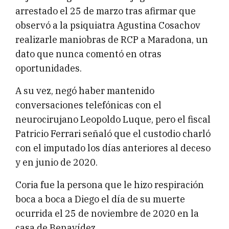
arrestado el 25 de marzo tras afirmar que
observó a la psiquiatra Agustina Cosachov
realizarle maniobras de RCP a Maradona, un
dato que nunca comentó en otras
oportunidades.
A su vez, negó haber mantenido
conversaciones telefónicas con el
neurocirujano Leopoldo Luque, pero el fiscal
Patricio Ferrari señaló que el custodio charló
con el imputado los días anteriores al deceso
y en junio de 2020.
Coria fue la persona que le hizo respiración
boca a boca a Diego el día de su muerte
ocurrida el 25 de noviembre de 2020 en la
casa de Benavídez.