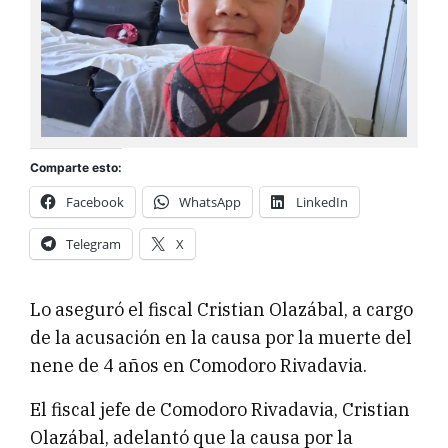
Comparte esto:
Facebook
WhatsApp
LinkedIn
Telegram
X
Lo aseguró el fiscal Cristian Olazábal, a cargo
de la acusación en la causa por la muerte del
nene de 4 años en Comodoro Rivadavia.
El fiscal jefe de Comodoro Rivadavia, Cristian
Olazábal, adelantó que la causa por la