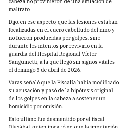
cabeza no provinieron de una situación de
maltrato.
Dijo, en ese aspecto, que las lesiones estaban
focalizadas en el cuero cabelludo del niño y
no fueron producidas por golpes, sino
durante los intentos por revivirlo en la
guardia del Hospital Regional Víctor
Sanguinetti, a la que llegó sin signos vitales
el domingo 5 de abril de 2026.
Varas señaló que la Fiscalía había modificado
su acusación y pasó de la hipótesis original
de los golpes en la cabeza a sostener un
homicidio por omisión.
Esto último fue desmentido por el fiscal
Olazábal, quien insistió en que la imputación