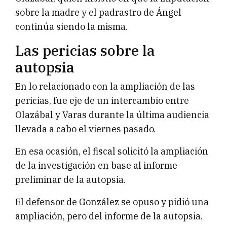
sobre la madre y el padrastro de Ángel
continúa siendo la misma.
Las pericias sobre la
autopsia
En lo relacionado con la ampliación de las
pericias, fue eje de un intercambio entre
Olazábal y Varas durante la última audiencia
llevada a cabo el viernes pasado.
En esa ocasión, el fiscal solicitó la ampliación
de la investigación en base al informe
preliminar de la autopsia.
El defensor de González se opuso y pidió una
ampliación, pero del informe de la autopsia.