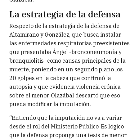
La estrategia de la defensa
Respecto de la estrategia de la defensa de
Altamirano y González, que busca instalar
las enfermedades respiratorias preexistentes
que presentaba Ángel -bronconeumonía y
bronquiolitis- como causas principales de la
muerte, poniendo en un segundo plano los
20 golpes en la cabeza que confirmó la
autopsia y que evidencia violencia crónica
sobre el menor, Olazábal descartó que eso
pueda modificar la imputación.
“Entiendo que la imputación no va a variar
desde el rol del Ministerio Público. Es lógico
que la defensa proponga una tesis de menor