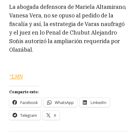
La abogada defensora de Mariela Altamirano,
Vanesa Vera, no se opuso al pedido de la
fiscalía y así, la estrategia de Varas naufragó
y el juez en lo Penal de Chubut Alejandro
Soñis autorizó la ampliación requerida por
Olazábal.
*LMN
Comparte esto:
Facebook
WhatsApp
LinkedIn
Telegram
X