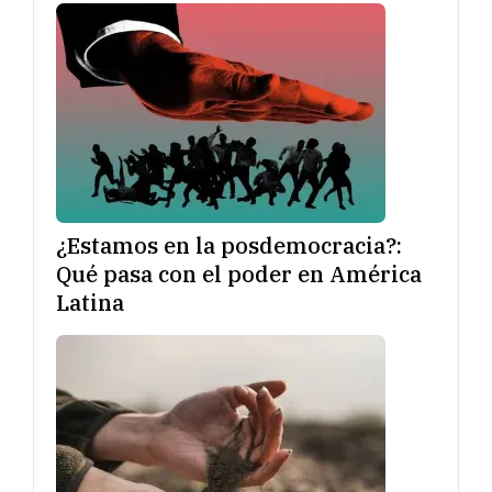
¿Estamos en la posdemocracia?:
Qué pasa con el poder en América
Latina