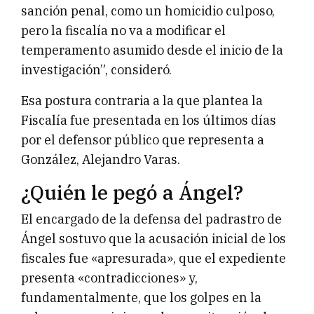
sanción penal, como un homicidio culposo,
pero la fiscalía no va a modificar el
temperamento asumido desde el inicio de la
investigación”, consideró.
Esa postura contraria a la que plantea la
Fiscalía fue presentada en los últimos días
por el defensor público que representa a
González, Alejandro Varas.
¿Quién le pegó a Ángel?
El encargado de la defensa del padrastro de
Ángel sostuvo que la acusación inicial de los
fiscales fue «apresurada», que el expediente
presenta «contradicciones» y,
fundamentalmente, que los golpes en la