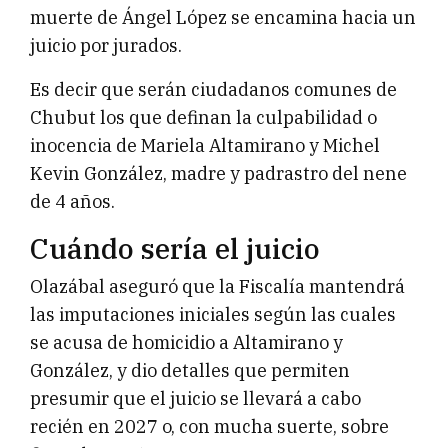
muerte de Ángel López se encamina hacia un
juicio por jurados.
Es decir que serán ciudadanos comunes de
Chubut los que definan la culpabilidad o
inocencia de Mariela Altamirano y Michel
Kevin González, madre y padrastro del nene
de 4 años.
Cuándo sería el juicio
Olazábal aseguró que la Fiscalía mantendrá
las imputaciones iniciales según las cuales
se acusa de homicidio a Altamirano y
González, y dio detalles que permiten
presumir que el juicio se llevará a cabo
recién en 2027 o, con mucha suerte, sobre