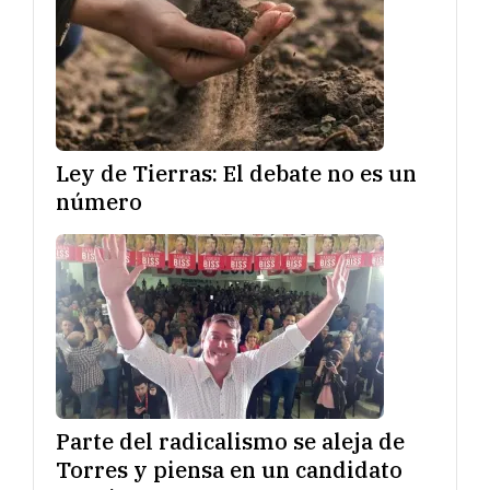
Ley de Tierras: El debate no es un
número
Parte del radicalismo se aleja de
Torres y piensa en un candidato