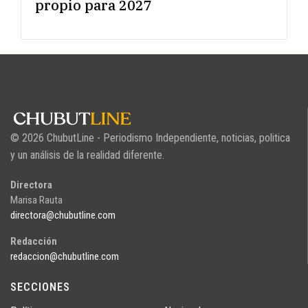
propio para 2027
© 2026 ChubutLine - Periodismo Independiente, noticias, politica
y un análisis de la realidad diferente.
Directora
Marisa Rauta
directora@chubutline.com
Redacción
redaccion@chubutline.com
SECCIONES