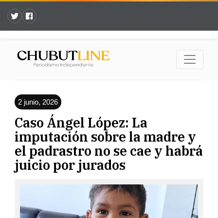
2 junio, 2026
Caso Ángel López: La
imputación sobre la madre y
el padrastro no se cae y habrá
juicio por jurados