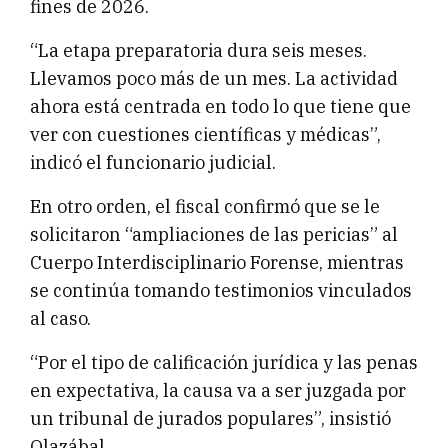
fines de 2026.
“La etapa preparatoria dura seis meses.
Llevamos poco más de un mes. La actividad
ahora está centrada en todo lo que tiene que
ver con cuestiones científicas y médicas”,
indicó el funcionario judicial.
En otro orden, el fiscal confirmó que se le
solicitaron “ampliaciones de las pericias” al
Cuerpo Interdisciplinario Forense, mientras
se continúa tomando testimonios vinculados
al caso.
“Por el tipo de calificación jurídica y las penas
en expectativa, la causa va a ser juzgada por
un tribunal de jurados populares”, insistió
Olazábal.