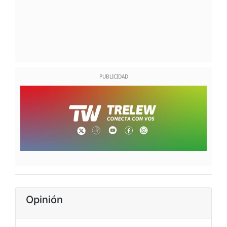
Opinión