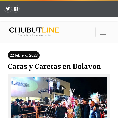
22 febrero, 2023
Caras y Caretas en Dolavon