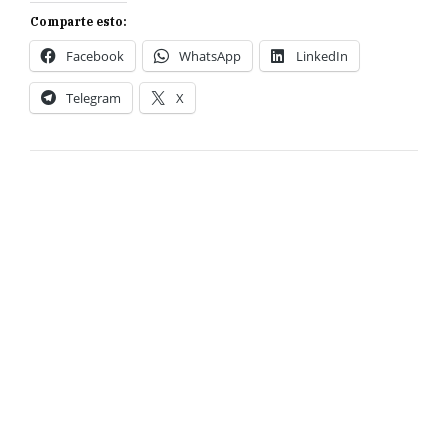
Comparte esto:
Facebook
WhatsApp
LinkedIn
Telegram
X