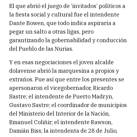
El que abrió el juego de ‘invitados’ políticos a
la fiesta social y cultural fue el intendente
Dante Bowen, que todo indica aspiraría a
pegar un salto a otras ligas, pero
garantizando la gobernabilidad y conducción
del Pueblo de las Nurias.
Y en esas negociaciones el joven alcalde
dolavense abrió la marquesina a propios y
extraños. Fue así que entre los presentes se
apersonaron el vicegobernador, Ricardo
Sastre; el intendente de Puerto Madryn,
Gustavo Sastre; el coordinador de municipios
del Ministerio del Interior de la Nación,
Emanuel Coliñir; el intendente Rawson,
Damián Biss; la intendenta de 28 de Julio,