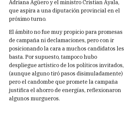
Adriana Agüero y el ministro Cristian Ayala,
que aspira a una diputación provincial en el
próximo turno.
El ámbito no fue muy propicio para promesas
de campaña ni declamaciones, pero con ir
posicionando la cara a muchos candidatos les
basta. Por supuesto, tampoco hubo
despliegue artístico de los políticos invitados,
(aunque alguno tiró pasos disimuladamente)
pero el candombe que promete la campaña
justifica el ahorro de energías, reflexionaron
algunos murgueros.