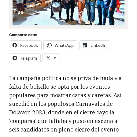
Comparte esto:
Facebook
WhatsApp
LinkedIn
Telegram
X
La campaña política no se priva de nada y a
falta de bolsillo se opta por los eventos
populares para mostrar caras y caretas. Así
sucedió en los populosos Carnavales de
Dolavon 2023, donde en el cierre cayó la
‘comparsa’ que faltaba y puso en escena a
seis candidatos en pleno cierre del evento.