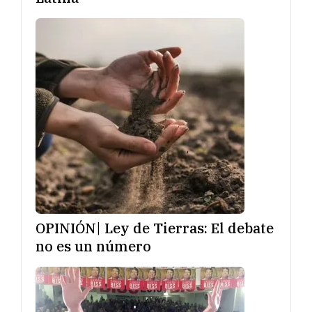
OPINIÓN| Ley de Tierras: El debate
no es un número