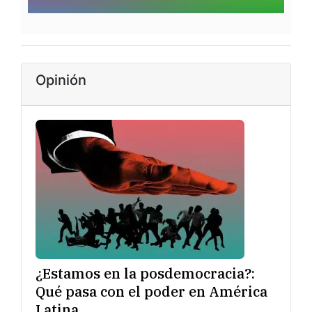
Opinión
¿Estamos en la posdemocracia?:
Qué pasa con el poder en América
Latina