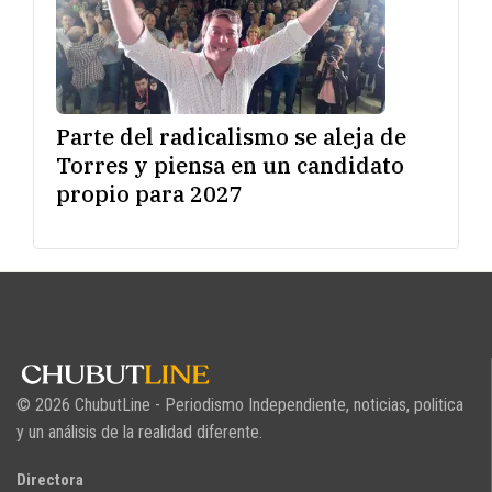
Parte del radicalismo se aleja de
Torres y piensa en un candidato
propio para 2027
© 2026 ChubutLine - Periodismo Independiente, noticias, politica
y un análisis de la realidad diferente.
Directora