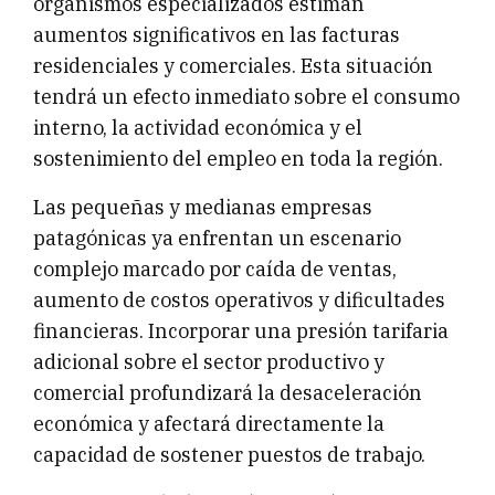
organismos especializados estiman
aumentos significativos en las facturas
residenciales y comerciales. Esta situación
tendrá un efecto inmediato sobre el consumo
interno, la actividad económica y el
sostenimiento del empleo en toda la región.
Las pequeñas y medianas empresas
patagónicas ya enfrentan un escenario
complejo marcado por caída de ventas,
aumento de costos operativos y dificultades
financieras. Incorporar una presión tarifaria
adicional sobre el sector productivo y
comercial profundizará la desaceleración
económica y afectará directamente la
capacidad de sostener puestos de trabajo.