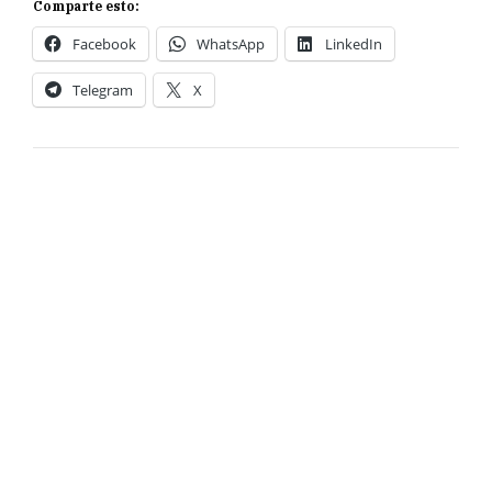
Comparte esto:
Facebook
WhatsApp
LinkedIn
Telegram
X