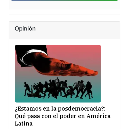
Opinión
¿Estamos en la posdemocracia?:
Qué pasa con el poder en América
Latina