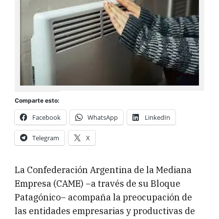
Comparte esto:
Facebook
WhatsApp
LinkedIn
Telegram
X
La Confederación Argentina de la Mediana
Empresa (CAME) –a través de su Bloque
Patagónico– acompaña la preocupación de
las entidades empresarias y productivas de