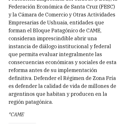
Federación Económica de Santa Cruz (FESC)
y la Cámara de Comercio y Otras Actividades
Empresarias de Ushuaia, entidades que
forman el Bloque Patagónico de CAME,
consideran imprescindible abrir una
instancia de diálogo institucional y federal
que permita evaluar integralmente las
consecuencias económicas y sociales de esta
reforma antes de su implementación
definitiva. Defender el Régimen de Zona Fría
es defender la calidad de vida de millones de
argentinos que habitan y producen en la
región patagónica.
*CAME