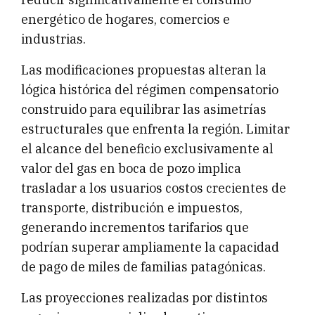
energético de hogares, comercios e
industrias.
Las modificaciones propuestas alteran la
lógica histórica del régimen compensatorio
construido para equilibrar las asimetrías
estructurales que enfrenta la región. Limitar
el alcance del beneficio exclusivamente al
valor del gas en boca de pozo implica
trasladar a los usuarios costos crecientes de
transporte, distribución e impuestos,
generando incrementos tarifarios que
podrían superar ampliamente la capacidad
de pago de miles de familias patagónicas.
Las proyecciones realizadas por distintos