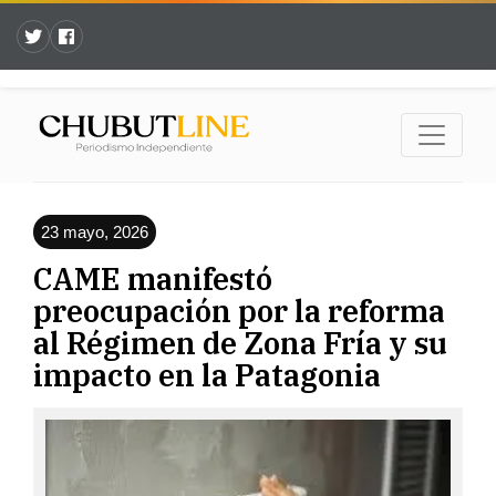
23 mayo, 2026
CAME manifestó
preocupación por la reforma
al Régimen de Zona Fría y su
impacto en la Patagonia