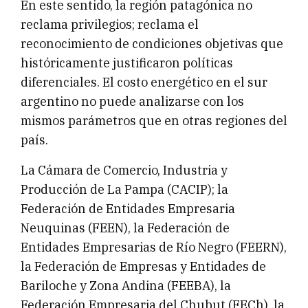
En este sentido, la región patagónica no
reclama privilegios; reclama el
reconocimiento de condiciones objetivas que
históricamente justificaron políticas
diferenciales. El costo energético en el sur
argentino no puede analizarse con los
mismos parámetros que en otras regiones del
país.
La Cámara de Comercio, Industria y
Producción de La Pampa (CACIP); la
Federación de Entidades Empresaria
Neuquinas (FEEN), la Federación de
Entidades Empresarias de Río Negro (FEERN),
la Federación de Empresas y Entidades de
Bariloche y Zona Andina (FEEBA), la
Federación Empresaria del Chubut (FECh), la