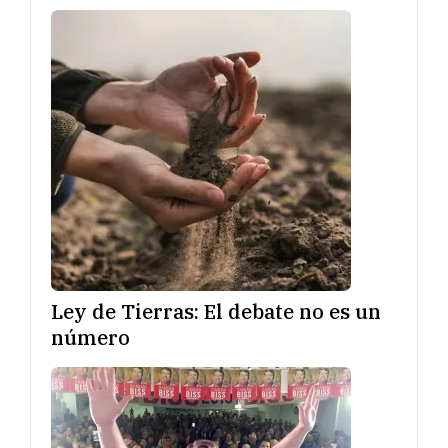
Ley de Tierras: El debate no es un
número