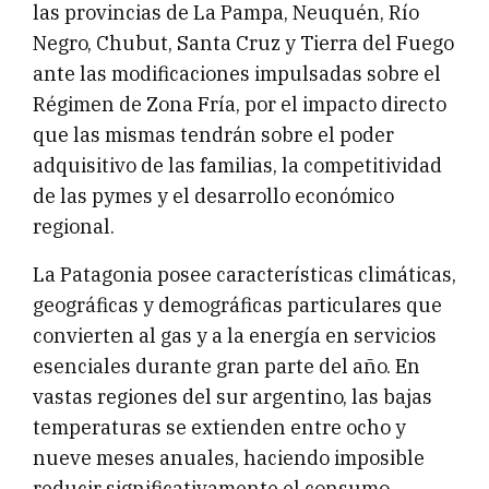
las provincias de La Pampa, Neuquén, Río
Negro, Chubut, Santa Cruz y Tierra del Fuego
ante las modificaciones impulsadas sobre el
Régimen de Zona Fría, por el impacto directo
que las mismas tendrán sobre el poder
adquisitivo de las familias, la competitividad
de las pymes y el desarrollo económico
regional.
La Patagonia posee características climáticas,
geográficas y demográficas particulares que
convierten al gas y a la energía en servicios
esenciales durante gran parte del año. En
vastas regiones del sur argentino, las bajas
temperaturas se extienden entre ocho y
nueve meses anuales, haciendo imposible
reducir significativamente el consumo