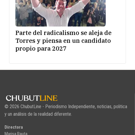
Parte del radicalismo se aleja de
Torres y piensa en un candidato
propio para 2027
© 2026 ChubutLine - Periodismo Independiente, noticias, politica
y un análisis de la realidad diferente.
Directora
Marisa Rauta