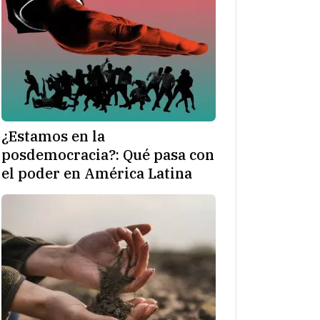
¿Estamos en la
posdemocracia?: Qué pasa con
el poder en América Latina