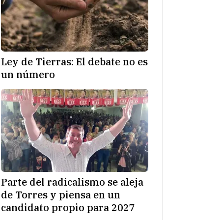
Ley de Tierras: El debate no es
un número
Parte del radicalismo se aleja
de Torres y piensa en un
candidato propio para 2027