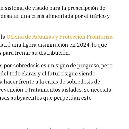
un sistema de visado para la prescripción de
 desatar una crisis alimentada por el tráfico y
 la
Oficina de Aduanas y Protección Fronteriza
stró una ligera disminución en 2024, lo que
s para frenar su distribución.
s por sobredosis es un signo de progreso, pero
del todo claras y el futuro sigue siendo
ra hacer frente a la crisis de sobredosis de
evención o tratamientos aislados: se necesita
ausas subyacentes que perpetúan este