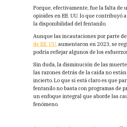
Porque, efectivamente, fue la falta de 
opioides en EE. UU. lo que contribuyó a
la disponibilidad del fentanilo.
Aunque las incautaciones por parte de
de EE. UU.
aumentaron en 2023, se regi
podría reflejar algunos de los esfuerzo
Sin duda, la disminución de las muerte
las razones detrás de la caída no están 
incierto. Lo que sí está claro es que pa
fentanilo no basta con programas de pr
un enfoque integral que aborde las c
fenómeno.