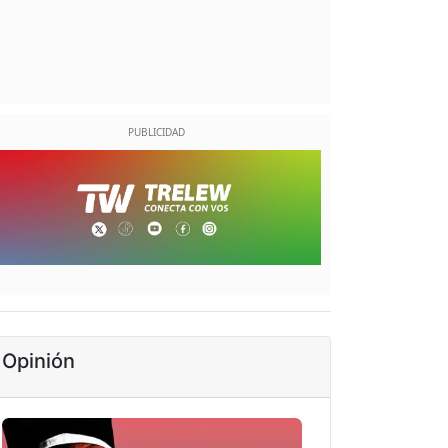
Opinión