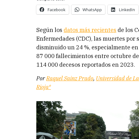
Facebook
WhatsApp
LinkedIn
Según los
datos más recientes
de los C
Enfermedades (CDC), las muertes por 
disminuido un 24 %, especialmente en 
87 000 fallecimientos entre octubre de
114 000 decesos reportados en 2023.
Por
Raquel Sainz Prado
,
Universidad de La
Rioja*