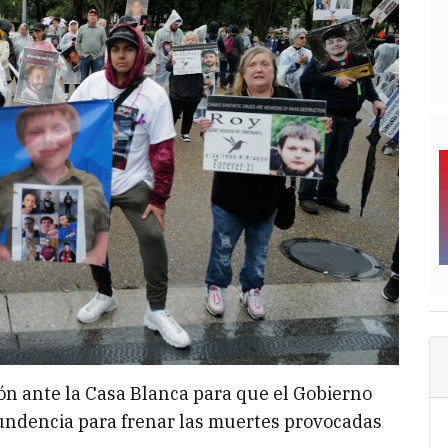
ón ante la Casa Blanca para que el Gobierno
ndencia para frenar las muertes provocadas