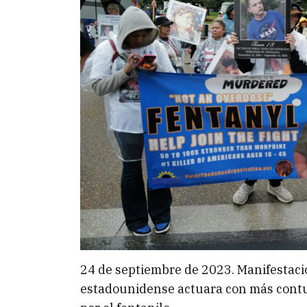
24 de septiembre de 2023. Manifestaci
estadounidense actuara con más contu