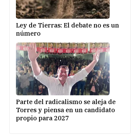
Ley de Tierras: El debate no es un
número
Parte del radicalismo se aleja de
Torres y piensa en un candidato
propio para 2027