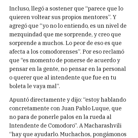
Incluso, llegó a sostener que “parece que lo
quieren voltear sus propios mentores”. Y
agregó que “yo no lo entiendo, es un nivel de
mezquindad que me sorprende, y creo que
sorprende a muchos. Lo peor de eso es que
afecta a los comodorenses”. Por eso reclamó
que “es momento de ponerse de acuerdo y
pensar en la gente, no pensar en la personal
o querer que al intendente que fue en tu
boleta le vaya mal”.
Apuntó directamente y dijo: “estoy hablando
concretamente con Juan Pablo Luque, que
no para de ponerle palos en la rueda al
Intendente de Comodoro”. A Macharashvili
“hay que ayudarlo. Muchachos, pongámonos