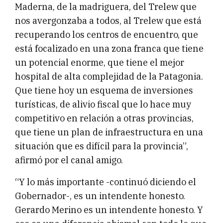
Maderna, de la madriguera, del Trelew que
nos avergonzaba a todos, al Trelew que está
recuperando los centros de encuentro, que
está focalizado en una zona franca que tiene
un potencial enorme, que tiene el mejor
hospital de alta complejidad de la Patagonia.
Que tiene hoy un esquema de inversiones
turísticas, de alivio fiscal que lo hace muy
competitivo en relación a otras provincias,
que tiene un plan de infraestructura en una
situación que es difícil para la provincia”,
afirmó por el canal amigo.
“Y lo más importante -continuó diciendo el
Gobernador-, es un intendente honesto.
Gerardo Merino es un intendente honesto. Y