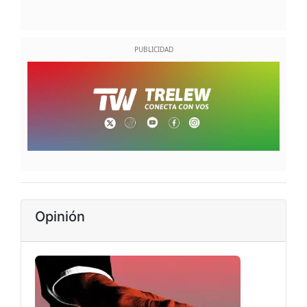
Opinión