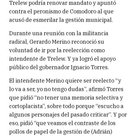
Trelew podría renovar mandato y apuntó
contra el peronismo de Comodoro al que
acusó de esmerilar la gestión municipal.
Durante una reunión con la militancia
radical, Gerardo Merino reconoció su
voluntad de ir por la reelección como
intendente de Trelew. Y ya logró el apoyo
público del gobernador Ignacio Torres.
El intendente Merino quiere ser reelecto “y
lo va a ser, yo no tengo dudas”, afirmó Torres
que pidió “no tener una memoria selectiva y
cortoplacista”, sobre todo porque “escucho a
algunos personajes del pasado criticar”. Y por
eso, pidió “que veamos el contraste de los
pollos de papel de la gestión de (Adrián)