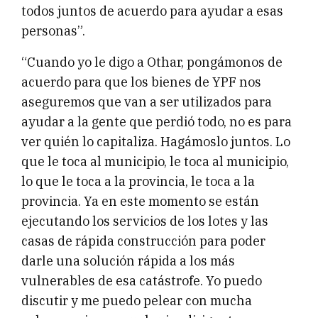
todos juntos de acuerdo para ayudar a esas
personas”.
“Cuando yo le digo a Othar, pongámonos de
acuerdo para que los bienes de YPF nos
aseguremos que van a ser utilizados para
ayudar a la gente que perdió todo, no es para
ver quién lo capitaliza. Hagámoslo juntos. Lo
que le toca al municipio, le toca al municipio,
lo que le toca a la provincia, le toca a la
provincia. Ya en este momento se están
ejecutando los servicios de los lotes y las
casas de rápida construcción para poder
darle una solución rápida a los más
vulnerables de esa catástrofe. Yo puedo
discutir y me puedo pelear con mucha