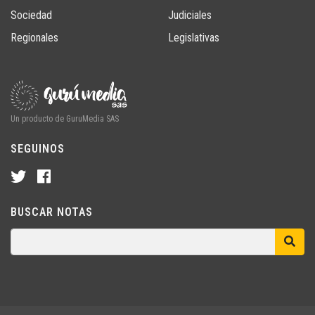
Sociedad
Judiciales
Regionales
Legislativas
Un producto de GuruMedia SAS
SEGUINOS
BUSCAR NOTAS