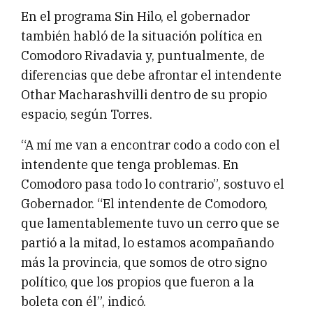
En el programa Sin Hilo, el gobernador
también habló de la situación política en
Comodoro Rivadavia y, puntualmente, de
diferencias que debe afrontar el intendente
Othar Macharashvilli dentro de su propio
espacio, según Torres.
“A mí me van a encontrar codo a codo con el
intendente que tenga problemas. En
Comodoro pasa todo lo contrario”, sostuvo el
Gobernador. “El intendente de Comodoro,
que lamentablemente tuvo un cerro que se
partió a la mitad, lo estamos acompañando
más la provincia, que somos de otro signo
político, que los propios que fueron a la
boleta con él”, indicó.