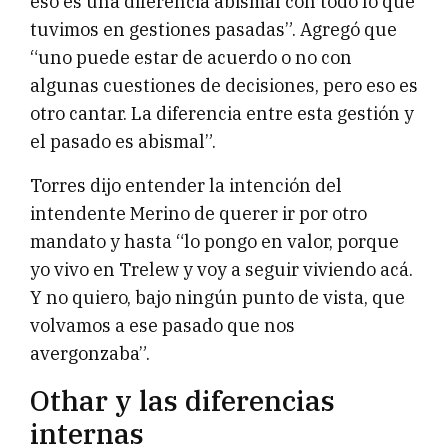
eso es una diferencia abismal con todo lo que
tuvimos en gestiones pasadas”. Agregó que
“uno puede estar de acuerdo o no con
algunas cuestiones de decisiones, pero eso es
otro cantar. La diferencia entre esta gestión y
el pasado es abismal”.
Torres dijo entender la intención del
intendente Merino de querer ir por otro
mandato y hasta “lo pongo en valor, porque
yo vivo en Trelew y voy a seguir viviendo acá.
Y no quiero, bajo ningún punto de vista, que
volvamos a ese pasado que nos
avergonzaba”.
Othar y las diferencias
internas