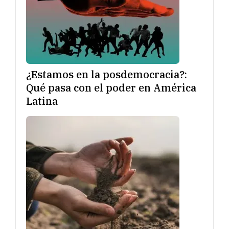
¿Estamos en la posdemocracia?:
Qué pasa con el poder en América
Latina