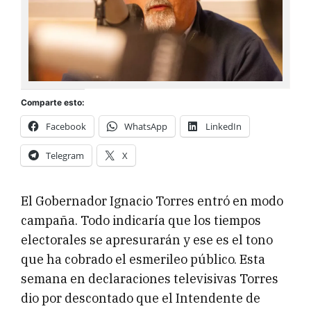
Comparte esto:
Facebook
WhatsApp
LinkedIn
Telegram
X
El Gobernador Ignacio Torres entró en modo
campaña. Todo indicaría que los tiempos
electorales se apresurarán y ese es el tono
que ha cobrado el esmerileo público. Esta
semana en declaraciones televisivas Torres
dio por descontado que el Intendente de