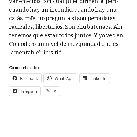
vehemencia con cualquier dirigente, pero
cuando hay un incendio, cuando hay una
catástrofe, no pregunta si son peronistas,
radicales, libertarios. Son chubutenses. Ahí
tenemos que estar todos juntos. Y yo veo en
Comodoro un nivel de mezquindad que es
lamentable”, inisitió.
Comparte esto:
Facebook
WhatsApp
LinkedIn
Telegram
X