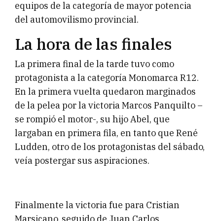
equipos de la categoría de mayor potencia
del automovilismo provincial.
La hora de las finales
La primera final de la tarde tuvo como
protagonista a la categoría Monomarca R12.
En la primera vuelta quedaron marginados
de la pelea por la victoria Marcos Panquilto –
se rompió el motor-, su hijo Abel, que
largaban en primera fila, en tanto que René
Ludden, otro de los protagonistas del sábado,
veía postergar sus aspiraciones.
Finalmente la victoria fue para Cristian
Marsicano, seguido de Juan Carlos