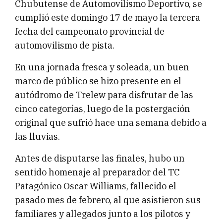
Chubutense de Automovilismo Deportivo, se
cumplió este domingo 17 de mayo la tercera
fecha del campeonato provincial de
automovilismo de pista.
En una jornada fresca y soleada, un buen
marco de público se hizo presente en el
autódromo de Trelew para disfrutar de las
cinco categorías, luego de la postergación
original que sufrió hace una semana debido a
las lluvias.
Antes de disputarse las finales, hubo un
sentido homenaje al preparador del TC
Patagónico Oscar Williams, fallecido el
pasado mes de febrero, al que asistieron sus
familiares y allegados junto a los pilotos y