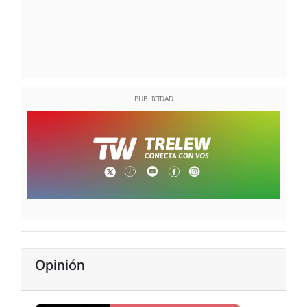
Opinión