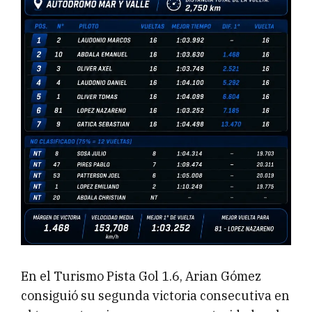
En el Turismo Pista Gol 1.6, Arian Gómez
consiguió su segunda victoria consecutiva en