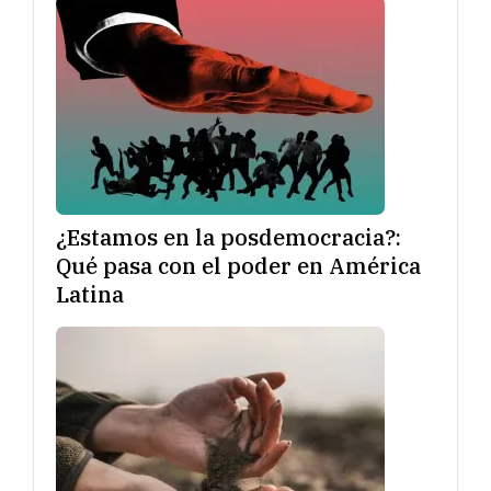
¿Estamos en la posdemocracia?:
Qué pasa con el poder en América
Latina