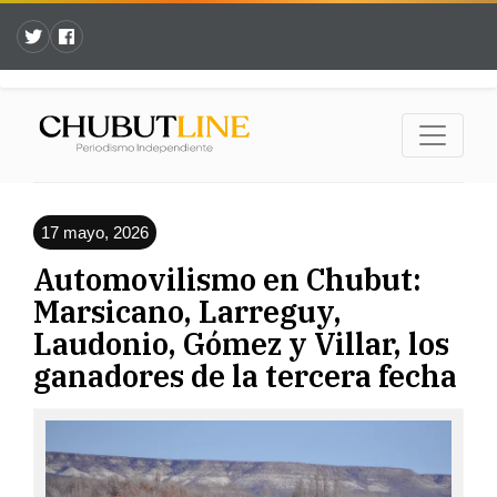
17 mayo, 2026
Automovilismo en Chubut:
Marsicano, Larreguy,
Laudonio, Gómez y Villar, los
ganadores de la tercera fecha