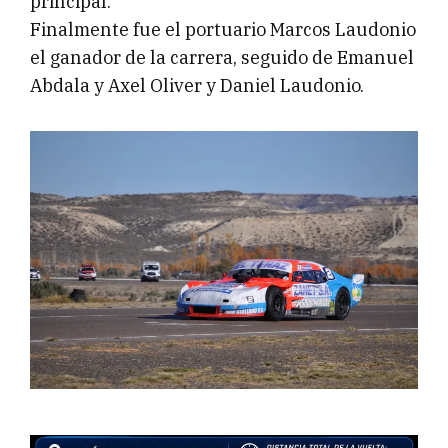
principal.
Finalmente fue el portuario Marcos Laudonio
el ganador de la carrera, seguido de Emanuel
Abdala y Axel Oliver y Daniel Laudonio.