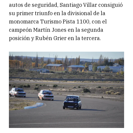
autos de seguridad, Santiago Villar consiguió
su primer triunfo en la divisional de la
monomarca Turismo Pista 1100, con el
campeón Martín Jones en la segunda
posición y Rubén Grier en la tercera.