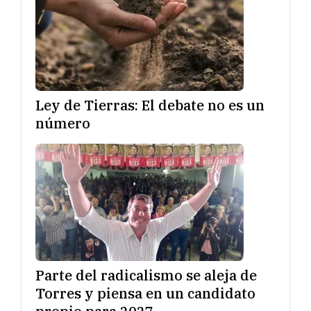
Ley de Tierras: El debate no es un
número
Parte del radicalismo se aleja de
Torres y piensa en un candidato