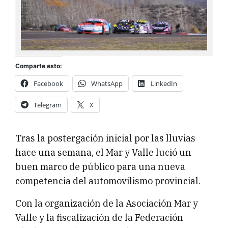
Comparte esto:
Facebook
WhatsApp
LinkedIn
Telegram
X
Tras la postergación inicial por las lluvias
hace una semana, el Mar y Valle lució un
buen marco de público para una nueva
competencia del automovilismo provincial.
Con la organización de la Asociación Mar y
Valle y la fiscalización de la Federación