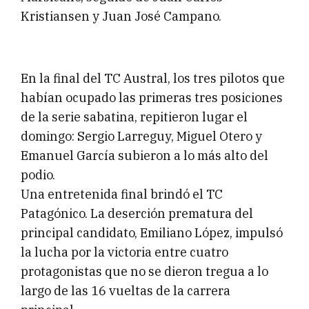
Kristiansen y Juan José Campano.
En la final del TC Austral, los tres pilotos que
habían ocupado las primeras tres posiciones
de la serie sabatina, repitieron lugar el
domingo: Sergio Larreguy, Miguel Otero y
Emanuel García subieron a lo más alto del
podio.
Una entretenida final brindó el TC
Patagónico. La deserción prematura del
principal candidato, Emiliano López, impulsó
la lucha por la victoria entre cuatro
protagonistas que no se dieron tregua a lo
largo de las 16 vueltas de la carrera