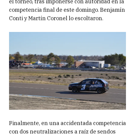
el torneo, tras imponerse con autoridad en la
competencia final de este domingo. Benjamín
Conti y Martín Coronel lo escoltaron.
Finalmente, en una accidentada competencia
con dos neutralizaciones a raíz de sendos