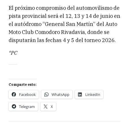
El próximo compromiso del automovilismo de
pista provincial será el 12, 13 y 14 de junio en
el autódromo “General San Martín” del Auto
Moto Club Comodoro Rivadavia, donde se
disputarán las fechas 4 y 5 del torneo 2026.
*PC
Comparte esto:
Facebook
WhatsApp
LinkedIn
Telegram
X