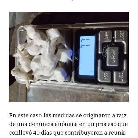
En este caso, las medidas se originaron a raíz
de una denuncia anónima en un proceso que
conllevó 40 días que contribuyeron a reunir