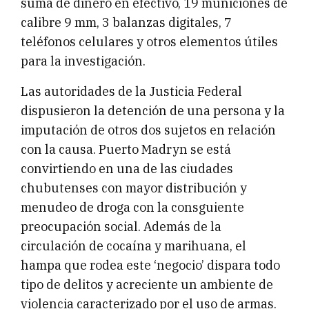
suma de dinero en efectivo, 19 municiones de
calibre 9 mm, 3 balanzas digitales, 7
teléfonos celulares y otros elementos útiles
para la investigación.
Las autoridades de la Justicia Federal
dispusieron la detención de una persona y la
imputación de otros dos sujetos en relación
con la causa. Puerto Madryn se está
convirtiendo en una de las ciudades
chubutenses con mayor distribución y
menudeo de droga con la consguiente
preocupación social. Además de la
circulación de cocaína y marihuana, el
hampa que rodea este ‘negocio’ dispara todo
tipo de delitos y acreciente un ambiente de
violencia caracterizado por el uso de armas.