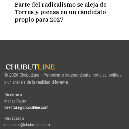
Parte del radicalismo se aleja de
Torres y piensa en un candidato
propio para 2027
© 2026 ChubutLine - Periodismo Independiente, noticias, politica
y un análisis de la realidad diferente.
Directora
Marisa Rauta
directora@chubutline.com
Redacción
redaccion@chubutline.com