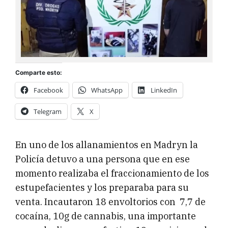
Comparte esto:
Facebook
WhatsApp
LinkedIn
Telegram
X
En uno de los allanamientos en Madryn la
Policía detuvo a una persona que en ese
momento realizaba el fraccionamiento de los
estupefacientes y los preparaba para su
venta. Incautaron 18 envoltorios con 7,7 de
cocaína, 10g de cannabis, una importante