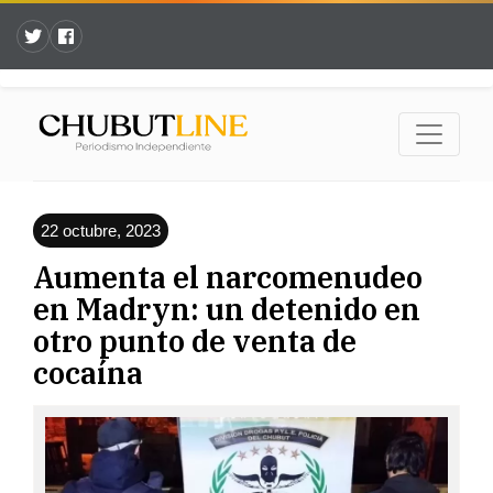
22 octubre, 2023
Aumenta el narcomenudeo
en Madryn: un detenido en
otro punto de venta de
cocaína