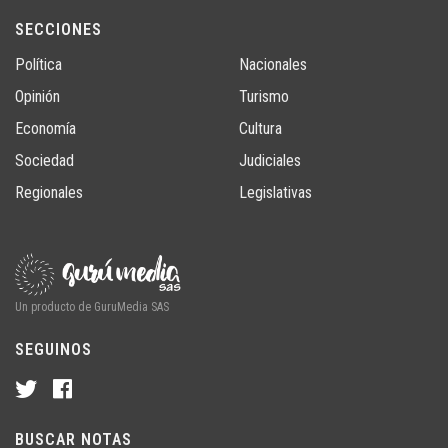
SECCIONES
Política
Nacionales
Opinión
Turismo
Economía
Cultura
Sociedad
Judiciales
Regionales
Legislativas
Un producto de GuruMedia SAS
SEGUINOS
BUSCAR NOTAS