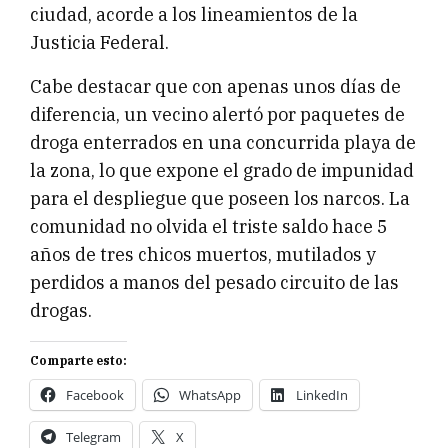
ciudad, acorde a los lineamientos de la
Justicia Federal.
Cabe destacar que con apenas unos días de
diferencia, un vecino alertó por paquetes de
droga enterrados en una concurrida playa de
la zona, lo que expone el grado de impunidad
para el despliegue que poseen los narcos. La
comunidad no olvida el triste saldo hace 5
años de tres chicos muertos, mutilados y
perdidos a manos del pesado circuito de las
drogas.
Comparte esto:
Facebook
WhatsApp
LinkedIn
Telegram
X