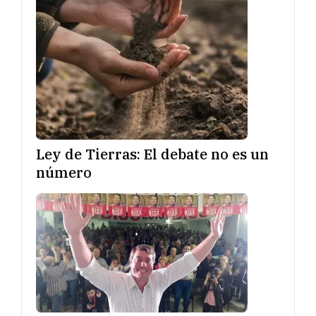
Ley de Tierras: El debate no es un
número