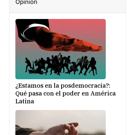
Opinión
¿Estamos en la posdemocracia?:
Qué pasa con el poder en América
Latina