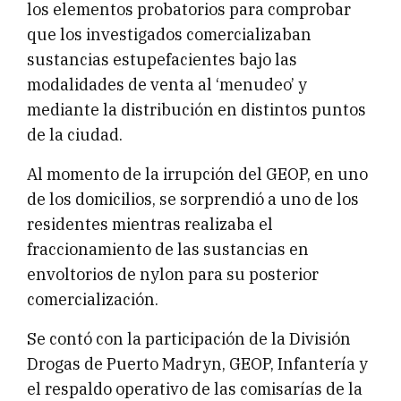
los elementos probatorios para comprobar
que los investigados comercializaban
sustancias estupefacientes bajo las
modalidades de venta al ‘menudeo’ y
mediante la distribución en distintos puntos
de la ciudad.
Al momento de la irrupción del GEOP, en uno
de los domicilios, se sorprendió a uno de los
residentes mientras realizaba el
fraccionamiento de las sustancias en
envoltorios de nylon para su posterior
comercialización.
Se contó con la participación de la División
Drogas de Puerto Madryn, GEOP, Infantería y
el respaldo operativo de las comisarías de la