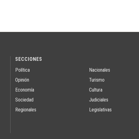
SECCIONES
Política
Nacionales
Opinión
Turismo
Economía
Cultura
Sociedad
Judiciales
Regionales
Legislativas