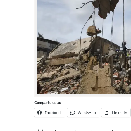
Comparte esto:
Facebook
WhatsApp
LinkedIn