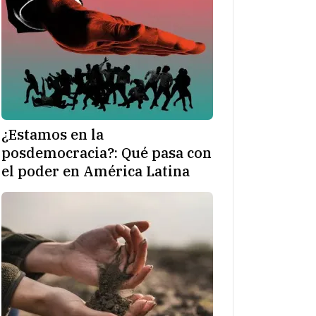
¿Estamos en la
posdemocracia?: Qué pasa con
el poder en América Latina