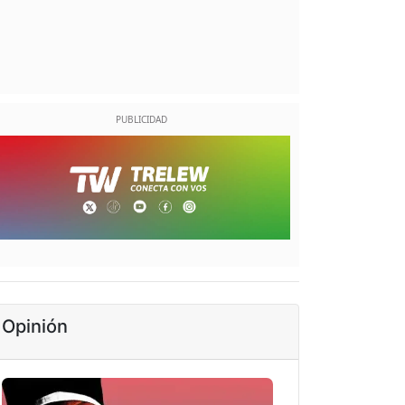
Opinión