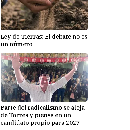
Ley de Tierras: El debate no es
un número
Parte del radicalismo se aleja
de Torres y piensa en un
candidato propio para 2027