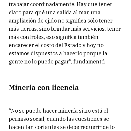
trabajar coordinadamente. Hay que tener
claro para qué una salida al mar, una
ampliación de ejido no significa sólo tener
más tierras, sino brindar más servicios, tener
más controles, eso significa también
encarecer el costo del Estado y hoy no
estamos dispuestos a hacerlo porque la
gente no lo puede pagar”, fundamentó.
Minería con licencia
“No se puede hacer minería si no está el
permiso social, cuando las cuestiones se
hacen tan cortantes se debe requerir de lo