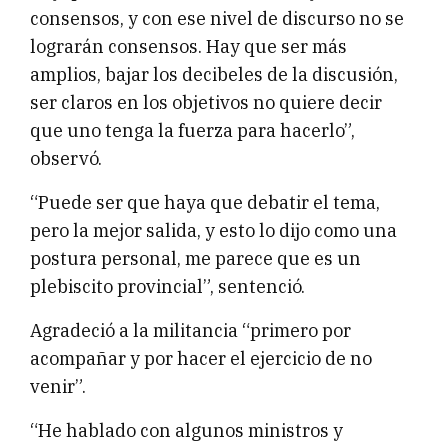
consensos, y con ese nivel de discurso no se
lograrán consensos. Hay que ser más
amplios, bajar los decibeles de la discusión,
ser claros en los objetivos no quiere decir
que uno tenga la fuerza para hacerlo”,
observó.
“Puede ser que haya que debatir el tema,
pero la mejor salida, y esto lo dijo como una
postura personal, me parece que es un
plebiscito provincial”, sentenció.
Agradeció a la militancia “primero por
acompañar y por hacer el ejercicio de no
venir”.
“He hablado con algunos ministros y