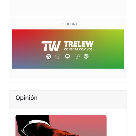
Opinión