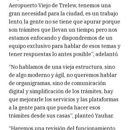
Aeropuerto Viejo de Trelew, tenemos una
gran necesidad para la ciudad, es un trabajo
lento, la gente no se tiene que apurar porque
son trámites que llevan un tiempo, pero nos
estamos enfocando y dispondremos de un
equipo exclusivo para hablar de esos temas y
tener respuestas lo antes posible”, adelantó.
“No hablamos de una vieja estructura, sino
de algo moderno y ágil, no queremos hablar
de organigramas, sino de comunicación
digital y simplificación de los trámites, hay
que mejorarle los servicios y las plataformas
a la gente para que pueda hacer esos
trámites desde sus casas”, planteó Yauhar.
“Haremos una revisión del funcionamiento