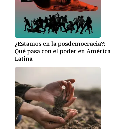
¿Estamos en la posdemocracia?:
Qué pasa con el poder en América
Latina