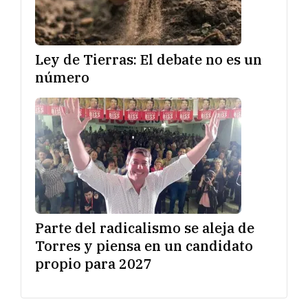
Ley de Tierras: El debate no es un
número
Parte del radicalismo se aleja de
Torres y piensa en un candidato
propio para 2027