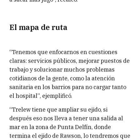
El mapa de ruta
“Tenemos que enfocarnos en cuestiones
claras: servicios públicos, mejorar puestos de
trabajo y solucionar muchos problemas
cotidianos de la gente, como la atención
sanitaria en los barrios para no cargar tanto
el hospital”, ejemplificó.
“Trelew tiene que ampliar su ejido, si
después eso nos lleva a tener una salida al
mar en la zona de Punta Delfín, donde
termina el ejido de Rawson, lo tendremos que