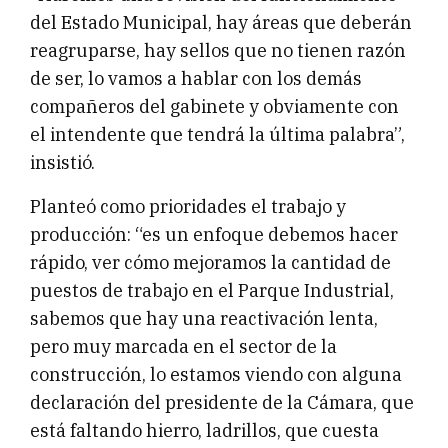
del Estado Municipal, hay áreas que deberán
reagruparse, hay sellos que no tienen razón
de ser, lo vamos a hablar con los demás
compañeros del gabinete y obviamente con
el intendente que tendrá la última palabra”,
insistió.
Planteó como prioridades el trabajo y
producción: “es un enfoque debemos hacer
rápido, ver cómo mejoramos la cantidad de
puestos de trabajo en el Parque Industrial,
sabemos que hay una reactivación lenta,
pero muy marcada en el sector de la
construcción, lo estamos viendo con alguna
declaración del presidente de la Cámara, que
está faltando hierro, ladrillos, que cuesta