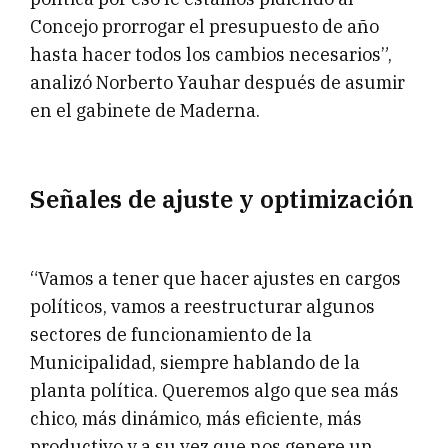
Concejo prorrogar el presupuesto de año
hasta hacer todos los cambios necesarios”,
analizó Norberto Yauhar después de asumir
en el gabinete de Maderna.
Señales de ajuste y optimización
“Vamos a tener que hacer ajustes en cargos
políticos, vamos a reestructurar algunos
sectores de funcionamiento de la
Municipalidad, siempre hablando de la
planta política. Queremos algo que sea más
chico, más dinámico, más eficiente, más
productivo y a su vez que nos genere un