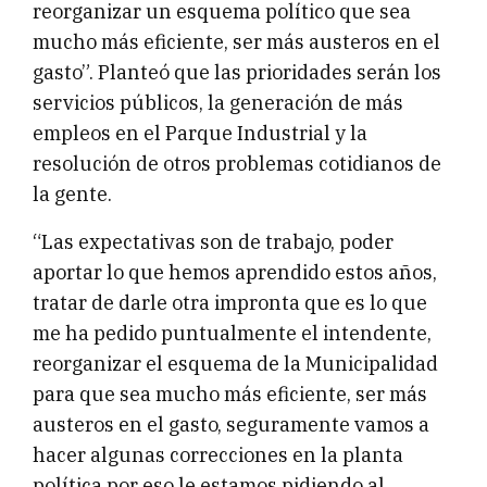
reorganizar un esquema político que sea
mucho más eficiente, ser más austeros en el
gasto”. Planteó que las prioridades serán los
servicios públicos, la generación de más
empleos en el Parque Industrial y la
resolución de otros problemas cotidianos de
la gente.
“Las expectativas son de trabajo, poder
aportar lo que hemos aprendido estos años,
tratar de darle otra impronta que es lo que
me ha pedido puntualmente el intendente,
reorganizar el esquema de la Municipalidad
para que sea mucho más eficiente, ser más
austeros en el gasto, seguramente vamos a
hacer algunas correcciones en la planta
política por eso le estamos pidiendo al