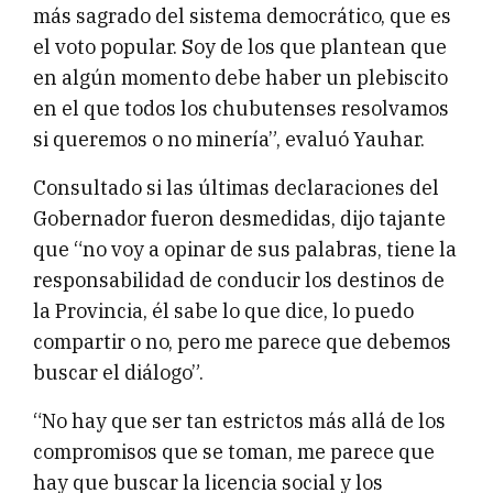
más sagrado del sistema democrático, que es
el voto popular. Soy de los que plantean que
en algún momento debe haber un plebiscito
en el que todos los chubutenses resolvamos
si queremos o no minería”, evaluó Yauhar.
Consultado si las últimas declaraciones del
Gobernador fueron desmedidas, dijo tajante
que “no voy a opinar de sus palabras, tiene la
responsabilidad de conducir los destinos de
la Provincia, él sabe lo que dice, lo puedo
compartir o no, pero me parece que debemos
buscar el diálogo”.
“No hay que ser tan estrictos más allá de los
compromisos que se toman, me parece que
hay que buscar la licencia social y los