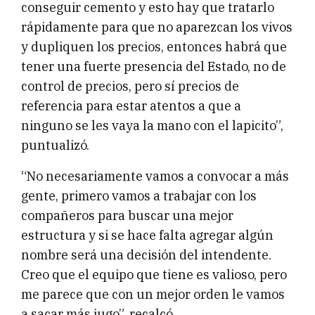
conseguir cemento y esto hay que tratarlo
rápidamente para que no aparezcan los vivos
y dupliquen los precios, entonces habrá que
tener una fuerte presencia del Estado, no de
control de precios, pero sí precios de
referencia para estar atentos a que a
ninguno se les vaya la mano con el lapicito”,
puntualizó.
“No necesariamente vamos a convocar a más
gente, primero vamos a trabajar con los
compañeros para buscar una mejor
estructura y si se hace falta agregar algún
nombre será una decisión del intendente.
Creo que el equipo que tiene es valioso, pero
me parece que con un mejor orden le vamos
a sacar más jugo”, recalcó.