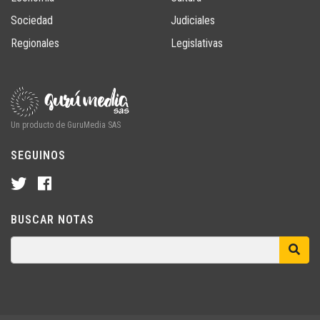
Sociedad
Judiciales
Regionales
Legislativas
Un producto de GuruMedia SAS
SEGUINOS
BUSCAR NOTAS