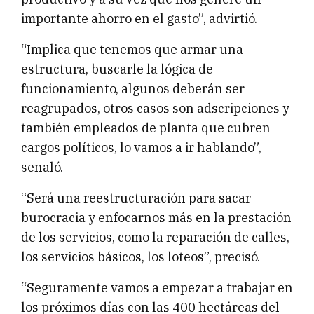
importante ahorro en el gasto”, advirtió.
“Implica que tenemos que armar una
estructura, buscarle la lógica de
funcionamiento, algunos deberán ser
reagrupados, otros casos son adscripciones y
también empleados de planta que cubren
cargos políticos, lo vamos a ir hablando”,
señaló.
“Será una reestructuración para sacar
burocracia y enfocarnos más en la prestación
de los servicios, como la reparación de calles,
los servicios básicos, los loteos”, precisó.
“Seguramente vamos a empezar a trabajar en
los próximos días con las 400 hectáreas del