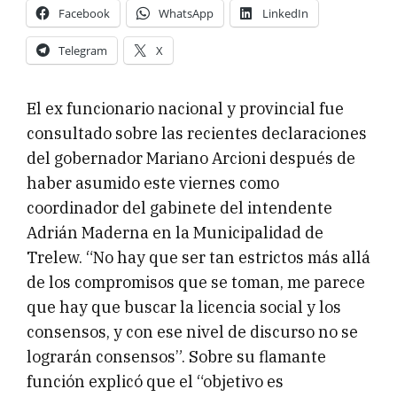
Facebook
WhatsApp
LinkedIn
Telegram
X
El ex funcionario nacional y provincial fue
consultado sobre las recientes declaraciones
del gobernador Mariano Arcioni después de
haber asumido este viernes como
coordinador del gabinete del intendente
Adrián Maderna en la Municipalidad de
Trelew. “No hay que ser tan estrictos más allá
de los compromisos que se toman, me parece
que hay que buscar la licencia social y los
consensos, y con ese nivel de discurso no se
lograrán consensos”. Sobre su flamante
función explicó que el “objetivo es