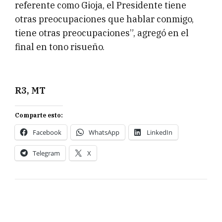
referente como Gioja, el Presidente tiene
otras preocupaciones que hablar conmigo,
tiene otras preocupaciones”, agregó en el
final en tono risueño.
R3, MT
Comparte esto:
Facebook
WhatsApp
LinkedIn
Telegram
X