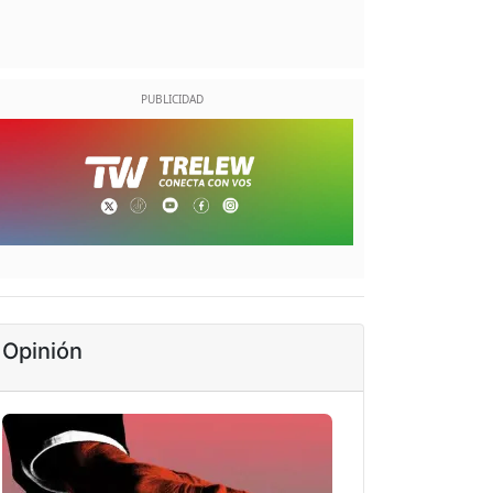
Opinión