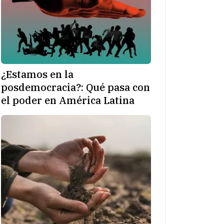
¿Estamos en la
posdemocracia?: Qué pasa con
el poder en América Latina