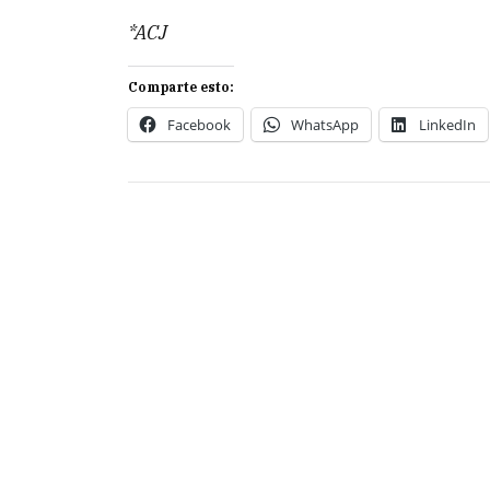
*ACJ
Comparte esto:
Facebook
WhatsApp
LinkedIn