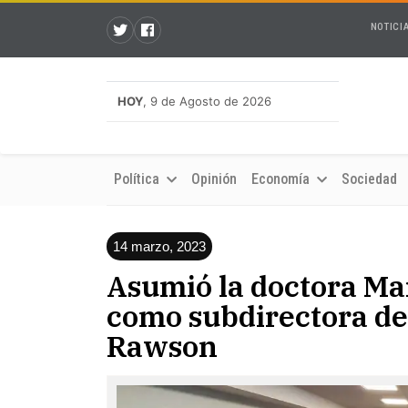
NOTICI
HOY
, 9 de Agosto de 2026
Política
Opinión
Economía
Sociedad
14 marzo, 2023
Asumió la doctora Ma
como subdirectora de 
Rawson