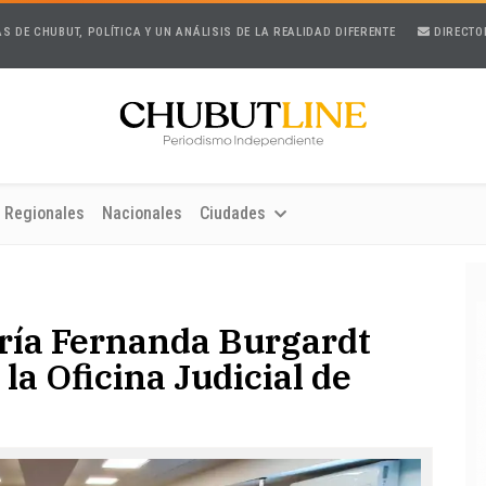
AS DE CHUBUT, POLÍTICA Y UN ANÁLISIS DE LA REALIDAD DIFERENTE
DIRECTO
Regionales
Nacionales
Ciudades
ría Fernanda Burgardt
la Oficina Judicial de