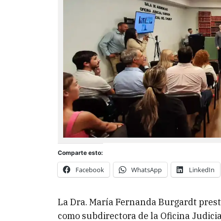
Comparte esto:
Facebook
WhatsApp
LinkedIn
La Dra. María Fernanda Burgardt prest
como subdirectora de la Oficina Judici