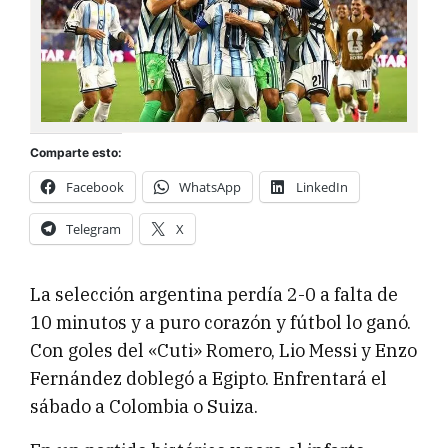
Comparte esto:
Facebook
WhatsApp
LinkedIn
Telegram
X
La selección argentina perdía 2-0 a falta de
10 minutos y a puro corazón y fútbol lo ganó.
Con goles del «Cuti» Romero, Lio Messi y Enzo
Fernández doblegó a Egipto. Enfrentará el
sábado a Colombia o Suiza.