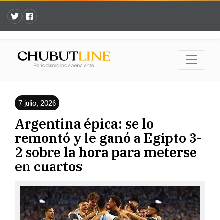
7 julio, 2026
Argentina épica: se lo
remontó y le ganó a Egipto 3-
2 sobre la hora para meterse
en cuartos