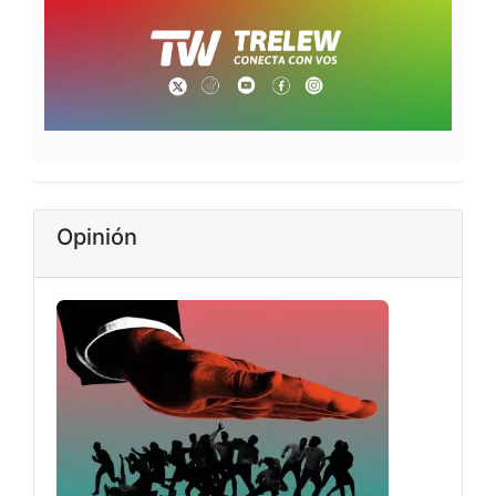
Opinión