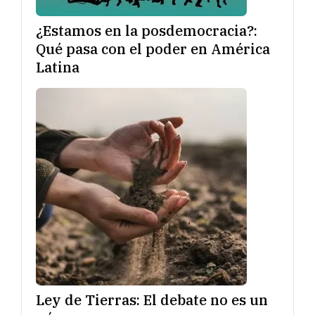
¿Estamos en la posdemocracia?:
Qué pasa con el poder en América
Latina
Ley de Tierras: El debate no es un