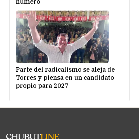
número
Parte del radicalismo se aleja de
Torres y piensa en un candidato
propio para 2027