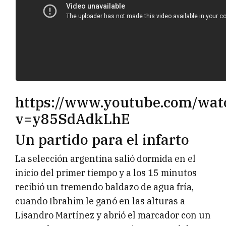
https://www.youtube.com/wat
v=y85SdAdkLhE
Un partido para el infarto
La selección argentina salió dormida en el
inicio del primer tiempo y a los 15 minutos
recibió un tremendo baldazo de agua fría,
cuando Ibrahim le ganó en las alturas a
Lisandro Martínez y abrió el marcador con un