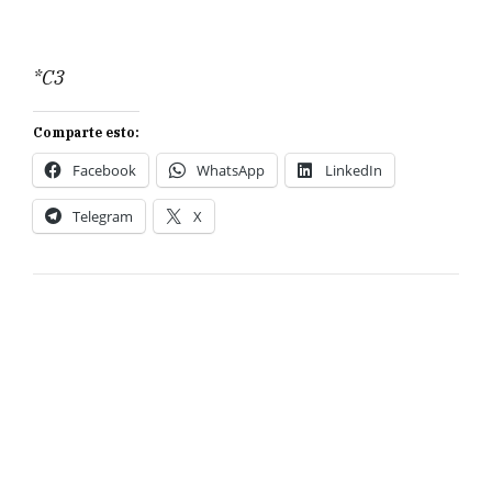
*C3
Comparte esto:
Facebook
WhatsApp
LinkedIn
Telegram
X