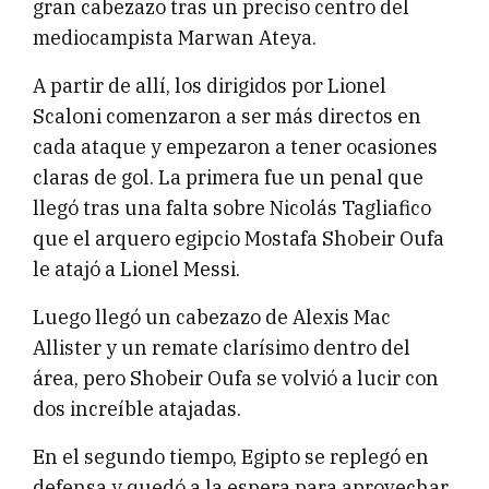
gran cabezazo tras un preciso centro del
mediocampista Marwan Ateya.
A partir de allí, los dirigidos por Lionel
Scaloni comenzaron a ser más directos en
cada ataque y empezaron a tener ocasiones
claras de gol. La primera fue un penal que
llegó tras una falta sobre Nicolás Tagliafico
que el arquero egipcio Mostafa Shobeir Oufa
le atajó a Lionel Messi.
Luego llegó un cabezazo de Alexis Mac
Allister y un remate clarísimo dentro del
área, pero Shobeir Oufa se volvió a lucir con
dos increíble atajadas.
En el segundo tiempo, Egipto se replegó en
defensa y quedó a la espera para aprovechar