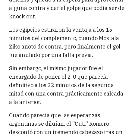
alguna contra y dar el golpe que podía ser de
knock out.
Los egipcios estiraron la ventaja a los 15
minutos del complemento, cuando Mostafa
Ziko anotó de contra, pero finalmente el gol
fue anulado por una falta previa.
Sin embargo, el mismo jugador fue el
encargado de poner el 2-0 que parecía
definitivo a los 22 minutos de la segunda
mitad con una contra prácticamente calcada
a la anterior.
Cuando parecía que las esperanzas
argentinas se diluían, el “Cuti” Romero
descontó con un tremendo cabezazo tras un