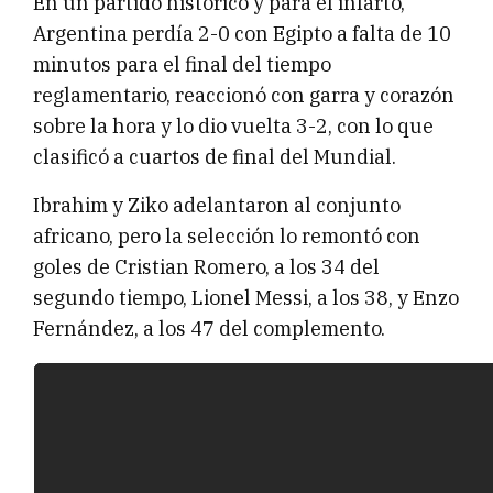
En un partido histórico y para el infarto,
Argentina perdía 2-0 con Egipto a falta de 10
minutos para el final del tiempo
reglamentario, reaccionó con garra y corazón
sobre la hora y lo dio vuelta 3-2, con lo que
clasificó a cuartos de final del Mundial.
Ibrahim y Ziko adelantaron al conjunto
africano, pero la selección lo remontó con
goles de Cristian Romero, a los 34 del
segundo tiempo, Lionel Messi, a los 38, y Enzo
Fernández, a los 47 del complemento.