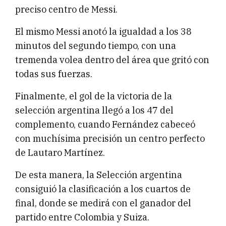
preciso centro de Messi.
El mismo Messi anotó la igualdad a los 38
minutos del segundo tiempo, con una
tremenda volea dentro del área que gritó con
todas sus fuerzas.
Finalmente, el gol de la victoria de la
selección argentina llegó a los 47 del
complemento, cuando Fernández cabeceó
con muchísima precisión un centro perfecto
de Lautaro Martínez.
De esta manera, la Selección argentina
consiguió la clasificación a los cuartos de
final, donde se medirá con el ganador del
partido entre Colombia y Suiza.