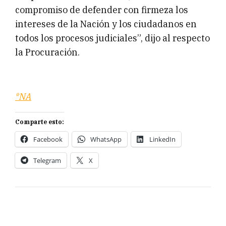
compromiso de defender con firmeza los
intereses de la Nación y los ciudadanos en
todos los procesos judiciales”, dijo al respecto
la Procuración.
*NA
Comparte esto:
Facebook
WhatsApp
LinkedIn
Telegram
X