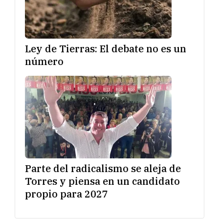
Ley de Tierras: El debate no es un
número
Parte del radicalismo se aleja de
Torres y piensa en un candidato
propio para 2027