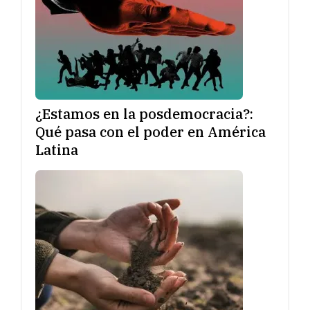
¿Estamos en la posdemocracia?:
Qué pasa con el poder en América
Latina