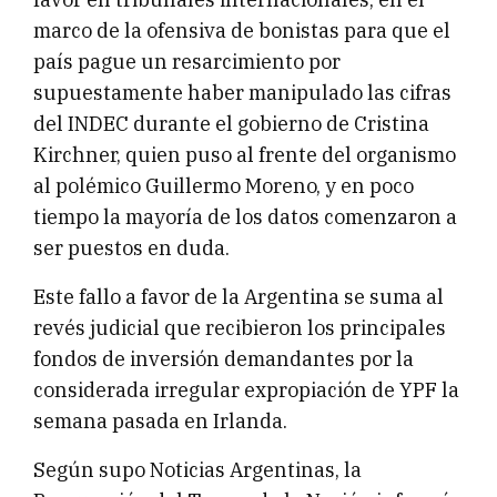
marco de la ofensiva de bonistas para que el
país pague un resarcimiento por
supuestamente haber manipulado las cifras
del INDEC durante el gobierno de Cristina
Kirchner, quien puso al frente del organismo
al polémico Guillermo Moreno, y en poco
tiempo la mayoría de los datos comenzaron a
ser puestos en duda.
Este fallo a favor de la Argentina se suma al
revés judicial que recibieron los principales
fondos de inversión demandantes por la
considerada irregular expropiación de YPF la
semana pasada en Irlanda.
Según supo Noticias Argentinas, la