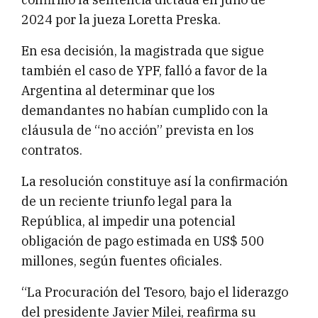
2024 por la jueza Loretta Preska.
En esa decisión, la magistrada que sigue
también el caso de YPF, falló a favor de la
Argentina al determinar que los
demandantes no habían cumplido con la
cláusula de “no acción” prevista en los
contratos.
La resolución constituye así la confirmación
de un reciente triunfo legal para la
República, al impedir una potencial
obligación de pago estimada en US$ 500
millones, según fuentes oficiales.
“La Procuración del Tesoro, bajo el liderazgo
del presidente Javier Milei, reafirma su