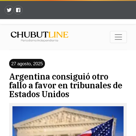
27 agosto, 2025
Argentina consiguió otro
fallo a favor en tribunales de
Estados Unidos