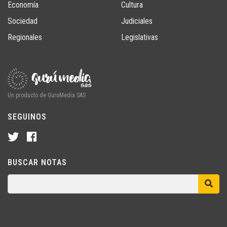
Economía
Cultura
Sociedad
Judiciales
Regionales
Legislativas
Un producto de GuruMedia SAS
SEGUINOS
BUSCAR NOTAS