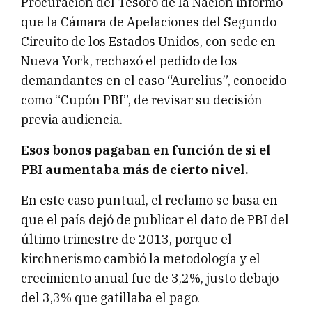
Procuración del Tesoro de la Nación informó
que la Cámara de Apelaciones del Segundo
Circuito de los Estados Unidos, con sede en
Nueva York, rechazó el pedido de los
demandantes en el caso “Aurelius”, conocido
como “Cupón PBI”, de revisar su decisión
previa audiencia.
Esos bonos pagaban en función de si el
PBI aumentaba más de cierto nivel.
En este caso puntual, el reclamo se basa en
que el país dejó de publicar el dato de PBI del
último trimestre de 2013, porque el
kirchnerismo cambió la metodología y el
crecimiento anual fue de 3,2%, justo debajo
del 3,3% que gatillaba el pago.