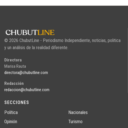
© 2026 ChubutLine - Periodismo Independiente, noticias, politica
y un análisis de la realidad diferente.
Directora
Marisa Rauta
directora@chubutline.com
Redacción
redaccion@chubutline.com
SECCIONES
Política
Nacionales
Opinión
Turismo