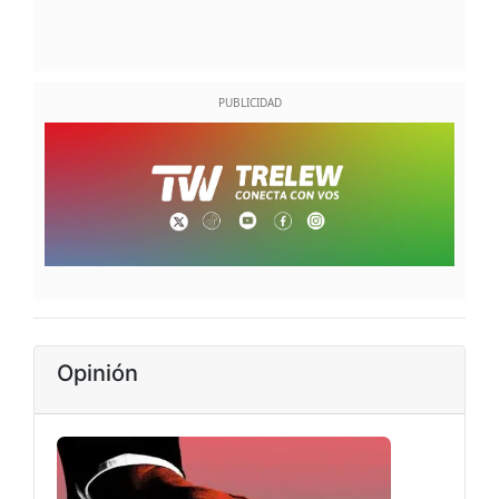
Opinión