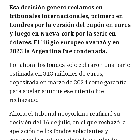
Esa decisión generó reclamos en
tribunales internacionales, primero en
Londres por la versión del cupón en euros
y luego en Nueva York por la serie en
dólares. El litigio europeo avanzó y en
2023 la Argentina fue condenada.
Por ahora, los fondos solo cobraron una parte
estimada en 313 millones de euros,
depositada en marzo de 2024 como garantía
para apelar, aunque ese intento fue
rechazado.
Ahora, el tribunal neoyorkino reafirmó su
decisión del 16 de julio, en el que rechazó la
apelación de los fondos solicitantes y
confirmó la sentencia dictada en julio de