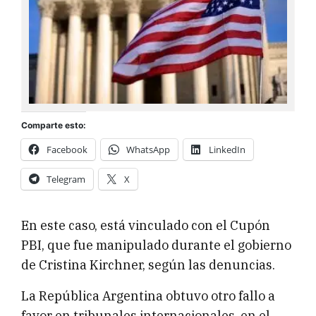
Comparte esto:
Facebook
WhatsApp
LinkedIn
Telegram
X
En este caso, está vinculado con el Cupón
PBI, que fue manipulado durante el gobierno
de Cristina Kirchner, según las denuncias.
La República Argentina obtuvo otro fallo a
favor en tribunales internacionales, en el