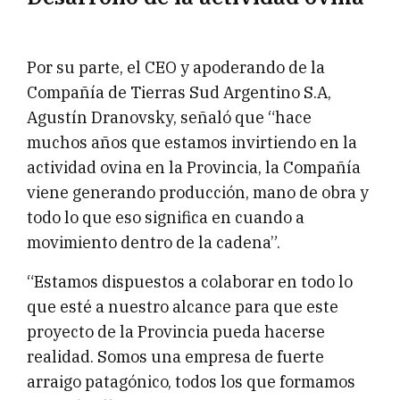
Por su parte, el CEO y apoderando de la
Compañía de Tierras Sud Argentino S.A,
Agustín Dranovsky, señaló que “hace
muchos años que estamos invirtiendo en la
actividad ovina en la Provincia, la Compañía
viene generando producción, mano de obra y
todo lo que eso significa en cuando a
movimiento dentro de la cadena”.
“Estamos dispuestos a colaborar en todo lo
que esté a nuestro alcance para que este
proyecto de la Provincia pueda hacerse
realidad. Somos una empresa de fuerte
arraigo patagónico, todos los que formamos