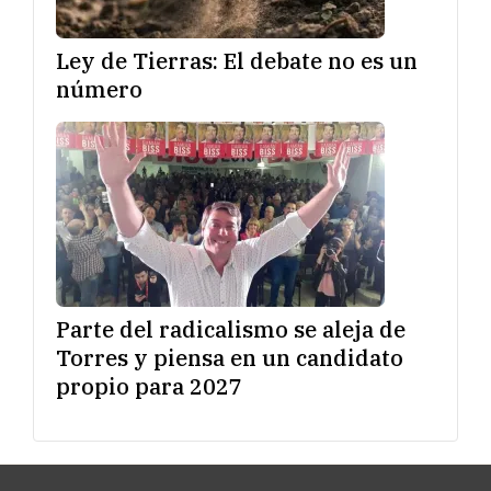
Ley de Tierras: El debate no es un
número
Parte del radicalismo se aleja de
Torres y piensa en un candidato
propio para 2027