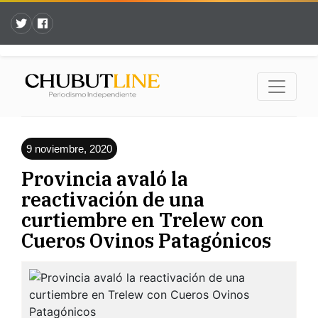
9 noviembre, 2020
Provincia avaló la
reactivación de una
curtiembre en Trelew con
Cueros Ovinos Patagónicos