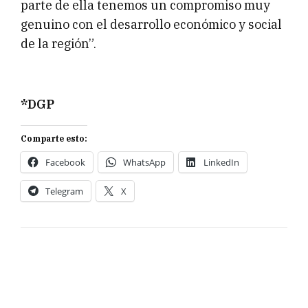
parte de ella tenemos un compromiso muy
genuino con el desarrollo económico y social
de la región”.
*DGP
Comparte esto:
Facebook
WhatsApp
LinkedIn
Telegram
X