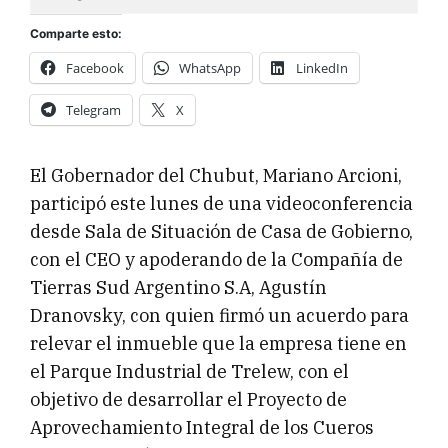
Comparte esto:
Facebook
WhatsApp
LinkedIn
Telegram
X
El Gobernador del Chubut, Mariano Arcioni,
participó este lunes de una videoconferencia
desde Sala de Situación de Casa de Gobierno,
con el CEO y apoderando de la Compañía de
Tierras Sud Argentino S.A, Agustín
Dranovsky, con quien firmó un acuerdo para
relevar el inmueble que la empresa tiene en
el Parque Industrial de Trelew, con el
objetivo de desarrollar el Proyecto de
Aprovechamiento Integral de los Cueros