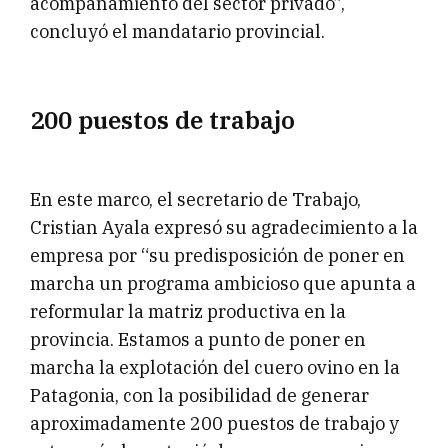
acompañamiento del sector privado”,
concluyó el mandatario provincial.
200 puestos de trabajo
En este marco, el secretario de Trabajo,
Cristian Ayala expresó su agradecimiento a la
empresa por “su predisposición de poner en
marcha un programa ambicioso que apunta a
reformular la matriz productiva en la
provincia. Estamos a punto de poner en
marcha la explotación del cuero ovino en la
Patagonia, con la posibilidad de generar
aproximadamente 200 puestos de trabajo y