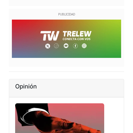
Opinión