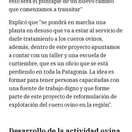
esto será el puntapié de un nuevo camino
que comenzamos a transitar”
Explicó que “se pondrá en marcha una
planta en desuso que va a estar al servicio de
darle tratamiento a los cueros ovinos,
además, dentro de este proyecto apuntamos
a contar con un taller y una escuela de
curtiembre, que es un oficio que se está
perdiendo en toda la Patagonia. La idea es
formar para tener personas capacitadas con
una fuente de trabajo digno y que forme
parte de este proyecto de reformulación de
explotación del cuero ovino en la región”.
Desarrollo de la actividad ovina