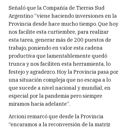
Señaló que la Compañía de Tierras Sud
Argentino “viene haciendo inversiones en la
Provincia desde hace mucho tiempo. Que hoy
nos facilite esta curtiembre, para realizar
esta tarea, generar más de 200 puestos de
trabajo, poniendo en valor esta cadena
productiva que lamentablemente quedó
trunca y nos faciliten esta herramienta, lo
festejo y agradezco. Hoy la Provincia pasa por
una situación compleja que no escapa a lo
que sucede a nivel nacional y mundial, en
especial por la pandemia pero siempre
miramos hacia adelante”.
Arcioni remarcó que desde la Provincia
“encaramos a la reconversión de la matriz