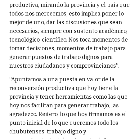
productiva, mirando la provincia y el país que
todos nos merecemos; esto implica poner lo
mejor de uno, dar las discusiones que sean
necesarios, siempre con sustento académico,
tecnológico, científico. Nos toca momentos de
tomar decisiones, momentos de trabajo para
generar puestos de trabajo dignos para
nuestros ciudadanos y comprovincianos”.
“Apuntamos a una puesta en valor de la
reconversión productiva que hoy tiene la
provincia y tener herramientas como las que
hoy nos facilitan para generar trabajo, las
agradezco. Reitero, lo que hoy firmamos es el
punto inicial de lo que queremos todo los
chubutenses; trabajo digno y