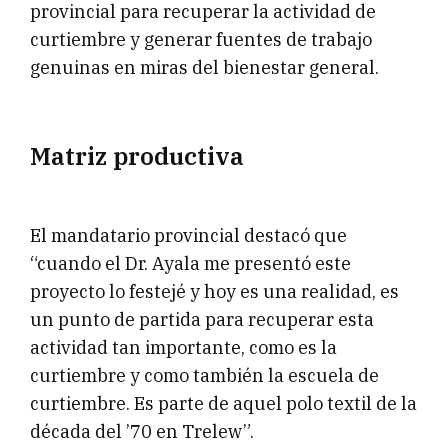
provincial para recuperar la actividad de
curtiembre y generar fuentes de trabajo
genuinas en miras del bienestar general.
Matriz productiva
El mandatario provincial destacó que
“cuando el Dr. Ayala me presentó este
proyecto lo festejé y hoy es una realidad, es
un punto de partida para recuperar esta
actividad tan importante, como es la
curtiembre y como también la escuela de
curtiembre. Es parte de aquel polo textil de la
década del ’70 en Trelew”.