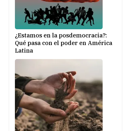
¿Estamos en la posdemocracia?:
Qué pasa con el poder en América
Latina