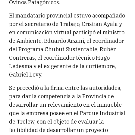
Ovinos Patagónicos.
El mandatario provincial estuvo acompañado
por el secretario de Trabajo, Cristian Ayala y
en comunicación virtual participó el ministro
de Ambiente, Eduardo Arzani, el coordinador
del Programa Chubut Sustentable, Rubén
Contreras, el coordinador técnico Hugo
Ledesma y el ex gerente de la curtiembre,
Gabriel Levy.
Se procedió a la firma entre las autoridades,
para dar la competencia a la Provincia de
desarrollar un relevamiento en el inmueble
que la empresa posee en el Parque Industrial
de Trelew, con el objeto de evaluar la
factibilidad de desarrollar un proyecto