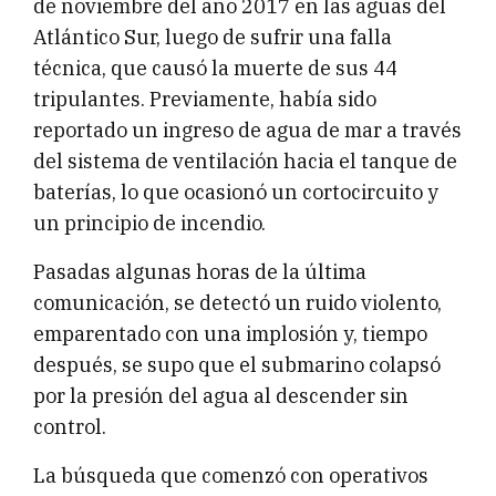
de noviembre del año 2017 en las aguas del
Atlántico Sur, luego de sufrir una falla
técnica, que causó la muerte de sus 44
tripulantes. Previamente, había sido
reportado un ingreso de agua de mar a través
del sistema de ventilación hacia el tanque de
baterías, lo que ocasionó un cortocircuito y
un principio de incendio.
Pasadas algunas horas de la última
comunicación, se detectó un ruido violento,
emparentado con una implosión y, tiempo
después, se supo que el submarino colapsó
por la presión del agua al descender sin
control.
La búsqueda que comenzó con operativos