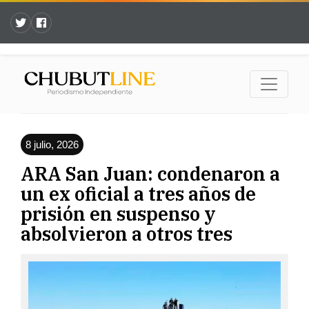
8 julio, 2026
ARA San Juan: condenaron a
un ex oficial a tres años de
prisión en suspenso y
absolvieron a otros tres