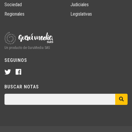
Sociedad
Judiciales
Regionales
Legislativas
Un producto de GuruMedia SAS
SEGUINOS
BUSCAR NOTAS