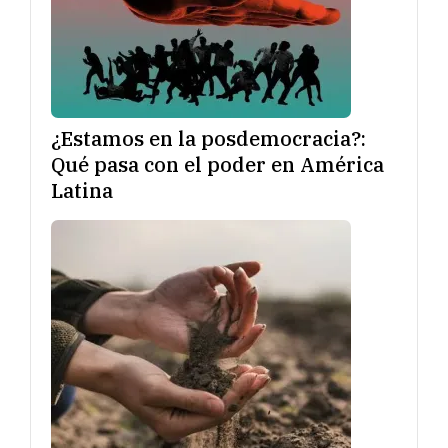
¿Estamos en la posdemocracia?:
Qué pasa con el poder en América
Latina