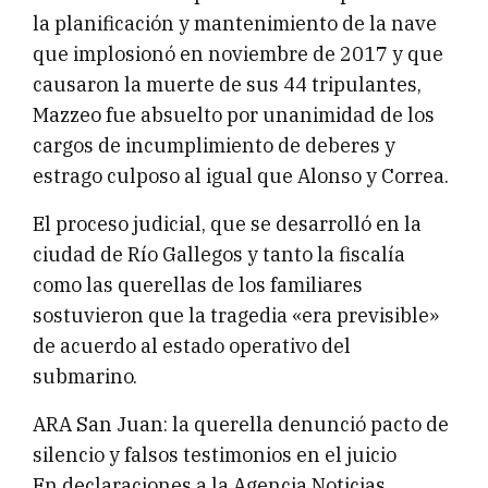
la planificación y mantenimiento de la nave
que implosionó en noviembre de 2017 y que
causaron la muerte de sus 44 tripulantes,
Mazzeo fue absuelto por unanimidad de los
cargos de incumplimiento de deberes y
estrago culposo al igual que Alonso y Correa.
El proceso judicial, que se desarrolló en la
ciudad de Río Gallegos y tanto la fiscalía
como las querellas de los familiares
sostuvieron que la tragedia «era previsible»
de acuerdo al estado operativo del
submarino.
ARA San Juan: la querella denunció pacto de
silencio y falsos testimonios en el juicio
En declaraciones a la Agencia Noticias