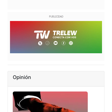
Opinión