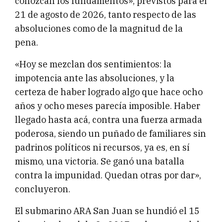
conozcan los fundamentos», previstos para el
21 de agosto de 2026, tanto respecto de las
absoluciones como de la magnitud de la
pena.
«Hoy se mezclan dos sentimientos: la
impotencia ante las absoluciones, y la
certeza de haber logrado algo que hace ocho
años y ocho meses parecía imposible. Haber
llegado hasta acá, contra una fuerza armada
poderosa, siendo un puñado de familiares sin
padrinos políticos ni recursos, ya es, en sí
mismo, una victoria. Se ganó una batalla
contra la impunidad. Quedan otras por dar»,
concluyeron.
El submarino ARA San Juan se hundió el 15