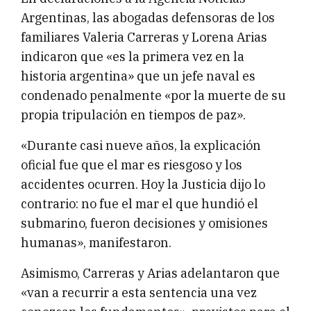
Argentinas, las abogadas defensoras de los
familiares Valeria Carreras y Lorena Arias
indicaron que «es la primera vez en la
historia argentina» que un jefe naval es
condenado penalmente «por la muerte de su
propia tripulación en tiempos de paz».
«Durante casi nueve años, la explicación
oficial fue que el mar es riesgoso y los
accidentes ocurren. Hoy la Justicia dijo lo
contrario: no fue el mar el que hundió el
submarino, fueron decisiones y omisiones
humanas», manifestaron.
Asimismo, Carreras y Arias adelantaron que
«van a recurrir a esta sentencia una vez