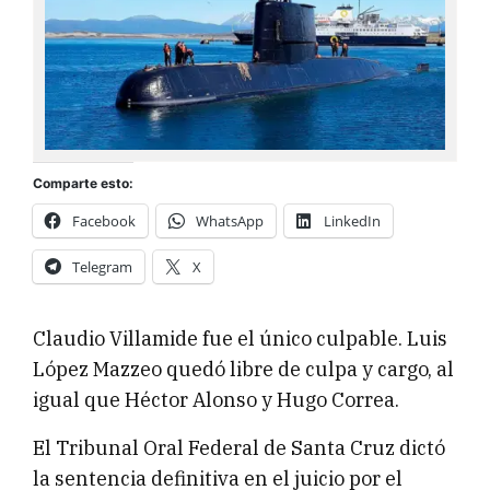
Comparte esto:
Facebook
WhatsApp
LinkedIn
Telegram
X
Claudio Villamide fue el único culpable. Luis
López Mazzeo quedó libre de culpa y cargo, al
igual que Héctor Alonso y Hugo Correa.
El Tribunal Oral Federal de Santa Cruz dictó
la sentencia definitiva en el juicio por el