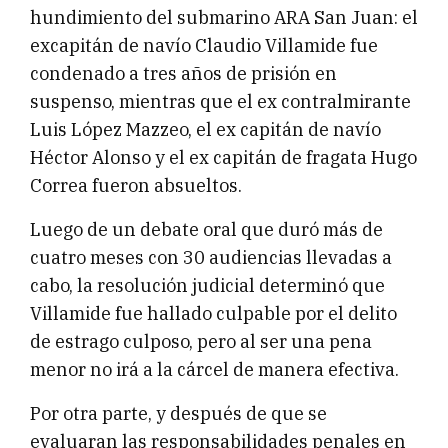
hundimiento del submarino ARA San Juan: el
excapitán de navío Claudio Villamide fue
condenado a tres años de prisión en
suspenso, mientras que el ex contralmirante
Luis López Mazzeo, el ex capitán de navío
Héctor Alonso y el ex capitán de fragata Hugo
Correa fueron absueltos.
Luego de un debate oral que duró más de
cuatro meses con 30 audiencias llevadas a
cabo, la resolución judicial determinó que
Villamide fue hallado culpable por el delito
de estrago culposo, pero al ser una pena
menor no irá a la cárcel de manera efectiva.
Por otra parte, y después de que se
evaluaran las responsabilidades penales en