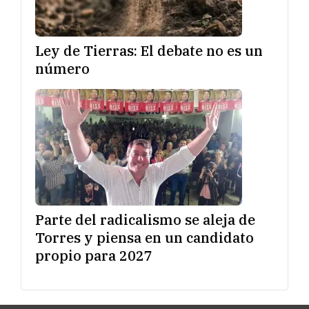
Ley de Tierras: El debate no es un
número
Parte del radicalismo se aleja de
Torres y piensa en un candidato
propio para 2027