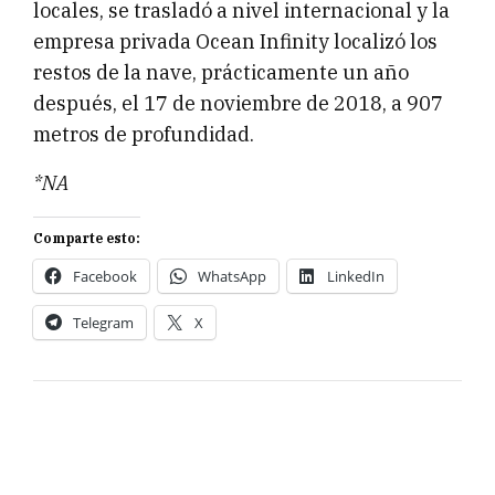
locales, se trasladó a nivel internacional y la
empresa privada Ocean Infinity localizó los
restos de la nave, prácticamente un año
después, el 17 de noviembre de 2018, a 907
metros de profundidad.
*NA
Comparte esto:
Facebook
WhatsApp
LinkedIn
Telegram
X