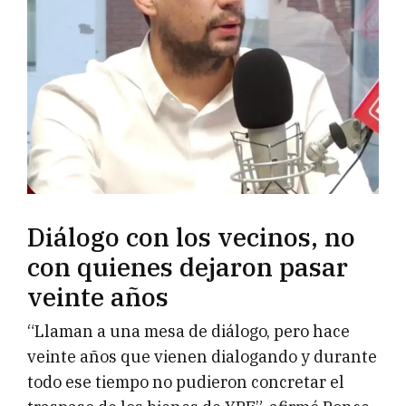
Diálogo con los vecinos, no
con quienes dejaron pasar
veinte años
“Llaman a una mesa de diálogo, pero hace
veinte años que vienen dialogando y durante
todo ese tiempo no pudieron concretar el