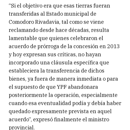
“Si el objetivo era que esas tierras fueran
transferidas al Estado municipal de
Comodoro Rivadavia, tal como se viene
reclamando desde hace décadas, resulta
lamentable que quienes celebraron el
acuerdo de prórroga de la concesión en 2013
y hoy expresan sus críticas, no hayan
incorporado una cláusula específica que
estableciera la transferencia de dichos
bienes, ya fuera de manera inmediata o para
el supuesto de que YPF abandonara
posteriormente la operación, especialmente
cuando esa eventualidad podía y debía haber
quedado expresamente prevista en aquel
acuerdo”, expresó finalmente el ministro
provincial.