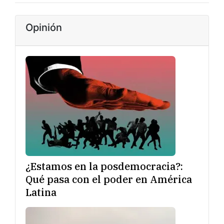
Opinión
¿Estamos en la posdemocracia?:
Qué pasa con el poder en América
Latina