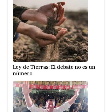
Ley de Tierras: El debate no es un
número