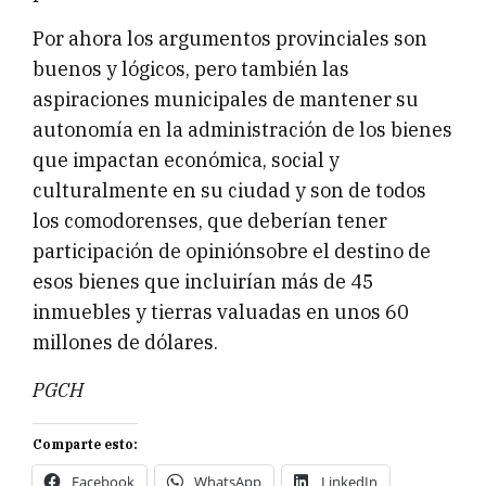
Por ahora los argumentos provinciales son
buenos y lógicos, pero también las
aspiraciones municipales de mantener su
autonomía en la administración de los bienes
que impactan económica, social y
culturalmente en su ciudad y son de todos
los comodorenses, que deberían tener
participación de opiniónsobre el destino de
esos bienes que incluirían más de 45
inmuebles y tierras valuadas en unos 60
millones de dólares.
PGCH
Comparte esto:
Facebook
WhatsApp
LinkedIn