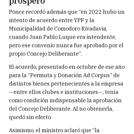
prosperó
Ponce recordó además que “en 2022 hubo un
intento de acuerdo entre YPF y la
Municipalidad de Comodoro Rivadavia,
cuando Juan Pablo Luque era intendente,
pero ese convenio nunca fue aprobado por el
propio Concejo Deliberante”.
El acuerdo, presentado en octubre de ese año
para la “Permuta y Donación Ad Corpus” de
distintos bienes pertenecientes a la empresa
—entre ellos clubes e instituciones—, tenía
como condición indispensable la aprobación
del Concejo Deliberante. Al no obtenerla,
quedó sin efecto.
Asimismo, el ministro aclaró que “la