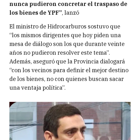
nunca pudieron concretar el traspaso de
los bienes de YPF”
, lanzó
El ministro de Hidrocarburos sostuvo que
“los mismos dirigentes que hoy piden una
mesa de diálogo son los que durante veinte
años no pudieron resolver este tema”.
Además, aseguró que la Provincia dialogará
“con los vecinos para definir el mejor destino
de los bienes, no con quienes buscan sacar
una ventaja política”.