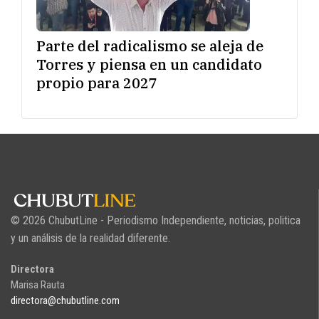
Parte del radicalismo se aleja de
Torres y piensa en un candidato
propio para 2027
© 2026 ChubutLine - Periodismo Independiente, noticias, politica
y un análisis de la realidad diferente.
Directora
Marisa Rauta
directora@chubutline.com