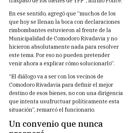
traspaso de los bienes de YPF”, afirmó Ponce.
En ese sentido, agregó que “muchos de los
que hoy se llenan la boca con declaraciones
rimbombantes estuvieron al frente de la
Municipalidad de Comodoro Rivadavia y no
hicieron absolutamente nada para resolver
este tema. Por eso no pueden pretender
venir ahora a explicar cómo solucionarlo”.
“El diálogo va a ser con los vecinos de
Comodoro Rivadavia para definir el mejor
destino de esos bienes, no con una dirigencia
que intenta usufructuar políticamente esta
situación”, remarcó el funcionario.
Un convenio que nunca