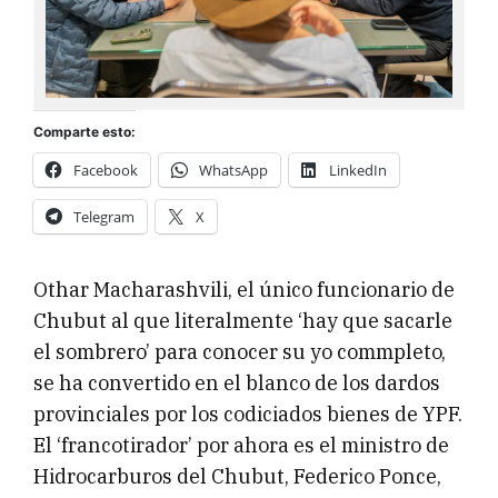
Comparte esto:
Facebook
WhatsApp
LinkedIn
Telegram
X
Othar Macharashvili, el único funcionario de
Chubut al que literalmente ‘hay que sacarle
el sombrero’ para conocer su yo commpleto,
se ha convertido en el blanco de los dardos
provinciales por los codiciados bienes de YPF.
El ‘francotirador’ por ahora es el ministro de
Hidrocarburos del Chubut, Federico Ponce,