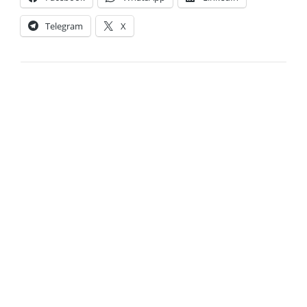
Telegram
X