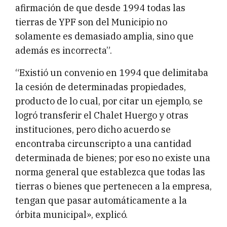
afirmación de que desde 1994 todas las
tierras de YPF son del Municipio no
solamente es demasiado amplia, sino que
además es incorrecta”.
“Existió un convenio en 1994 que delimitaba
la cesión de determinadas propiedades,
producto de lo cual, por citar un ejemplo, se
logró transferir el Chalet Huergo y otras
instituciones, pero dicho acuerdo se
encontraba circunscripto a una cantidad
determinada de bienes; por eso no existe una
norma general que establezca que todas las
tierras o bienes que pertenecen a la empresa,
tengan que pasar automáticamente a la
órbita municipal», explicó.