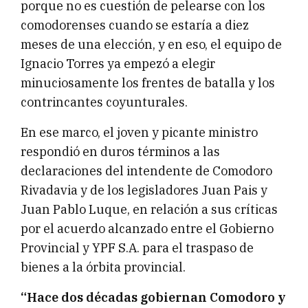
porque no es cuestión de pelearse con los
comodorenses cuando se estaría a diez
meses de una elección, y en eso, el equipo de
Ignacio Torres ya empezó a elegir
minuciosamente los frentes de batalla y los
contrincantes coyunturales.
En ese marco, el joven y picante ministro
respondió en duros términos a las
declaraciones del intendente de Comodoro
Rivadavia y de los legisladores Juan Pais y
Juan Pablo Luque, en relación a sus críticas
por el acuerdo alcanzado entre el Gobierno
Provincial y YPF S.A. para el traspaso de
bienes a la órbita provincial.
“Hace dos décadas gobiernan Comodoro y