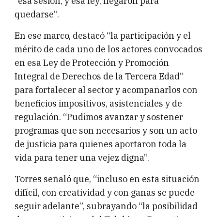
“esa sesión, y esa ley, llegaron para
quedarse”.
En ese marco, destacó “la participación y el
mérito de cada uno de los actores convocados
en esa Ley de Protección y Promoción
Integral de Derechos de la Tercera Edad”
para fortalecer al sector y acompañarlos con
beneficios impositivos, asistenciales y de
regulación. “Pudimos avanzar y sostener
programas que son necesarios y son un acto
de justicia para quienes aportaron toda la
vida para tener una vejez digna”.
Torres señaló que, “incluso en esta situación
difícil, con creatividad y con ganas se puede
seguir adelante”, subrayando “la posibilidad