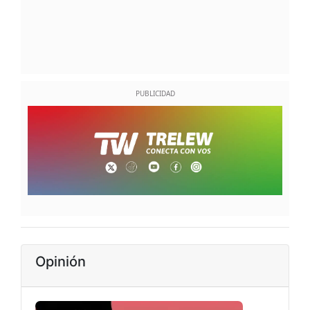
Opinión