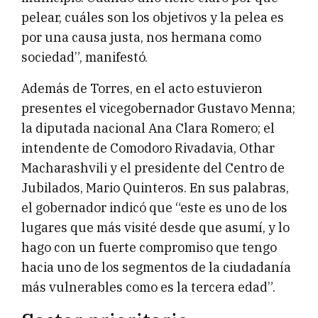
pelear, cuáles son los objetivos y la pelea es
por una causa justa, nos hermana como
sociedad”, manifestó.
Además de Torres, en el acto estuvieron
presentes el vicegobernador Gustavo Menna;
la diputada nacional Ana Clara Romero; el
intendente de Comodoro Rivadavia, Othar
Macharashvili y el presidente del Centro de
Jubilados, Mario Quinteros. En sus palabras,
el gobernador indicó que “este es uno de los
lugares que más visité desde que asumí, y lo
hago con un fuerte compromiso que tengo
hacia uno de los segmentos de la ciudadanía
más vulnerables como es la tercera edad”.