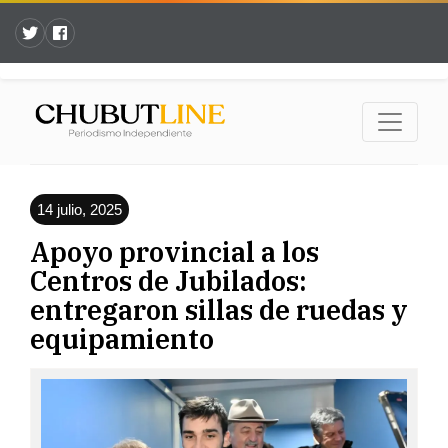
14 julio, 2025
Apoyo provincial a los
Centros de Jubilados:
entregaron sillas de ruedas y
equipamiento