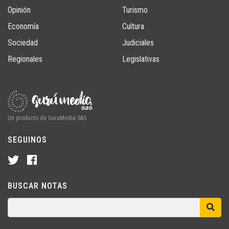
Opinión
Turismo
Economía
Cultura
Sociedad
Judiciales
Regionales
Legislativas
Un producto de GuruMedia SAS
SEGUINOS
BUSCAR NOTAS