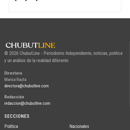
© 2026 ChubutLine - Periodismo Independiente, noticias, politica
y un análisis de la realidad diferente.
Directora
Marisa Rauta
directora@chubutline.com
Redacción
redaccion@chubutline.com
SECCIONES
Política
Nacionales