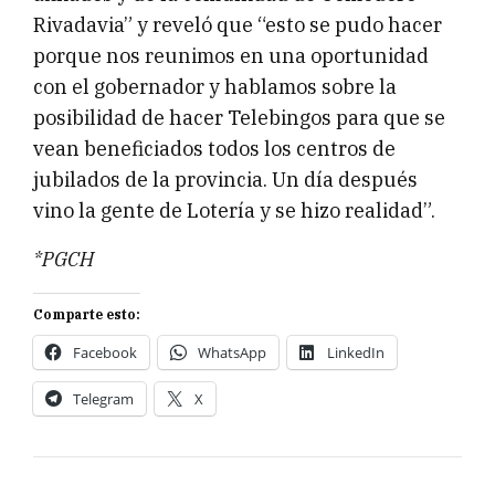
Rivadavia” y reveló que “esto se pudo hacer
porque nos reunimos en una oportunidad
con el gobernador y hablamos sobre la
posibilidad de hacer Telebingos para que se
vean beneficiados todos los centros de
jubilados de la provincia. Un día después
vino la gente de Lotería y se hizo realidad”.
*PGCH
Comparte esto:
Facebook
WhatsApp
LinkedIn
Telegram
X