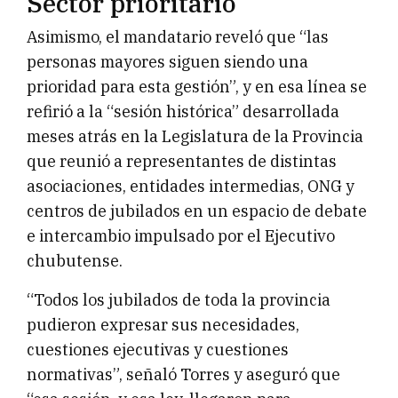
Sector prioritario
Asimismo, el mandatario reveló que “las
personas mayores siguen siendo una
prioridad para esta gestión”, y en esa línea se
refirió a la “sesión histórica” desarrollada
meses atrás en la Legislatura de la Provincia
que reunió a representantes de distintas
asociaciones, entidades intermedias, ONG y
centros de jubilados en un espacio de debate
e intercambio impulsado por el Ejecutivo
chubutense.
“Todos los jubilados de toda la provincia
pudieron expresar sus necesidades,
cuestiones ejecutivas y cuestiones
normativas”, señaló Torres y aseguró que