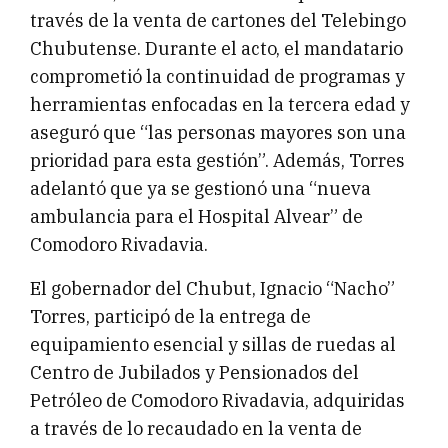
través de la venta de cartones del Telebingo
Chubutense. Durante el acto, el mandatario
comprometió la continuidad de programas y
herramientas enfocadas en la tercera edad y
aseguró que “las personas mayores son una
prioridad para esta gestión”. Además, Torres
adelantó que ya se gestionó una “nueva
ambulancia para el Hospital Alvear” de
Comodoro Rivadavia.
El gobernador del Chubut, Ignacio “Nacho”
Torres, participó de la entrega de
equipamiento esencial y sillas de ruedas al
Centro de Jubilados y Pensionados del
Petróleo de Comodoro Rivadavia, adquiridas
a través de lo recaudado en la venta de