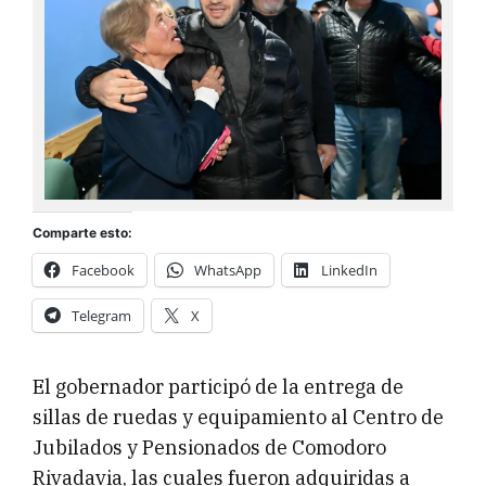
Comparte esto:
Facebook
WhatsApp
LinkedIn
Telegram
X
El gobernador participó de la entrega de
sillas de ruedas y equipamiento al Centro de
Jubilados y Pensionados de Comodoro
Rivadavia, las cuales fueron adquiridas a