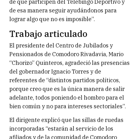
de que participen del Telebingo Deportivo y
de esa manera seguir ayudándonos para
lograr algo que no es imposible”.
Trabajo articulado
El presidente del Centro de Jubilados y
Pensionados de Comodoro Rivadavia, Mario
“Chorizo” Quinteros, agradeció las presencias
del gobernador Ignacio Torres y de
referentes de “distintos partidos políticos,
porque creo que es la única manera de salir
adelante, todos poniendo el hombro para el
bien común y no para intereses sectoriales”.
El dirigente explicó que las sillas de ruedas
incorporadas “estarán al servicio de los
afiliados y de la comunidad de Comodoro