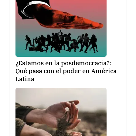
¿Estamos en la posdemocracia?:
Qué pasa con el poder en América
Latina