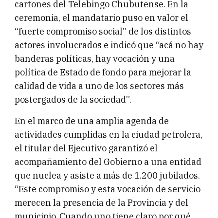
cartones del Telebingo Chubutense. En la
ceremonia, el mandatario puso en valor el
“fuerte compromiso social” de los distintos
actores involucrados e indicó que “acá no hay
banderas políticas, hay vocación y una
política de Estado de fondo para mejorar la
calidad de vida a uno de los sectores más
postergados de la sociedad”.
En el marco de una amplia agenda de
actividades cumplidas en la ciudad petrolera,
el titular del Ejecutivo garantizó el
acompañamiento del Gobierno a una entidad
que nuclea y asiste a más de 1.200 jubilados.
“Este compromiso y esta vocación de servicio
merecen la presencia de la Provincia y del
municipio. Cuando uno tiene claro por qué