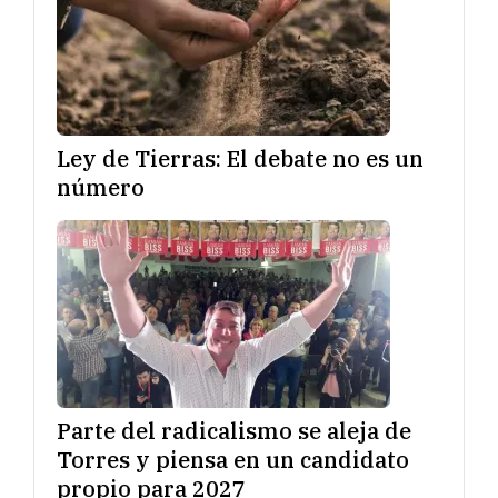
Ley de Tierras: El debate no es un
número
Parte del radicalismo se aleja de
Torres y piensa en un candidato
propio para 2027