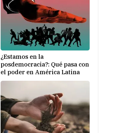
¿Estamos en la
posdemocracia?: Qué pasa con
el poder en América Latina