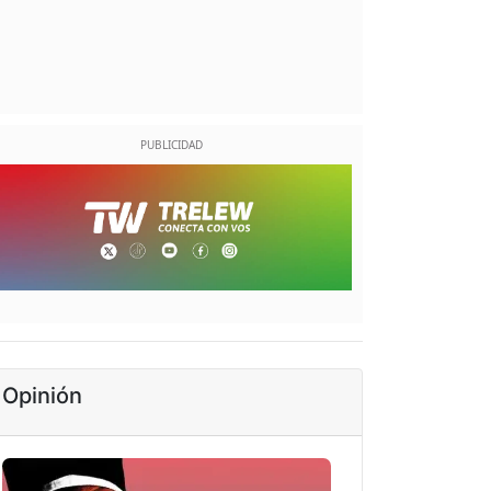
Opinión