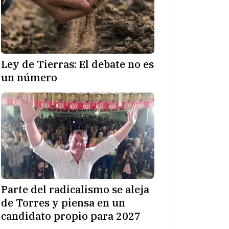
Ley de Tierras: El debate no es
un número
Parte del radicalismo se aleja
de Torres y piensa en un
candidato propio para 2027