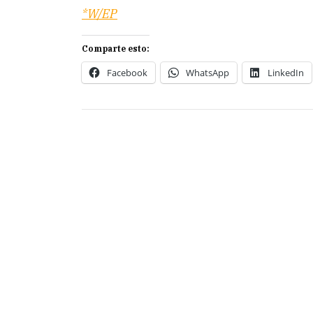
*W/EP
Comparte esto:
Facebook
WhatsApp
LinkedIn