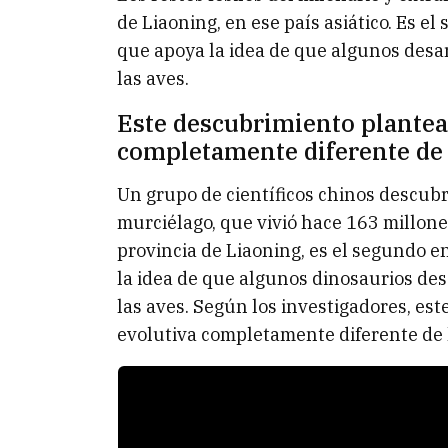
de Liaoning, en ese país asiático. Es e
que apoya la idea de que algunos desar
las aves.
Este descubrimiento plantea
completamente diferente de 
Un grupo de científicos chinos descubr
murciélago, que vivió hace 163 millones
provincia de Liaoning, es el segundo e
la idea de que algunos dinosaurios des
las aves. Según los investigadores, es
evolutiva completamente diferente de 