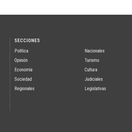
SECCIONES
Política
Nacionales
Opinión
Turismo
Economía
Cultura
Sociedad
Judiciales
Regionales
Legislativas