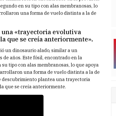
l segundo en su tipo con alas membranosas, lo
rollaron una forma de vuelo distinta a la de
 una «trayectoria evolutiva
la que se creía anteriormente».
ió un dinosaurio alado, similar a un
 de años. Este fósil, encontrado en la
n su tipo con alas membranosas, lo que apoya
arrollaron una forma de vuelo distinta a la de
te descubrimiento plantea una trayectoria
la que se creía anteriormente.