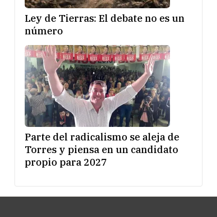
Ley de Tierras: El debate no es un
número
Parte del radicalismo se aleja de
Torres y piensa en un candidato
propio para 2027