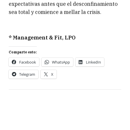
expectativas antes que el desconfinamiento
sea total y comience a mellar la crisis.
* Management & Fit, LPO
Comparte esto:
Facebook
WhatsApp
LinkedIn
Telegram
X