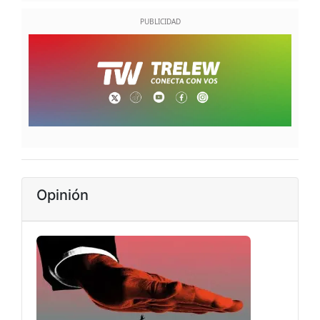
Opinión