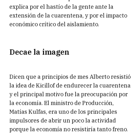
explica por el hastío de la gente ante la
extensión de la cuarentena, y por el impacto
económico crítico del aislamiento.
Decae la imagen
Dicen que a principios de mes Alberto resistió
la idea de Kicillof de endurecer la cuarentena
y el principal motivo fue la preocupación por
la economía. El ministro de Producción,
Matías Kulfas, era uno de los principales
impulsores de abrir un poco la actividad
porque la economía no resistiría tanto freno.