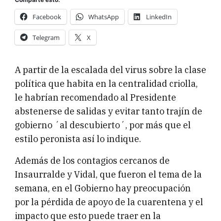
Facebook
WhatsApp
LinkedIn
Telegram
X
A partir de la escalada del virus sobre la clase
política que habita en la centralidad criolla,
le habrían recomendado al Presidente
abstenerse de salidas y evitar tanto trajín de
gobierno ´al descubierto´, por más que el
estilo peronista así lo indique.
Además de los contagios cercanos de
Insaurralde y Vidal, que fueron el tema de la
semana, en el Gobierno hay preocupación
por la pérdida de apoyo de la cuarentena y el
impacto que esto puede traer en la