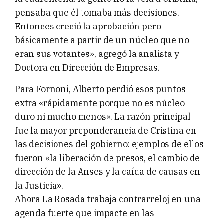
pensaba que él tomaba más decisiones.
Entonces creció la aprobación pero
básicamente a partir de un núcleo que no
eran sus votantes», agregó la analista y
Doctora en Dirección de Empresas.
Para Fornoni, Alberto perdió esos puntos
extra «rápidamente porque no es núcleo
duro ni mucho menos». La razón principal
fue la mayor preponderancia de Cristina en
las decisiones del gobierno: ejemplos de ellos
fueron «la liberación de presos, el cambio de
dirección de la Anses y la caída de causas en
la Justicia».
Ahora La Rosada trabaja contrarreloj en una
agenda fuerte que impacte en las