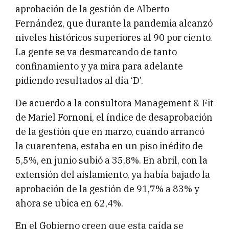
aprobación de la gestión de Alberto
Fernández, que durante la pandemia alcanzó
niveles históricos superiores al 90 por ciento.
La gente se va desmarcando de tanto
confinamiento y ya mira para adelante
pidiendo resultados al día ‘D’.
De acuerdo a la consultora Management & Fit
de Mariel Fornoni, el índice de desaprobación
de la gestión que en marzo, cuando arrancó
la cuarentena, estaba en un piso inédito de
5,5%, en junio subió a 35,8%. En abril, con la
extensión del aislamiento, ya había bajado la
aprobación de la gestión de 91,7% a 83% y
ahora se ubica en 62,4%.
En el Gobierno creen que esta caída se