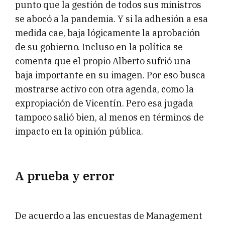
punto que la gestión de todos sus ministros
se abocó a la pandemia. Y si la adhesión a esa
medida cae, baja lógicamente la aprobación
de su gobierno. Incluso en la política se
comenta que el propio Alberto sufrió una
baja importante en su imagen. Por eso busca
mostrarse activo con otra agenda, como la
expropiación de Vicentín. Pero esa jugada
tampoco salió bien, al menos en términos de
impacto en la opinión pública.
A prueba y error
De acuerdo a las encuestas de Management