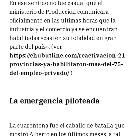
En ese sentido no fue casual que el
ministerio de Producción comunicara
oficialmente en las últimas horas que la
industria y el comercio ya se encuentran
habilitadas «casi en su totalidad en gran
parte del país». (Ver
https://chubutline.com/reactivacion-21-
provincias-ya-habilitaron-mas-del-75-
del-empleo-privado/
)
La emergencia piloteada
La cuarentena fue el caballo de batalla que
mostró Alberto en los últimos meses, a tal