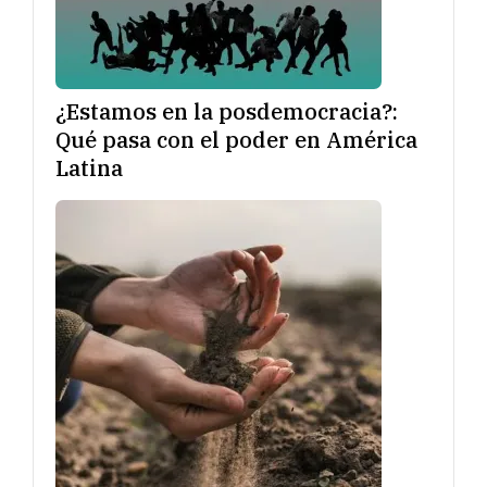
¿Estamos en la posdemocracia?:
Qué pasa con el poder en América
Latina