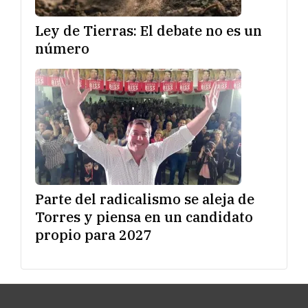
Ley de Tierras: El debate no es un
número
Parte del radicalismo se aleja de
Torres y piensa en un candidato
propio para 2027