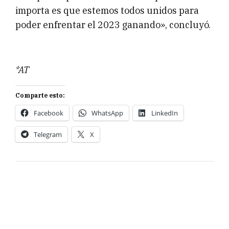
importa es que estemos todos unidos para
poder enfrentar el 2023 ganando», concluyó.
*AT
Comparte esto:
Facebook
WhatsApp
LinkedIn
Telegram
X