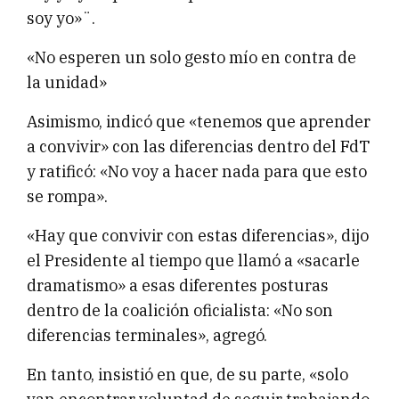
soy yo»¨.
«No esperen un solo gesto mío en contra de
la unidad»
Asimismo, indicó que «tenemos que aprender
a convivir» con las diferencias dentro del FdT
y ratificó: «No voy a hacer nada para que esto
se rompa».
«Hay que convivir con estas diferencias», dijo
el Presidente al tiempo que llamó a «sacarle
dramatismo» a esas diferentes posturas
dentro de la coalición oficialista: «No son
diferencias terminales», agregó.
En tanto, insistió en que, de su parte, «solo