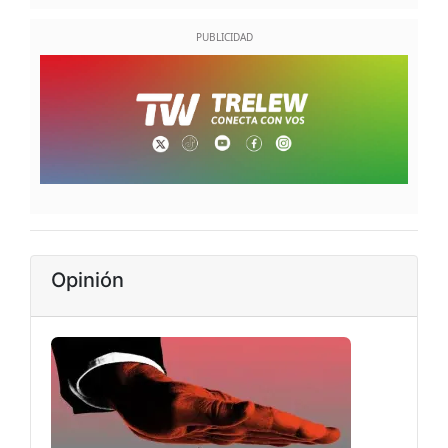
Opinión