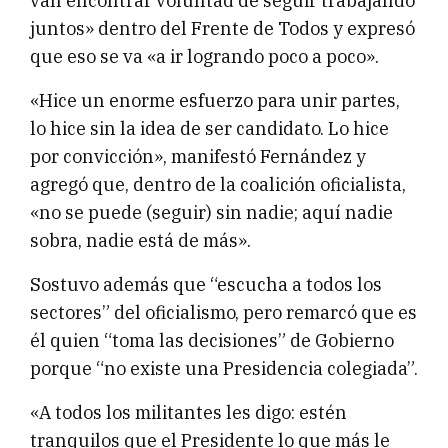
van encontrar voluntad de seguir trabajando
juntos» dentro del Frente de Todos y expresó
que eso se va «a ir logrando poco a poco».
«Hice un enorme esfuerzo para unir partes,
lo hice sin la idea de ser candidato. Lo hice
por convicción», manifestó Fernández y
agregó que, dentro de la coalición oficialista,
«no se puede (seguir) sin nadie; aquí nadie
sobra, nadie está de más».
Sostuvo además que “escucha a todos los
sectores” del oficialismo, pero remarcó que es
él quien “toma las decisiones” de Gobierno
porque “no existe una Presidencia colegiada”.
«A todos los militantes les digo: estén
tranquilos que el Presidente lo que más le