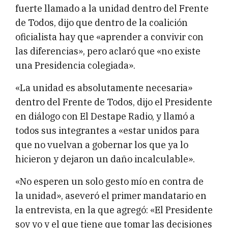
fuerte llamado a la unidad dentro del Frente
de Todos, dijo que dentro de la coalición
oficialista hay que «aprender a convivir con
las diferencias», pero aclaró que «no existe
una Presidencia colegiada».
«La unidad es absolutamente necesaria»
dentro del Frente de Todos, dijo el Presidente
en diálogo con El Destape Radio, y llamó a
todos sus integrantes a «estar unidos para
que no vuelvan a gobernar los que ya lo
hicieron y dejaron un daño incalculable».
«No esperen un solo gesto mío en contra de
la unidad», aseveró el primer mandatario en
la entrevista, en la que agregó: «El Presidente
soy yo y el que tiene que tomar las decisiones