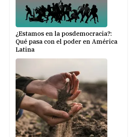
¿Estamos en la posdemocracia?:
Qué pasa con el poder en América
Latina