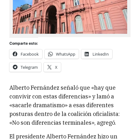
Comparte esto:
Facebook
WhatsApp
LinkedIn
Telegram
X
Alberto Fernández señaló que «hay que
convivir con estas diferencias» y lamó a
«sacarle dramatismo» a esas diferentes
posturas dentro de la coalición oficialista:
«No son diferencias terminales», agregó.
El presidente Alberto Fernández hizo un