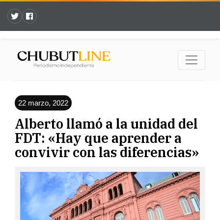
22 marzo, 2022
Alberto llamó a la unidad del
FDT: «Hay que aprender a
convivir con las diferencias»