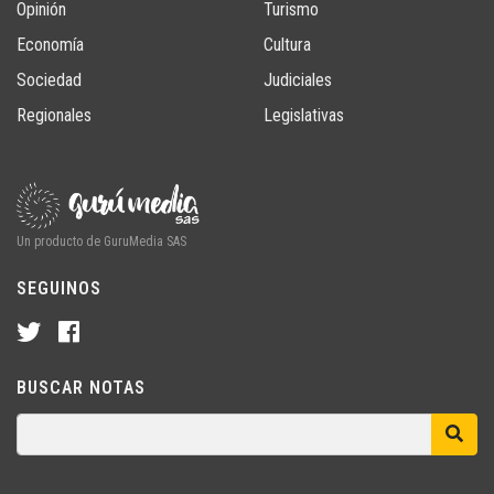
Opinión
Turismo
Economía
Cultura
Sociedad
Judiciales
Regionales
Legislativas
Un producto de GuruMedia SAS
SEGUINOS
BUSCAR NOTAS