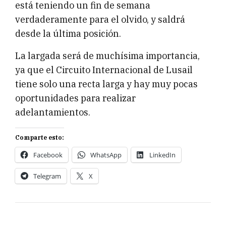
está teniendo un fin de semana
verdaderamente para el olvido, y saldrá
desde la última posición.
La largada será de muchísima importancia,
ya que el Circuito Internacional de Lusail
tiene solo una recta larga y hay muy pocas
oportunidades para realizar
adelantamientos.
Comparte esto:
Facebook
WhatsApp
LinkedIn
Telegram
X