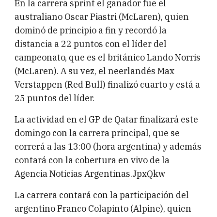
En la carrera sprint el ganador fue el
australiano Oscar Piastri (McLaren), quien
dominó de principio a fin y recordó la
distancia a 22 puntos con el líder del
campeonato, que es el británico Lando Norris
(McLaren). A su vez, el neerlandés Max
Verstappen (Red Bull) finalizó cuarto y está a
25 puntos del líder.
La actividad en el GP de Qatar finalizará este
domingo con la carrera principal, que se
correrá a las 13:00 (hora argentina) y además
contará con la cobertura en vivo de la
Agencia Noticias Argentinas.JpxQkw
La carrera contará con la participación del
argentino Franco Colapinto (Alpine), quien