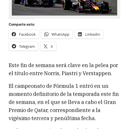
Comparte esto:
Facebook
WhatsApp
LinkedIn
Telegram
X
Este fin de semana será clave en la pelea por
el título entre Norris, Piastri y Verstappen.
El campeonato de Fórmula 1 entró en un
momento definitorio de la temporada este fin
de semana, en el que se lleva a cabo el Gran
Premio de Qatar, correspondiente a la
vigésimo tercera y penúltima fecha.