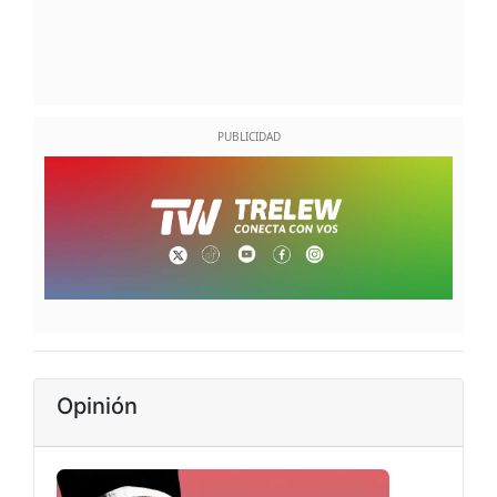
Opinión