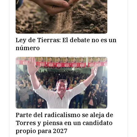
Ley de Tierras: El debate no es un
número
Parte del radicalismo se aleja de
Torres y piensa en un candidato
propio para 2027