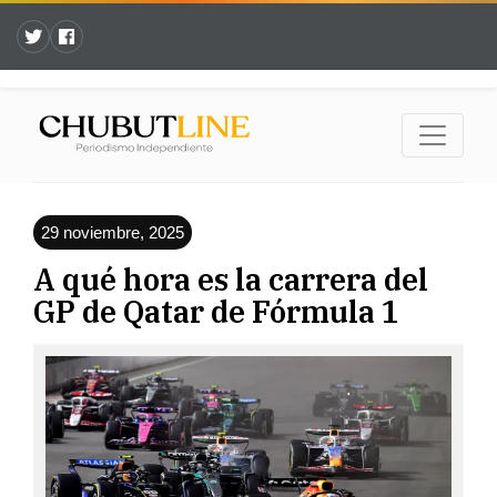
29 noviembre, 2025
A qué hora es la carrera del
GP de Qatar de Fórmula 1