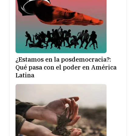
¿Estamos en la posdemocracia?:
Qué pasa con el poder en América
Latina