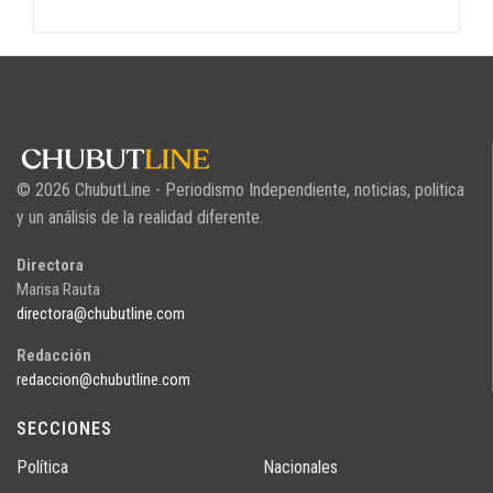
© 2026 ChubutLine - Periodismo Independiente, noticias, politica
y un análisis de la realidad diferente.
Directora
Marisa Rauta
directora@chubutline.com
Redacción
redaccion@chubutline.com
SECCIONES
Política
Nacionales