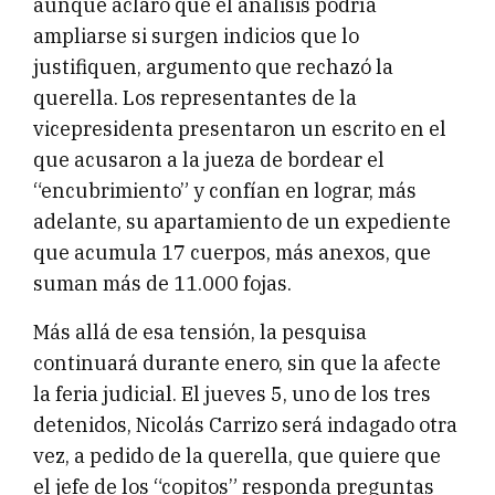
aunque aclaró que el análisis podría
ampliarse si surgen indicios que lo
justifiquen, argumento que rechazó la
querella. Los representantes de la
vicepresidenta presentaron un escrito en el
que acusaron a la jueza de bordear el
“encubrimiento” y confían en lograr, más
adelante, su apartamiento de un expediente
que acumula 17 cuerpos, más anexos, que
suman más de 11.000 fojas.
Más allá de esa tensión, la pesquisa
continuará durante enero, sin que la afecte
la feria judicial. El jueves 5, uno de los tres
detenidos, Nicolás Carrizo será indagado otra
vez, a pedido de la querella, que quiere que
el jefe de los “copitos” responda preguntas