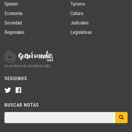
Opinión
Turismo
Economía
Cultura
Sociedad
Judiciales
Regionales
Legislativas
Un producto de GuruMedia SAS
SEGUINOS
BUSCAR NOTAS