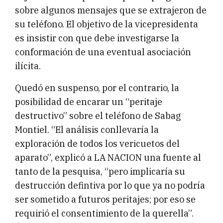
sobre algunos mensajes que se extrajeron de
su teléfono. El objetivo de la vicepresidenta
es insistir con que debe investigarse la
conformación de una eventual asociación
ilícita.
Quedó en suspenso, por el contrario, la
posibilidad de encarar un “peritaje
destructivo” sobre el teléfono de Sabag
Montiel. “El análisis conllevaría la
exploración de todos los vericuetos del
aparato”, explicó a LA NACION una fuente al
tanto de la pesquisa, “pero implicaría su
destrucción defintiva por lo que ya no podría
ser sometido a futuros peritajes; por eso se
requirió el consentimiento de la querella”.