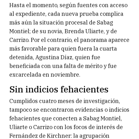
Hasta el momento, según fuentes con acceso
al expediente, cada nueva prueba complica
más aún la situación procesal de Sabag
Montiel; de su novia, Brenda Uliarte, y de
Carrizo. Por el contrario, el panorama aparece
más favorable para quien fuera la cuarta
detenida, Agustina Díaz, quien fue
beneficiada con una falta de mérito y fue
excarcelada en noviembre.
Sin indicios fehacientes
Cumplidos cuatro meses de investigación,
tampoco se encontraron evidencias o indicios
fehacientes que conecten a Sabag Montiel,
Uliarte o Carrizo con los focos de interés de
Fernández de Kirchner: la agrupación