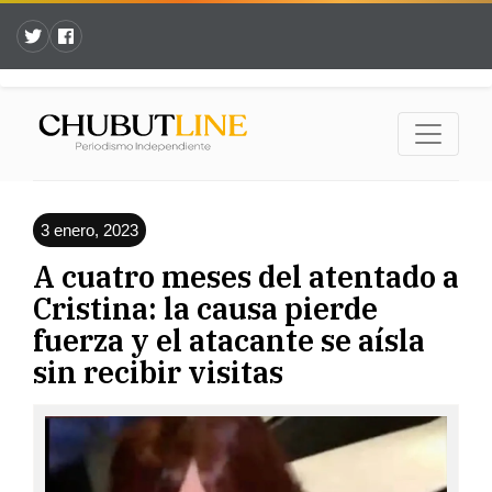
3 enero, 2023
A cuatro meses del atentado a
Cristina: la causa pierde
fuerza y el atacante se aísla
sin recibir visitas