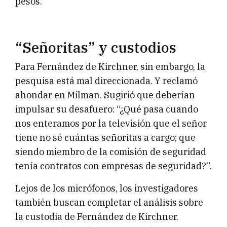
pesos.
“Señoritas” y custodios
Para Fernández de Kirchner, sin embargo, la
pesquisa está mal direccionada. Y reclamó
ahondar en Milman. Sugirió que deberían
impulsar su desafuero: “¿Qué pasa cuando
nos enteramos por la televisión que el señor
tiene no sé cuántas señoritas a cargo; que
siendo miembro de la comisión de seguridad
tenía contratos con empresas de seguridad?”.
Lejos de los micrófonos, los investigadores
también buscan completar el análisis sobre
la custodia de Fernández de Kirchner.