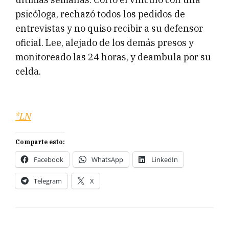
psicóloga, rechazó todos los pedidos de
entrevistas y no quiso recibir a su defensor
oficial. Lee, alejado de los demás presos y
monitoreado las 24 horas, y deambula por su
celda.
*LN
Comparte esto:
Facebook
WhatsApp
LinkedIn
Telegram
X