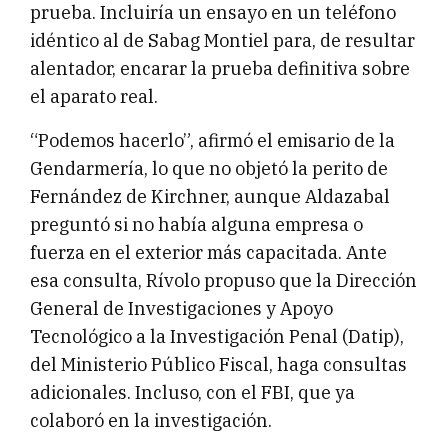
prueba. Incluiría un ensayo en un teléfono
idéntico al de Sabag Montiel para, de resultar
alentador, encarar la prueba definitiva sobre
el aparato real.
“Podemos hacerlo”, afirmó el emisario de la
Gendarmería, lo que no objetó la perito de
Fernández de Kirchner, aunque Aldazabal
preguntó si no había alguna empresa o
fuerza en el exterior más capacitada. Ante
esa consulta, Rívolo propuso que la Dirección
General de Investigaciones y Apoyo
Tecnológico a la Investigación Penal (Datip),
del Ministerio Público Fiscal, haga consultas
adicionales. Incluso, con el FBI, que ya
colaboró en la investigación.