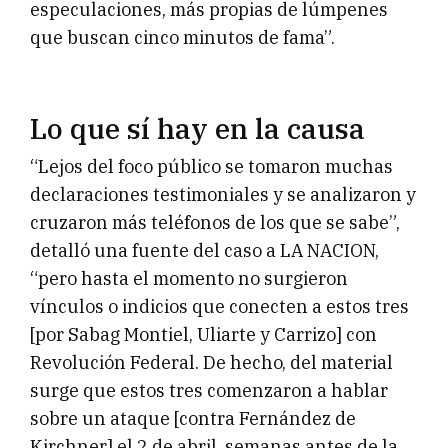
especulaciones, más propias de lúmpenes
que buscan cinco minutos de fama”.
Lo que sí hay en la causa
“Lejos del foco público se tomaron muchas
declaraciones testimoniales y se analizaron y
cruzaron más teléfonos de los que se sabe”,
detalló una fuente del caso a LA NACION,
“pero hasta el momento no surgieron
vínculos o indicios que conecten a estos tres
[por Sabag Montiel, Uliarte y Carrizo] con
Revolución Federal. De hecho, del material
surge que estos tres comenzaron a hablar
sobre un ataque [contra Fernández de
Kirchner] el 2 de abril, semanas antes de la