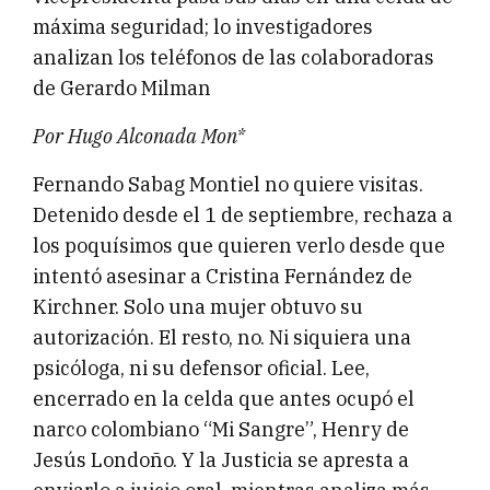
máxima seguridad; lo investigadores
analizan los teléfonos de las colaboradoras
de Gerardo Milman
Por Hugo Alconada Mon*
Fernando Sabag Montiel no quiere visitas.
Detenido desde el 1 de septiembre, rechaza a
los poquísimos que quieren verlo desde que
intentó asesinar a Cristina Fernández de
Kirchner. Solo una mujer obtuvo su
autorización. El resto, no. Ni siquiera una
psicóloga, ni su defensor oficial. Lee,
encerrado en la celda que antes ocupó el
narco colombiano “Mi Sangre”, Henry de
Jesús Londoño. Y la Justicia se apresta a