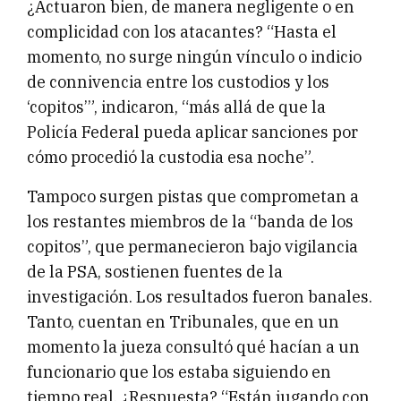
¿Actuaron bien, de manera negligente o en
complicidad con los atacantes? “Hasta el
momento, no surge ningún vínculo o indicio
de connivencia entre los custodios y los
‘copitos’”, indicaron, “más allá de que la
Policía Federal pueda aplicar sanciones por
cómo procedió la custodia esa noche”.
Tampoco surgen pistas que comprometan a
los restantes miembros de la “banda de los
copitos”, que permanecieron bajo vigilancia
de la PSA, sostienen fuentes de la
investigación. Los resultados fueron banales.
Tanto, cuentan en Tribunales, que en un
momento la jueza consultó qué hacían a un
funcionario que los estaba siguiendo en
tiempo real. ¿Respuesta? “Están jugando con