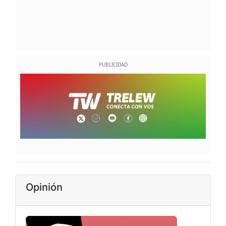
Opinión