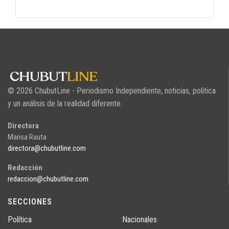
© 2026 ChubutLine - Periodismo Independiente, noticias, politica
y un análisis de la realidad diferente.
Directora
Marisa Rauta
directora@chubutline.com
Redacción
redaccion@chubutline.com
SECCIONES
Política
Nacionales