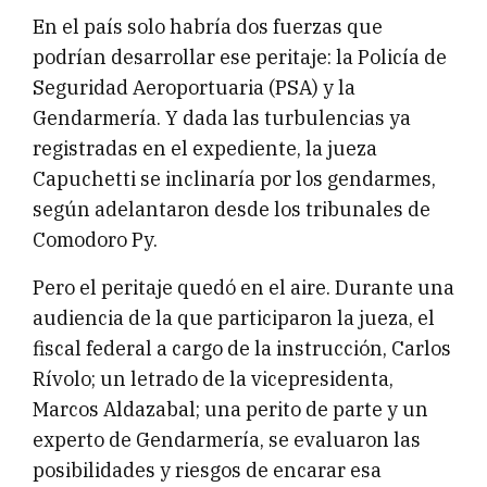
En el país solo habría dos fuerzas que
podrían desarrollar ese peritaje: la Policía de
Seguridad Aeroportuaria (PSA) y la
Gendarmería. Y dada las turbulencias ya
registradas en el expediente, la jueza
Capuchetti se inclinaría por los gendarmes,
según adelantaron desde los tribunales de
Comodoro Py.
Pero el peritaje quedó en el aire. Durante una
audiencia de la que participaron la jueza, el
fiscal federal a cargo de la instrucción, Carlos
Rívolo; un letrado de la vicepresidenta,
Marcos Aldazabal; una perito de parte y un
experto de Gendarmería, se evaluaron las
posibilidades y riesgos de encarar esa