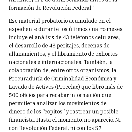
formación de Revolución Federal”.
Ese material probatorio acumulado en el
expediente durante los últimos cuatro meses
incluye el análisis de 43 teléfonos celulares,
el desarrollo de 48 peritajes, decenas de
allanamientos, y el libramiento de exhortos
nacionales e internacionales. También, la
colaboración de, entre otros organismos, la
Procuraduría de Criminalidad Económica y
Lavado de Activos (Procelac) que libró más de
500 oficios para recabar información que
permitiera analizar los movimientos de
dinero de los “copitos” y rastrear un posible
financista. Hasta el momento, no apareció. Ni
con Revolución Federal, ni con los $7