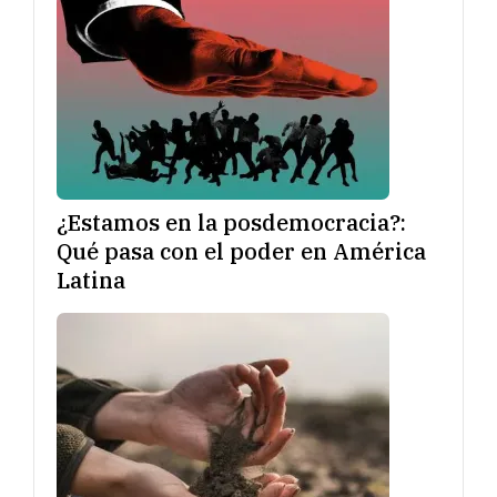
¿Estamos en la posdemocracia?:
Qué pasa con el poder en América
Latina