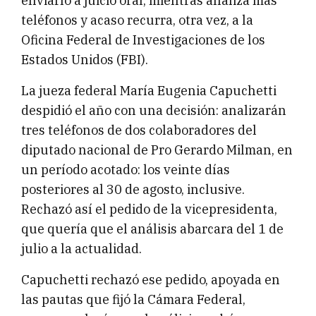
enviarlo a juicio oral, mientras analiza más
teléfonos y acaso recurra, otra vez, a la
Oficina Federal de Investigaciones de los
Estados Unidos (FBI).
La jueza federal María Eugenia Capuchetti
despidió el año con una decisión: analizarán
tres teléfonos de dos colaboradores del
diputado nacional de Pro Gerardo Milman, en
un período acotado: los veinte días
posteriores al 30 de agosto, inclusive.
Rechazó así el pedido de la vicepresidenta,
que quería que el análisis abarcara del 1 de
julio a la actualidad.
Capuchetti rechazó ese pedido, apoyada en
las pautas que fijó la Cámara Federal,