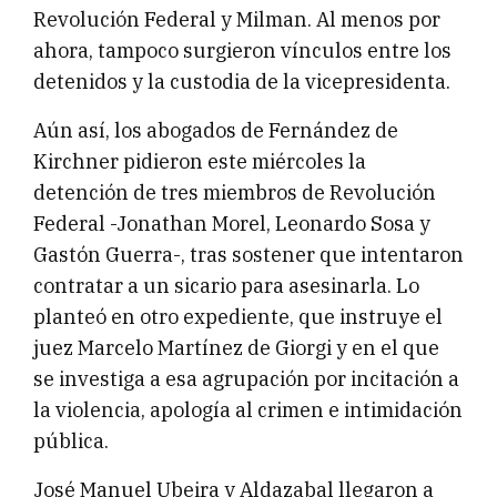
Revolución Federal y Milman. Al menos por
ahora, tampoco surgieron vínculos entre los
detenidos y la custodia de la vicepresidenta.
Aún así, los abogados de Fernández de
Kirchner pidieron este miércoles la
detención de tres miembros de Revolución
Federal -Jonathan Morel, Leonardo Sosa y
Gastón Guerra-, tras sostener que intentaron
contratar a un sicario para asesinarla. Lo
planteó en otro expediente, que instruye el
juez Marcelo Martínez de Giorgi y en el que
se investiga a esa agrupación por incitación a
la violencia, apología al crimen e intimidación
pública.
José Manuel Ubeira y Aldazabal llegaron a