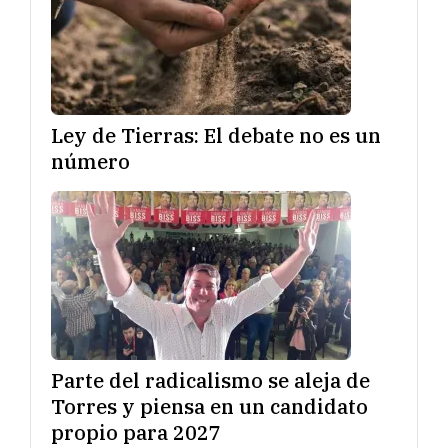
Ley de Tierras: El debate no es un
número
Parte del radicalismo se aleja de
Torres y piensa en un candidato
propio para 2027