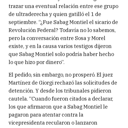
trazar una eventual relación entre ese grupo
de ultraderecha y quien gatilló el 1 de
septiembre. “¿Fue Sabag Montiel el sicario de
Revolución Federal? Todavía no lo sabemos,
pero la conversación entre Sosa y Morel
existe, y en la causa varios testigos dijeron
que Sabag Montiel solo podría haber hecho
lo que hizo por dinero”.
El pedido, sin embargo, no prosperó. El juez
Martínez de Giorgi rechazó las solicitudes de
detención. Y desde los tribunales pidieron
cautela. “Cuando fueron citados a declarar,
los que afirmaron que a Sabag Montiel le
pagaron para atentar contra la
vicepresidenta recularon o lanzaron