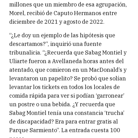
millones que un miembro de esa agrupación,
Morel, recibió de Caputo Hermanos entre
diciembre de 2021 y agosto de 2022.
“¿Le doy un ejemplo de las hipótesis que
descartamos?”, inquirió una fuente
tribunalicia. “¿Recuerda que Sabag Montiel y
Uliarte fueron a Avellaneda horas antes del
atentado, que comieron en un MacDonald’s y
levantaron un papelito? Se probó que solían
levantar los tickets en todos los locales de
comida rápida para ver si podían ‘garronear’
un postre o una bebida. ¿Y recuerda que
Sabag Montiel tenía una constancia ‘trucha’
de discapacidad? Era para entrar gratis al
Parque Sarmiento”. La entrada cuesta 100