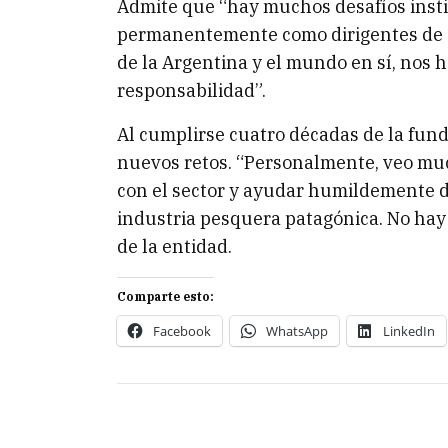
Admite que “hay muchos desafíos inst
permanentemente como dirigentes de CA
de la Argentina y el mundo en sí, nos 
responsabilidad”.
Al cumplirse cuatro décadas de la fund
nuevos retos. “Personalmente, veo 
con el sector y ayudar humildemente de
industria pesquera patagónica. No hay
de la entidad.
Comparte esto:
Facebook
WhatsApp
LinkedIn