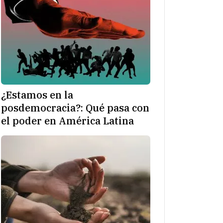
¿Estamos en la
posdemocracia?: Qué pasa con
el poder en América Latina