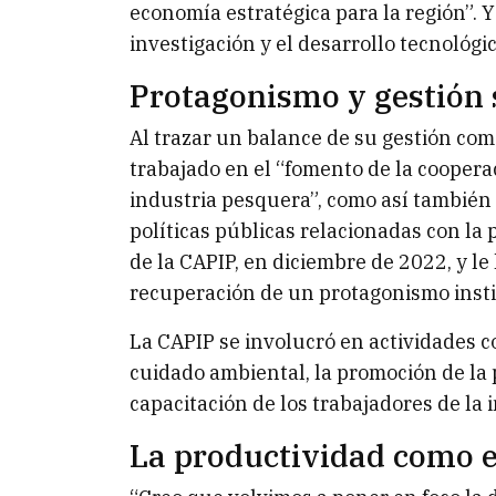
economía estratégica para la región”. Y
investigación y el desarrollo tecnológi
Protagonismo y gestión 
Al trazar un balance de su gestión com
trabajado en el “fomento de la cooperac
industria pesquera”, como así también 
políticas públicas relacionadas con la 
de la CAPIP, en diciembre de 2022, y l
recuperación de un protagonismo insti
La CAPIP se involucró en actividades co
cuidado ambiental, la promoción de la 
capacitación de los trabajadores de la 
La productividad como e