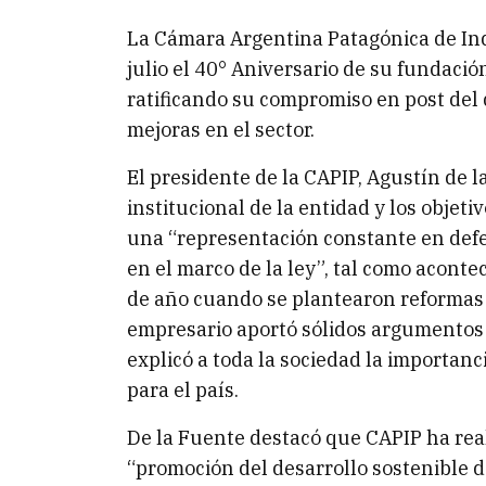
La Cámara Argentina Patagónica de In
julio el 40° Aniversario de su fundació
ratificando su compromiso en post del 
mejoras en el sector.
El presidente de la CAPIP, Agustín de 
institucional de la entidad y los objet
una “representación constante en defe
en el marco de la ley”, tal como acont
de año cuando se plantearon reformas 
empresario aportó sólidos argumentos 
explicó a toda la sociedad la importan
para el país.
De la Fuente destacó que CAPIP ha rea
“promoción del desarrollo sostenible d