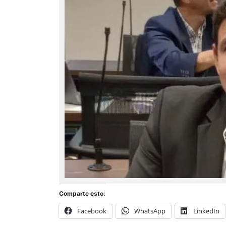
Comparte esto:
Facebook
WhatsApp
LinkedIn