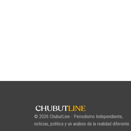
© 2026 ChubutLine - Periodismo Independiente,
noticias, politica y un análisis de la realidad diferente.