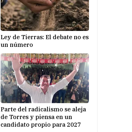
Ley de Tierras: El debate no es
un número
Parte del radicalismo se aleja
de Torres y piensa en un
candidato propio para 2027