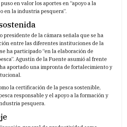
 puso en valor los aportes en “apoyo a la
co en la industria pesquera”.
sostenida
o presidente de la cámara señala que se ha
ión entre las diferentes instituciones de la
se ha participado “en la elaboración de
pesca”. Agustín de la Fuente asumió al frente
e ha aportado una impronta de fortalecimiento y
tucional.
mo la certificación de la pesca sostenible,
pesca responsable y el apoyo a la formación y
industria pesquera.
je