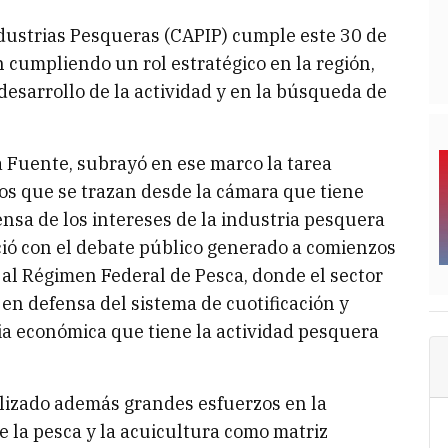
dustrias Pesqueras (CAPIP) cumple este 30 de
n cumpliendo un rol estratégico en la región,
desarrollo de la actividad y en la búsqueda de
la Fuente, subrayó en ese marco la tarea
ivos que se trazan desde la cámara que tiene
nsa de los intereses de la industria pesquera
eció con el debate público generado a comienzos
al Régimen Federal de Pesca, donde el sector
en defensa del sistema de cuotificación y
cia económica que tiene la actividad pesquera
lizado además grandes esfuerzos en la
e la pesca y la acuicultura como matriz