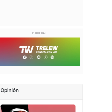
Opinión