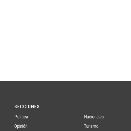
SECCIONES
Política
Nacionales
Opinión
Turismo